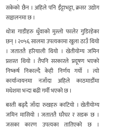
सकेको छैन । अहिले पनि ईँट्टाभट्टा, क्रसर उद्योग
सञ्चालनमा छ ।
थोत्रा गाडीहरु धुँवाको मुस्लो फालेर गुडिरहेका
छन् । २०५६ सालमा उपत्यकामा खुला ठाउँ थियो
। जताततै हरियाली थियो । खेतीयोग्य जमिन
प्रशस्त थियो । तैपनि सरकारले प्रदूषण भएको
निष्कर्ष निकाल्दै केही निर्णय गर्यो । त्यो
कार्यान्वयनमा नजाँदा अहिले काठमाडौंमा
मधेशमा भन्दा बढी गर्मी भएको छ ।
बस्ती बढ्दै जाँदा रुखहरु काटियो । खेतीयोग्य
जमिन मासियो । जताततै घरैघर र सडक छ ।
जसका कारण उपत्यका तातिएको छ ।