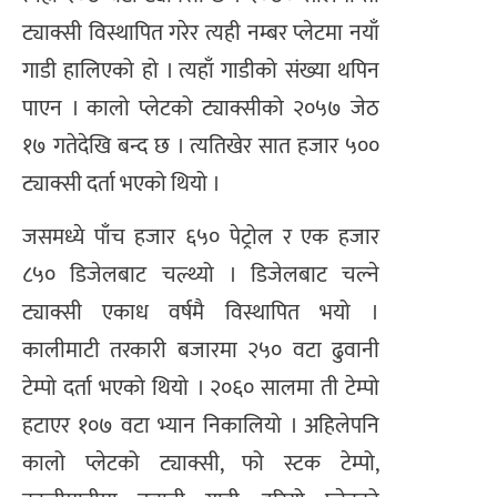
ट्याक्सी विस्थापित गरेर त्यही नम्बर प्लेटमा नयाँ
गाडी हालिएको हो । त्यहाँ गाडीको संख्या थपिन
पाएन । कालो प्लेटको ट्याक्सीको २०५७ जेठ
१७ गतेदेखि बन्द छ । त्यतिखेर सात हजार ५००
ट्याक्सी दर्ता भएको थियो ।
जसमध्ये पाँच हजार ६५० पेट्रोल र एक हजार
८५० डिजेलबाट चल्थ्यो । डिजेलबाट चल्ने
ट्याक्सी एकाध वर्षमै विस्थापित भयो ।
कालीमाटी तरकारी बजारमा २५० वटा ढुवानी
टेम्पो दर्ता भएको थियो । २०६० सालमा ती टेम्पो
हटाएर १०७ वटा भ्यान निकालियो । अहिलेपनि
कालो प्लेटको ट्याक्सी, फो स्टक टेम्पो,