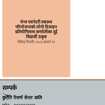
चेन्ज प्लानेटरी स्वास्थ्य
परियोजनाको लोगो डिजाइन
प्रतियोगितामा कर्णालीका दुई
विद्यार्थी उत्कृष्ट
विवेन्द्र नेपाली
२०८३ श्रावण २२
सम्पर्क
कुटीरो रिसर्च सेन्टर प्रालि