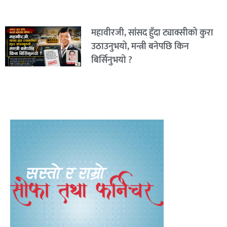
महावीरजी, सांसद हुँदा ट्याक्सीको कुरा
उठाउनुभयो, मन्त्री बनेपछि किन
बिर्सिनुभयो ?