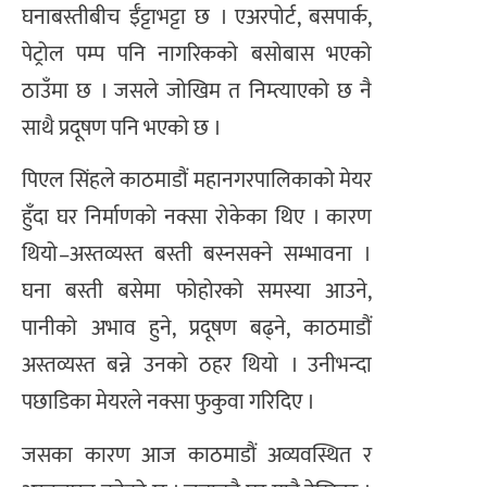
घनाबस्तीबीच ईँट्टाभट्टा छ । एअरपोर्ट, बसपार्क,
पेट्रोल पम्प पनि नागरिकको बसोबास भएको
ठाउँमा छ । जसले जोखिम त निम्त्याएको छ नै
साथै प्रदूषण पनि भएको छ ।
पिएल सिंहले काठमाडौं महानगरपालिकाको मेयर
हुँदा घर निर्माणको नक्सा रोकेका थिए । कारण
थियो–अस्तव्यस्त बस्ती बस्नसक्ने सम्भावना ।
घना बस्ती बसेमा फोहोरको समस्या आउने,
पानीको अभाव हुने, प्रदूषण बढ्ने, काठमाडौं
अस्तव्यस्त बन्ने उनको ठहर थियो । उनीभन्दा
पछाडिका मेयरले नक्सा फुकुवा गरिदिए ।
जसका कारण आज काठमाडौं अव्यवस्थित र