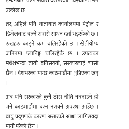
इन्धनबाट चल्ने सवारी देशभरबाट विस्थापित गर्ने
उल्लेख छ ।
तर, अहिले पनि यातायात कार्यालयमा पेट्रोल र
डिजेलबाट चल्ने सवारी साधन दर्ता भइरहेको छ ।
रुखहरु काट्ने क्रम चलिरहेको छ । खेतीयोग्य
जमिनमा प्लानिङ्ग चलिरहेकै छ । उपत्यका
मधेशभन्दा तातो बनिसक्यो, सरकारलाई चासो
छैन । देशभरका मान्छे काठमाडौंमा थुप्रिएका छन्
।
अब पनि सरकारले कुनै ठोस नीति नबनाउने हो
भने काठमाडौंमा बस्न नसक्ने अवस्था आउँछ ।
वायु प्रदूषणकै कारण असारको आधा लागिसक्दा
पानी परेको छैन ।