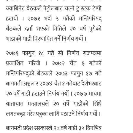
क्याबिनेट बैठकले पेट्रोलबाट चल्ने टु स्टक टेम्पो
हटायो । २०७१ भदौ ५ गतेको मन्त्रिपरिषद्
बैठकले दर्ता भएको मितिले २० वर्ष पुगेको
भाडाको गाडी विस्थापित गर्ने निर्णय गर्यो ।
२०७१ फागुन १८ गते सो निर्णय राजपत्रमा
प्रकाशित गरियो । २०७२ चैत १ गतेको
मन्त्रिपरिषद्को बैठकले २०७३ फागुन १७ गते
बागमती अञ्चल र २०७४ चैत १ गतेबाट देशैभरबाट
२० वर्षे गाडी हटाउने निर्णय गर्यो । २०७७ माघमा
यातायात मन्त्रालयले २० वर्षे गाडीको सिँधै
लगतकट्टा गरेर पत्रुका लागि पठाउने निर्णय गर्यो ।
बागमती प्रदेश सरकारले २० वर्षे गाडी ३५ दिनभित्र