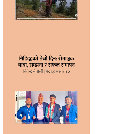
गिडिदहको तेस्रो दिन: रोमाञ्चक
यात्रा, सम्झना र सफल समापन
विवेन्द्र नेपाली
२०८३ असार १०