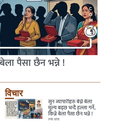
 बेला पैसा छैन भन्ने !
विचार
सुन व्यापारीहरु बेच्ने बेला
मूल्य बढ्छ भन्दै हल्ला गर्ने,
किन्ने बेला पैसा छैन भन्ने !
रुषा थापा