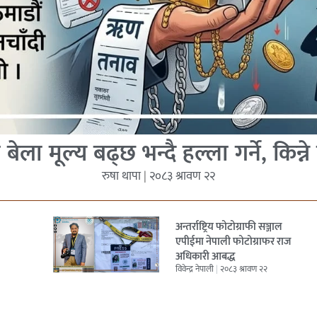
े बेला मूल्य बढ्छ भन्दै हल्ला गर्ने, किन्ने
रुषा थापा
२०८३ श्रावण २२
अन्तर्राष्ट्रिय फोटोग्राफी सञ्जाल
एपीईमा नेपाली फोटोग्राफर राज
अधिकारी आबद्ध
विवेन्द्र नेपाली
२०८३ श्रावण २२