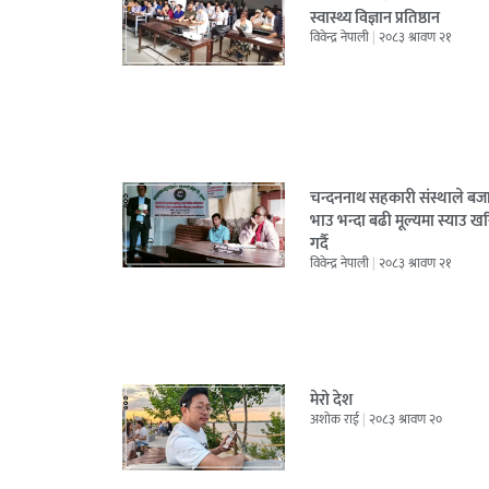
स्वास्थ्य विज्ञान प्रतिष्ठान
विवेन्द्र नेपाली
२०८३ श्रावण २१
चन्दननाथ सहकारी संस्थाले बज
भाउ भन्दा बढी मूल्यमा स्याउ ख
गर्दै
विवेन्द्र नेपाली
२०८३ श्रावण २१
मेरो देश
अशोक राई
२०८३ श्रावण २०