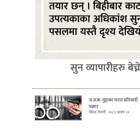
सुन व्यापारीहरु बेच्न
ज.ज.क. मुद्दाका फरार प्रतिवादी
पक्राउ
विवेन्द्र नेपाली
२०८३ श्रावण २२