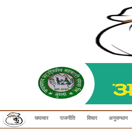
समाचार
राजनीति
विचार
अनुसन्धान