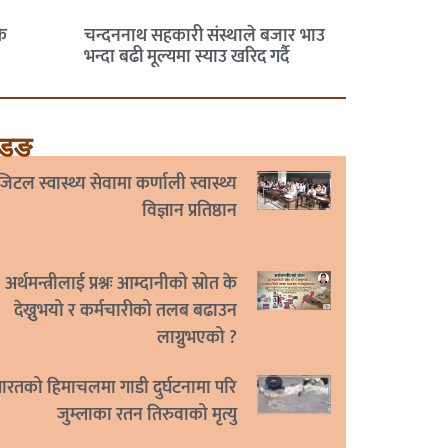
चन्दननाथ सहकारी संस्थाले बजार भाउ
कै
भन्दा बढी मूल्यमा स्याउ खरिद गर्दै
्डिङ
िटल स्वास्थ्य सेवामा कर्णाली स्वास्थ्य
विज्ञान प्रतिष्ठान
अर्थमन्त्रीलाई प्रश्नः आम्दानीको स्रोत के
देख्नुभयो र कर्मचारीको तलब बढाउन
लाग्नुभएको ?
ारतको हिमाचलमा गाडी दुर्घटनामा परि
जुम्लाका रतन तिरुवाको मृत्यु