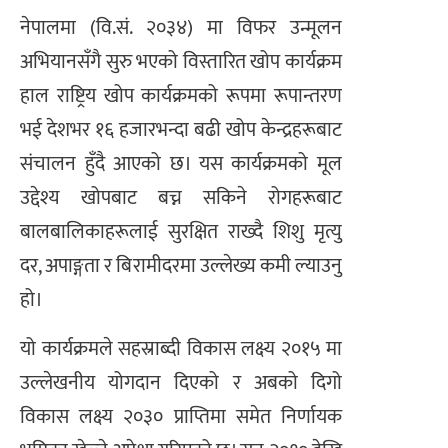
नेपालमा (वि.सं. २०३४) मा विफर उन्मूलन
अभियानसँगै सुरु भएको विस्तारित खोप कार्यक्रम
हाल राष्ट्रिय खोप कार्यक्रमको रूपमा रूपान्तरण
भई देशभर १६ हजारभन्दा बढी खोप केन्द्रहरूबाट
संचालन हुँदै आएको छ। यस कार्यक्रमको मूल
उद्देश्य खोपबाट बच्न सकिने रोगहरूबाट
बालबालिकाहरूलाई सुरक्षित राख्दै शिशु मृत्यु
दर, अपाङ्गता र बिरामीदरमा उल्लेख्य कमी ल्याउनु
हो।
यो कार्यक्रमले सहस्राब्दी विकास लक्ष्य २०१५ मा
उल्लेखनीय योगदान दिएको र अबको दिगो
विकास लक्ष्य २०३० प्राप्तिमा समेत निर्णायक