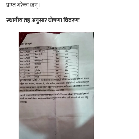
प्राप्त गरेका छन्।
स्थानीय तह अनुसार घोषणा विवरणः