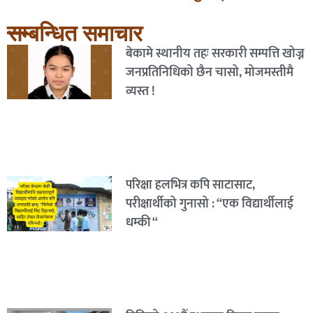
सम्बन्धित समाचार
बेकामे स्थानीय तहः सरकारी सम्पत्ति खोज्न
जनप्रतिनिधिको छैन चासो, मोजमस्तीमै
व्यस्त !
परिक्षा हलभित्र कपि साटासाट,
परीक्षार्थीको गुनासो : “एक विद्यार्थीलाई
धम्की “