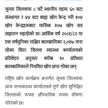
जुम्ला जिल्लामा ८ वटै स्थानीय तहमा ६० वटा
संस्थागत र ४४ वटा बाह्य खोप केन्द्र गरी १०४
खोप केन्द्रहरूबाट मासिक १०७ खोप सत्र
सञ्चालन भइरहेको छ। आर्थिक वर्ष २०८१/८२ मा
एक वर्षमुनिका लक्षित बालबालिका २,०१७ जना
रहेका थिए। जिल्ला स्वास्थ्य कार्यालयको
प्रतिवेदन अनुसार करिब ९० प्रतिशत
बालबालिकाले नियमित खोप प्राप्त गरेका छन्
राष्ट्रिय खोप कार्यक्रम अन्तर्गत जुम्ला जिल्लामा
आज जनस्वास्थ्य कार्यालयले पूर्ण खोप सुनिश्चित
जिल्लाको रूपमा औपचारिक रुपमा घोषणा
गरिएको छ।