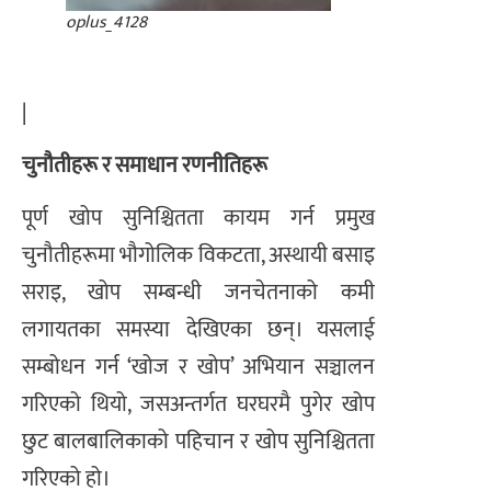
oplus_4128
|
चुनौतीहरू र समाधान रणनीतिहरू
पूर्ण खोप सुनिश्चितता कायम गर्न प्रमुख
चुनौतीहरूमा भौगोलिक विकटता, अस्थायी बसाइ
सराइ, खोप सम्बन्धी जनचेतनाको कमी
लगायतका समस्या देखिएका छन्। यसलाई
सम्बोधन गर्न ‘खोज र खोप’ अभियान सञ्चालन
गरिएको थियो, जसअन्तर्गत घरघरमै पुगेर खोप
छुट बालबालिकाको पहिचान र खोप सुनिश्चितता
गरिएको हो।