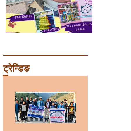
ट्रेन्डिङ