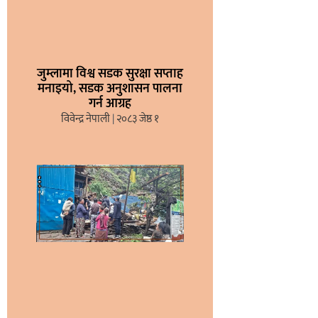
जुम्लामा विश्व सडक सुरक्षा सप्ताह
मनाइयो, सडक अनुशासन पालना
गर्न आग्रह
विवेन्द्र नेपाली
२०८३ जेष्ठ १