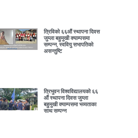
त्रिविको ६६औं स्थापना दिवस
जुम्ला बहुमुखी क्याम्पसमा
सम्पन्न, स्ववियु सभापतिको
असन्तुष्टि
त्रिभुवन विश्वविद्यालयको ६६
औं स्थापना दिवस जुम्ला
बहुमुखी क्याम्पसमा भव्यताका
साथ सम्पन्न