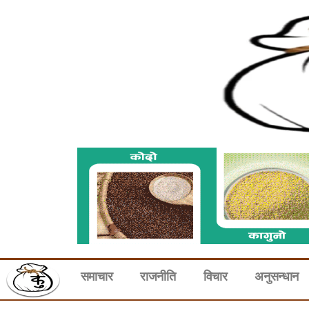
समाचार
राजनीति
विचार
अनुसन्धान