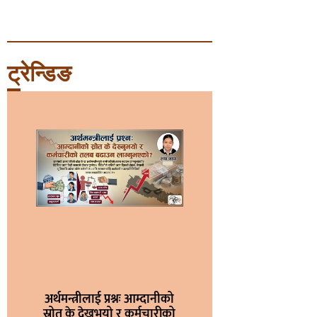
ट्रेन्डिङ
अर्थमन्त्रीलाई प्रश्नः आम्दानीको
स्रोत के देख्नुभयो र कर्मचारीको