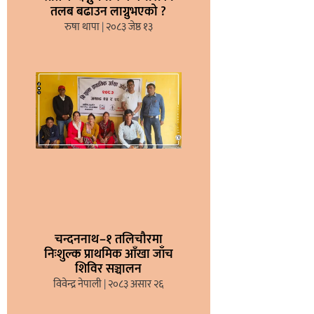
तलब बढाउन लाग्नुभएको ?
रुषा थापा
२०८३ जेष्ठ १३
चन्दननाथ–१ तलिचौरमा
निःशुल्क प्राथमिक आँखा जाँच
शिविर सञ्चालन
विवेन्द्र नेपाली
२०८३ असार २६