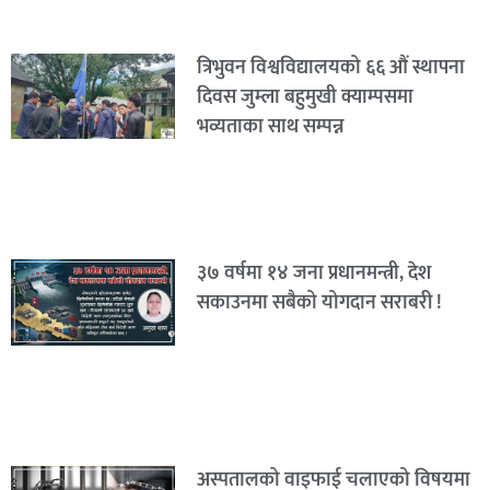
त्रिभुवन विश्वविद्यालयको ६६ औं स्थापना
दिवस जुम्ला बहुमुखी क्याम्पसमा
भव्यताका साथ सम्पन्न
३७ वर्षमा १४ जना प्रधानमन्त्री, देश
सकाउनमा सबैको योगदान सराबरी !
अस्पतालको वाइफाई चलाएको विषयमा