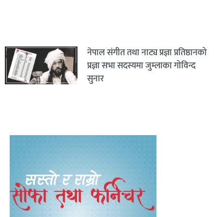
नेपाल संगीत तथा नाट्य प्रज्ञा प्रतिष्ठानको
प्रज्ञा सभा सदस्यमा जुम्लाका गोविन्द
सुनार