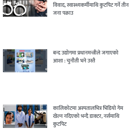
विवाद, स्वास्थ्यकर्मीमाथि कुटपिट गर्ने तीन
जना पक्राउ
बन्द उद्योगमा प्रधानमन्त्रीले जगाएको
आशा : चुनौती भने उस्तै
कालिकोटमा अस्पतालभित्र भिडियो गेम
खेल्न नदिएको भन्दै डाक्टर, नर्समाथि
कुटपिट