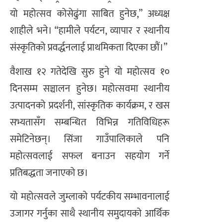
यो महोत्सव कोसेढुंगा साबित हुनेछ,” अध्यक्ष
शाहीले भने। “हामीले पर्यटन, व्यापार र स्थानीय
संस्कृतिको प्रवर्द्धनलाई प्राथमिकता दिएका छौं।”
वैशाख १२ गतेदेखि सुरु हुने यो महोत्सव १०
दिनसम्म सञ्चालन हुनेछ। महोत्सवमा स्थानीय
उत्पादनको प्रदर्शनी, सांस्कृतिक कार्यक्रम, र खस
सभ्यतासँग सम्बन्धित विभिन्न गतिविधिहरू
समेटिनेछन्। सिंजा गाउँपालिकाले पनि
महोत्सवलाई सफल बनाउन सहयोग गर्ने
प्रतिबद्धता जनाएको छ।
यो महोत्सवले जुम्लाको पर्यटकीय सम्भावनालाई
उजागर गर्नुका साथै स्थानीय समुदायको आर्थिक