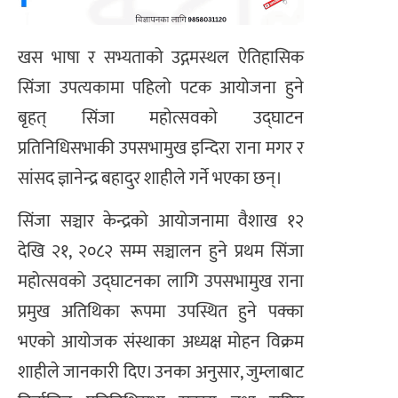
खस भाषा र सभ्यताको उद्गमस्थल ऐतिहासिक
सिंजा उपत्यकामा पहिलो पटक आयोजना हुने
बृहत् सिंजा महोत्सवको उद्घाटन
प्रतिनिधिसभाकी उपसभामुख इन्दिरा राना मगर र
सांसद ज्ञानेन्द्र बहादुर शाहीले गर्ने भएका छन्।
सिंजा सञ्चार केन्द्रको आयोजनामा वैशाख १२
देखि २१, २०८२ सम्म सञ्चालन हुने प्रथम सिंजा
महोत्सवको उद्घाटनका लागि उपसभामुख राना
प्रमुख अतिथिका रूपमा उपस्थित हुने पक्का
भएको आयोजक संस्थाका अध्यक्ष मोहन विक्रम
शाहीले जानकारी दिए। उनका अनुसार, जुम्लाबाट