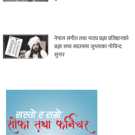
नेपाल संगीत तथा नाट्य प्रज्ञा प्रतिष्ठानको
प्रज्ञा सभा सदस्यमा जुम्लाका गोविन्द
सुनार