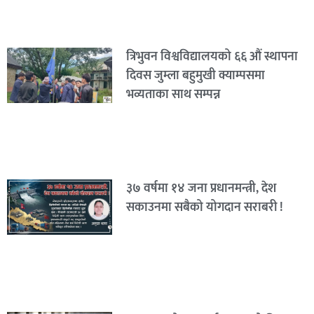
त्रिभुवन विश्वविद्यालयको ६६ औं स्थापना
दिवस जुम्ला बहुमुखी क्याम्पसमा
भव्यताका साथ सम्पन्न
३७ वर्षमा १४ जना प्रधानमन्त्री, देश
सकाउनमा सबैको योगदान सराबरी !