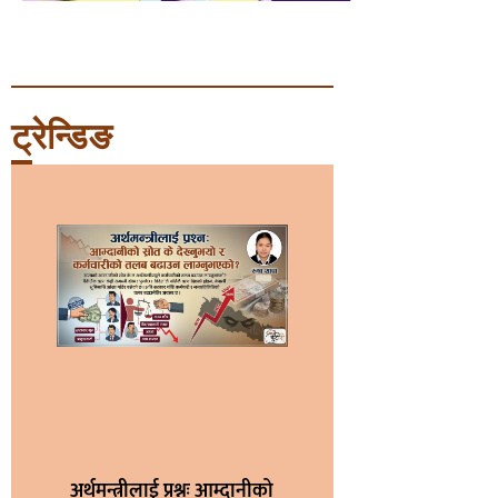
ट्रेन्डिङ
अर्थमन्त्रीलाई प्रश्नः आम्दानीको