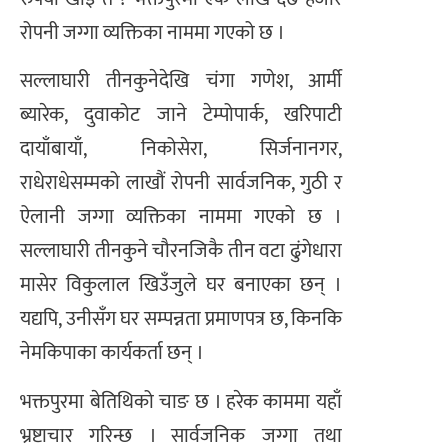
रोपनी जग्गा व्यक्तिका नाममा गएको छ ।
सल्लाघारी तीनकुनेदेखि चंगा गणेश, आर्मी
ब्यारेक, दुवाकोट जाने टेम्पोपार्क, खरिपाटी
दायाँबायाँ, निकोसेरा, सिर्जनानगर,
राधेराधेसम्मको लाखौं रोपनी सार्वजनिक, गुठी र
ऐलानी जग्गा व्यक्तिका नाममा गएको छ ।
सल्लाघारी तीनकुने चौरनजिकै तीन वटा ढुंगेधारा
मासेर विकुलाल खिउँजुले घर बनाएका छन् ।
यद्यपि, उनीसँग घर सम्पन्नता प्रमाणपत्र छ, किनकि
नेमकिपाका कार्यकर्ता छन् ।
भक्तपुरमा बेतिथिको चाङ छ । हरेक काममा यहाँ
भ्रष्टाचार गरिन्छ । सार्वजनिक जग्गा तथा