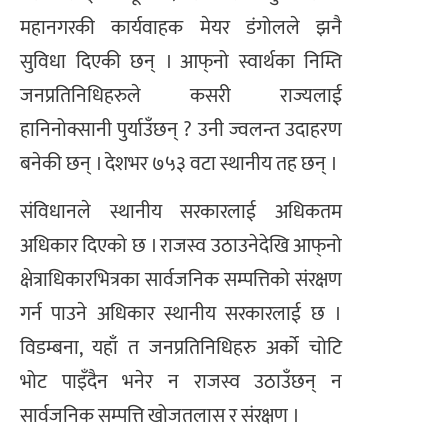
महानगरकी कार्यवाहक मेयर डंगोलले झनै
सुविधा दिएकी छन् । आफ्‌नो स्वार्थका निम्ति
जनप्रतिनिधिहरुले कसरी राज्यलाई
हानिनोक्सानी पुर्याउँछन् ? उनी ज्वलन्त उदाहरण
बनेकी छन् । देशभर ७५३ वटा स्थानीय तह छन् ।
संविधानले स्थानीय सरकारलाई अधिकतम
अधिकार दिएको छ । राजस्व उठाउनेदेखि आफ्‌नो
क्षेत्राधिकारभित्रका सार्वजनिक सम्पत्तिको संरक्षण
गर्न पाउने अधिकार स्थानीय सरकारलाई छ ।
विडम्बना, यहाँ त जनप्रतिनिधिहरु अर्को चोटि
भोट पाइँदैन भनेर न राजस्व उठाउँछन् न
सार्वजनिक सम्पत्ति खोजतलास र संरक्षण ।