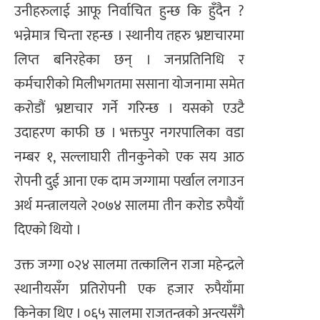
उनीहरुलाई आफू निर्वाचित हुन्छ कि हुँदैन ?
भन्नेमात्र चिन्ता रहन्छ । स्थानीय तहरु भ्रष्टाचारमा
लिप्त बनिरहेका छन् । जनप्रतिनिधि र
कर्मचारीको मिलीभगतमा ससाना योजनामा समेत
करोडौं भ्रष्टाचार गर्ने गरिन्छ । यसको एउटै
उदाहरण काफी छ । भक्तपुर नगरपालिका वडा
नम्बर १, सल्लाघारी तीनकुनेको एक सय आठ
रोपनी दुई आना एक दाम जग्गामा पर्खाल लगाउन
अर्थ मन्त्रालयले २०७४ सालमा तीन करोड रुपैयाँ
दिएको थियो ।
उक्त जग्गा ०२४ सालमा तत्कालिन राजा महेन्द्रले
स्थानीयसँग प्रतिरोपनी एक हजार रुपैयाँमा
किनेका थिए । ०६५ सालमा राजतन्त्रको अन्त्यसँगै