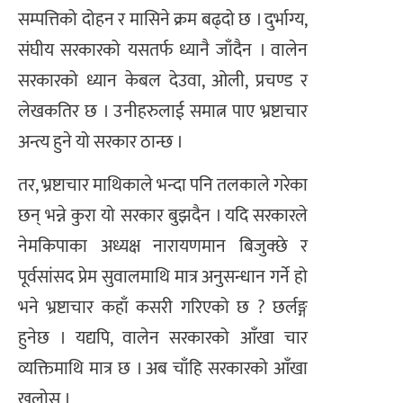
सम्पत्तिको दोहन र मासिने क्रम बढ्दो छ । दुर्भाग्य,
संघीय सरकारको यसतर्फ ध्यानै जाँदैन । वालेन
सरकारको ध्यान केबल देउवा, ओली, प्रचण्ड र
लेखकतिर छ । उनीहरुलाई समात्न पाए भ्रष्टाचार
अन्त्य हुने यो सरकार ठान्छ ।
तर, भ्रष्टाचार माथिकाले भन्दा पनि तलकाले गरेका
छन् भन्ने कुरा यो सरकार बुझदैन । यदि सरकारले
नेमकिपाका अध्यक्ष नारायणमान बिजुक्छे र
पूर्वसांसद प्रेम सुवालमाथि मात्र अनुसन्धान गर्ने हो
भने भ्रष्टाचार कहाँ कसरी गरिएको छ ? छर्लङ्ग
हुनेछ । यद्यपि, वालेन सरकारको आँखा चार
व्यक्तिमाथि मात्र छ । अब चाँहि सरकारको आँखा
खुलोस् ।