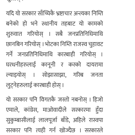
यदि यो सरकार साँच्चिकै भ्रष्टाचार अन्त्यका निम्ति
बनेको हो भने स्थानीय तहबाट यो कामको
शुरुवात गरियोस् । सबै जनप्रतिनिधिमाथि
छानबिन गरियोस् । भोटका निम्ति राजस्व चुहावट
गर्ने जनप्रतिनिधिमाथि कारबाही गरियोस् ।
घरधनीहरुलाई कानूनी र करको दायरामा
ल्याइयोस् । सोझासाझा, गरिब जनता
लुट्नेहरुलाई कारबाही होस् ।
यो सरकार पनि विगतकै जस्तो नबनोस् । हिजो
एमाले, कांग्रेस, माओवादीले सरकारमा हुँदा
सुकुम्बासीलाई लालपूर्जा बाँडे, अहिले रास्वपा
सरकार पनि त्यही गर्न खोज्दैछ । सरकारले