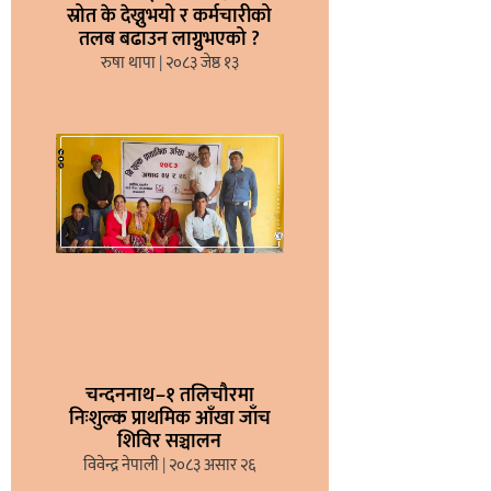
स्रोत के देख्नुभयो र कर्मचारीको
तलब बढाउन लाग्नुभएको ?
रुषा थापा
२०८३ जेष्ठ १३
चन्दननाथ–१ तलिचौरमा
निःशुल्क प्राथमिक आँखा जाँच
शिविर सञ्चालन
विवेन्द्र नेपाली
२०८३ असार २६