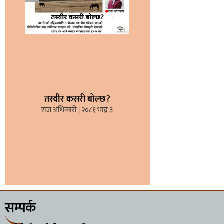
तस्वीर कसरी बोल्छ?
राज अधिकारी
२०८१ भाद्र ३
सम्पर्क