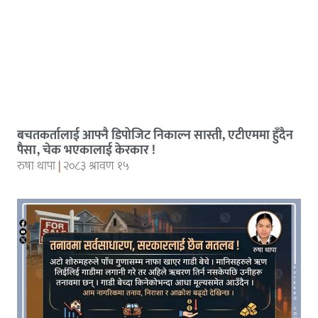
बचतकर्तालाई आफ्नै डिपोजिट निकाल्न सास्ती, एटीएममा हुँदैन
पैसा, चेक भएकालाई केरकार !
रुषा थापा
२०८३ श्रावण १५