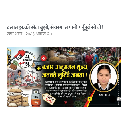
दलालहरुको खेल बुझौं, सेयरमा लगानी गर्नुपूर्व सोचौं !
रुषा थापा
२०८३ श्रावण २०