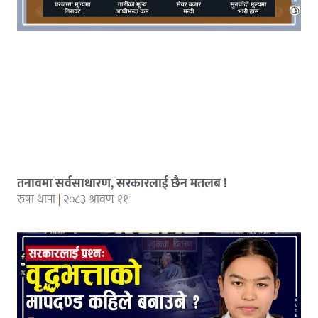
तनावमा सर्वसाधारण, सरकारलाई छैन मतलब !
रुषा थापा
२०८३ श्रावण ११