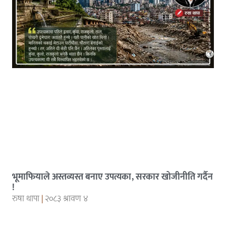
भूमाफियाले अस्तव्यस्त बनाए उपत्यका, सरकार खोजीनीति गर्दैन
!
रुषा थापा
२०८३ श्रावण ४