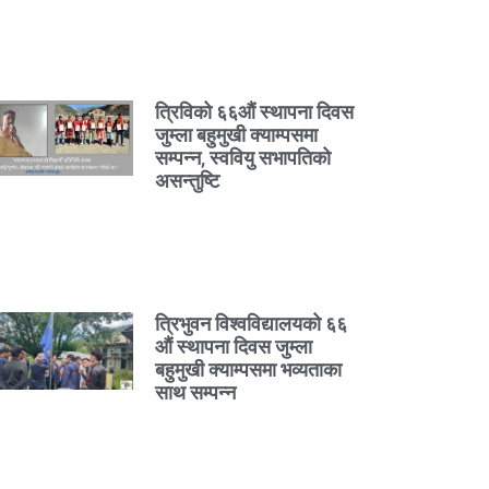
त्रिविको ६६औं स्थापना दिवस
जुम्ला बहुमुखी क्याम्पसमा
सम्पन्न, स्ववियु सभापतिको
असन्तुष्टि
त्रिभुवन विश्वविद्यालयको ६६
औं स्थापना दिवस जुम्ला
बहुमुखी क्याम्पसमा भव्यताका
साथ सम्पन्न