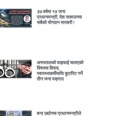
३७ वर्षमा १४ जना
प्रधानमन्त्री, देश सकाउनमा
सबैको योगदान सराबरी !
अस्पतालको वाइफाई चलाएको
विषयमा विवाद,
स्वास्थ्यकर्मीमाथि कुटपिट गर्ने
तीन जना पक्राउ
बन्द उद्योगमा प्रधानमन्त्रीले