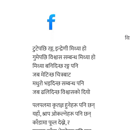
टुटेपछि रङ्ग, इन्द्रेणी मिथ्या हो
गुमेपछि विश्वास सम्बन्ध मिथ्या हो
मिथ्या बनिदिन्छ रङ्ग पनि
जब मेटिन्छ चित्रबाट
मधुरो भइदिन्छ सम्बन्ध पनि
जब ढलिदिन्छ विश्वासको दियो
पलपलमा कृतज्ञ हुनेहरू पनि छन्
यहाँ, श्राप ओकल्नेहरू पनि छन्
काँडामा फूल देख्ने, र