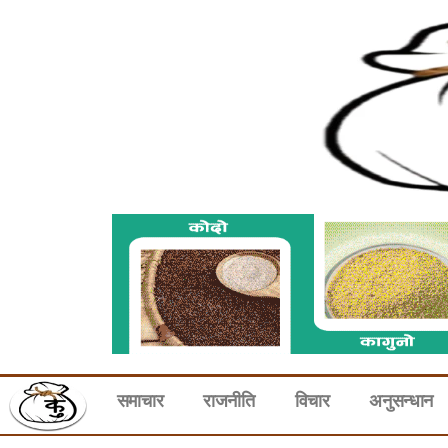
समाचार
राजनीति
विचार
अनुसन्धान