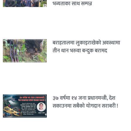
भव्यताका साथ सम्पन्न
बराहतालमा लुकाइराखेको अवस्थामा
तीन थान भरुवा बन्दुक बरामद
३७ वर्षमा १४ जना प्रधानमन्त्री, देश
सकाउनमा सबैको योगदान सराबरी !