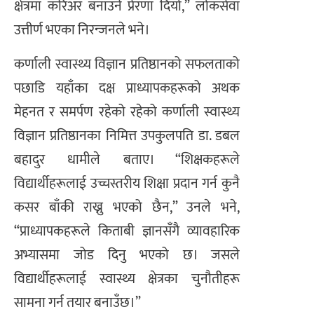
क्षेत्रमा करिअर बनाउने प्रेरणा दियो,” लोकसेवा
उत्तीर्ण भएका निरन्जनले भने।
कर्णाली स्वास्थ्य विज्ञान प्रतिष्ठानको सफलताको
पछाडि यहाँका दक्ष प्राध्यापकहरूको अथक
मेहनत र समर्पण रहेको रहेको कर्णाली स्वास्थ्य
विज्ञान प्रतिष्ठानका निमित्त उपकुलपति डा. डबल
बहादुर धामीले बताए। “शिक्षकहरूले
विद्यार्थीहरूलाई उच्चस्तरीय शिक्षा प्रदान गर्न कुनै
कसर बाँकी राख्नु भएको छैन,” उनले भने,
“प्राध्यापकहरूले किताबी ज्ञानसँगै व्यावहारिक
अभ्यासमा जोड दिनु भएको छ। जसले
विद्यार्थीहरूलाई स्वास्थ्य क्षेत्रका चुनौतीहरू
सामना गर्न तयार बनाउँछ।”