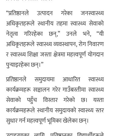
“प्रतिष्ठानले उत्पादन गरेका जनस्वास्थ्य
अधिकृतहरूले स्थानीय तहमा स्वास्थ्य सेवाको
नेतृत्व गरिरहेका छन्,” उनले भने, “यी
अधिकृतहरूले स्वास्थ्य व्यवस्थापन, रोग निवारण
र स्वास्थ्य शिक्षा जस्ता क्षेत्रमा महत्त्वपूर्ण योगदान
पुर्‍याइरहेका छन्।”
प्रतिष्ठानले समुदायमा आधारित स्वास्थ्य
कार्यक्रमहरू सञ्चालन गरेर गाउँबस्तीमा स्वास्थ्य
सेवाको पहुँच विस्तार गरेको छ। यस्ता
कार्यक्रमहरूले स्थानीय समुदायको स्वास्थ्य स्तर
सुधार गर्न महत्त्वपूर्ण भूमिका खेलेका छन्।
उदाहरणका लागि, प्रतिष्ठानका विद्यार्थीहरूले