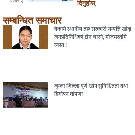
असार २
दिनुहोस्
सम्बन्धित समाचार
बेकामे स्थानीय तहः सरकारी सम्पत्ति खोज्न
जनप्रतिनिधिको छैन चासो, मोजमस्तीमै
व्यस्त !
जुम्ला जिल्ला पूर्ण खोप सुनिश्चितता तथा
दिगोपन घोषणा