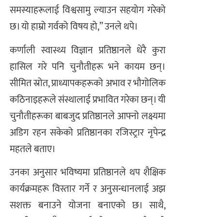
समस्याहरूलाई विश्वसामु ल्याउन सहयोग गरेको
छ। यो हाम्रो गर्वको विषय हो,” उनले थपे।
कर्णाली स्वास्थ्य विज्ञान प्रतिष्ठानले धेरै कुरा
हासिल गरे पनि चुनौतीहरू भने कायम छन्।
सीमित स्रोत, प्राध्यापकहरूको अभाव र भौगोलिक
कठिनाइहरूले संस्थालाई प्रभावित गरेका छन्। यी
चुनौतीहरूका बाबजुद प्रतिष्ठानले आफ्नो लक्ष्यमा
अडिग रहन सकेको प्रतिष्ठानका रजिस्ट्रार नृपेन्द्र
महतले बताए।
उनका अनुसार भविष्यमा प्रतिष्ठानले थप शैक्षिक
कार्यक्रमहरू विस्तार गर्ने र अनुसन्धानलाई अझ
सशक्त बनाउने योजना बनाएको छ। साथै,