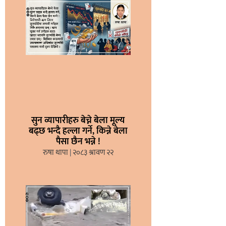
सुन व्यापारीहरु बेच्ने बेला मूल्य
बढ्छ भन्दै हल्ला गर्ने, किन्ने बेला
पैसा छैन भन्ने !
रुषा थापा
२०८३ श्रावण २२