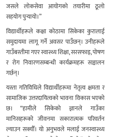
जसले लोकसेवा आयोगको तयारीमा ठूलो
सहयोग पुर्‍यायो।”
विद्यार्थीहरूले कक्षा कोठामा सिकेका कुरालाई
समुदायमा लागू गर्ने अवसर पाउँछन्। उनीहरूले
गाउँबस्तीमा गएर स्वास्थ्य शिक्षा, सरसफाइ, पोषण
र रोग निवारणसम्बन्धी कार्यक्रमहरू सञ्चालन
गर्छन्।
यस्ता गतिविधिले विद्यार्थीहरूमा नेतृत्व क्षमता र
सामाजिक उत्तरदायित्वको भावना विकास भएको
छ। “हामीले सिकेको ज्ञानले गाउँका
मानिसहरूको जीवनमा सकारात्मक परिवर्तन
ल्याउन सक्यौँ। यो अनुभवले मलाई जनस्वास्थ्य