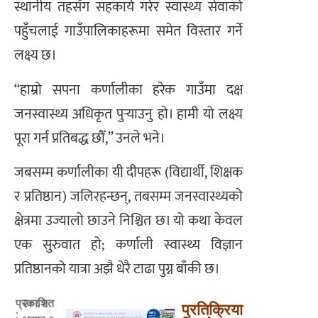
स्थानीय तहसँग सहकार्य गरेर स्वास्थ्य सेवाको
पहुँचलाई गाउँपालिकाहरूमा समेत विस्तार गर्ने
लक्ष्य छ।
“हाम्रो सपना कर्णालीका हरेक गाउँमा दक्ष
जनस्वास्थ्य अधिकृत पुर्‍याउनु हो। हामी यो लक्ष्य
पूरा गर्न प्रतिबद्ध छौँ,” उनले भने।
जबसम्म कर्णालीका यी दीपहरू (विद्यार्थी, शिक्षक
र प्रतिष्ठान) जलिरहन्छन्, तबसम्म जनस्वास्थ्यको
क्षेत्रमा उज्यालो छाउने निश्चित छ। यो कथा केवल
एक सुरुवात हो; कर्णाली स्वास्थ्य विज्ञान
प्रतिष्ठानको यात्रा अझै धेरै टाढा पुग्न बाँकी छ।
२०८२
प्रकाशित
प्रतिक्रिया
: