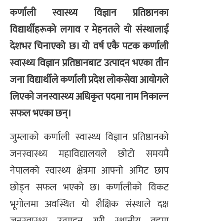
कर्णाली स्वास्थ्य विज्ञान प्रतिष्ठानका
विद्यार्थीहरूको लगाव र मेहनतले यो संस्थालाई
देशभर चिनाएको छ। यो वर्ष एकै पटक कर्णाली
स्वास्थ्य विज्ञान प्रतिष्ठानबाट उत्पादन भएका तीन
जना विद्यार्थीले कर्णाली प्रदेश लोकसेवा आयोगले
लिएको जनस्वास्थ्य अधिकृत पदमा नाम निकाल्न
सफल भएका छन्।
जुम्लाको कर्णाली स्वास्थ्य विज्ञान प्रतिष्ठानको
जनस्वास्थ्य महाविद्यालयले छोटो समयमै
नेपालको स्वास्थ्य क्षेत्रमा आफ्नो अमिट छाप
छोड्न सफल भएको छ। कर्णालीको विकट
भूगोलमा अवस्थित यो शैक्षिक संस्थाले दक्ष