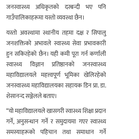
जनस्वास्थ्य अधिकृतको दरबन्दी भए पनि
गाउँपालिकाहरूमा यस्तो व्यवस्था छैन।
यस्तो अवस्थामा स्थानीय तहमा दक्ष र सिपालु
जनशक्तिको अभावले स्वास्थ्य सेवा प्रभावकारी
हुन सकिरहेको छैन। यही कमी पूरा गर्न कर्णाली
स्वास्थ्य विज्ञान प्रतिष्ठानको जनस्वास्थ्य
महाविद्यालयले महत्त्वपूर्ण भूमिका खेलिरहेको
जनस्वास्थ्य महाविद्यालयका सहायक डिन प्रा. डा.
शेसानन्द सञ्जेलले बताए।
“यो महाविद्यालयले खासगरी स्वास्थ्य शिक्षा प्रदान
गर्ने, अनुसन्धान गर्ने र समुदायमा गएर स्वास्थ्य
समस्याहरूको पहिचान तथा समाधान गर्ने