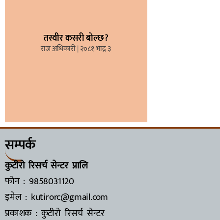
तस्वीर कसरी बोल्छ?
राज अधिकारी
२०८१ भाद्र ३
सम्पर्क
कुटीरो रिसर्च सेन्टर प्रालि
फोन : 9858031120
इमेल : kutirorc@gmail.com
प्रकाशक : कुटीरो रिसर्च सेन्टर