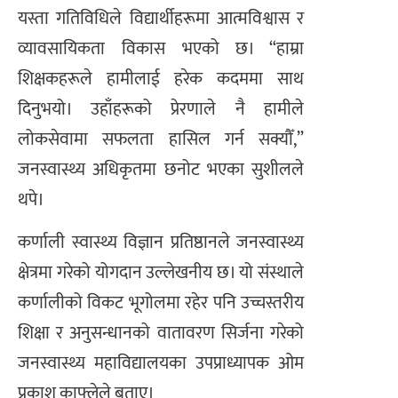
यस्ता गतिविधिले विद्यार्थीहरूमा आत्मविश्वास र
व्यावसायिकता विकास भएको छ। “हाम्रा
शिक्षकहरूले हामीलाई हरेक कदममा साथ
दिनुभयो। उहाँहरूको प्रेरणाले नै हामीले
लोकसेवामा सफलता हासिल गर्न सक्यौँ,”
जनस्वास्थ्य अधिकृतमा छनोट भएका सुशीलले
थपे।
कर्णाली स्वास्थ्य विज्ञान प्रतिष्ठानले जनस्वास्थ्य
क्षेत्रमा गरेको योगदान उल्लेखनीय छ। यो संस्थाले
कर्णालीको विकट भूगोलमा रहेर पनि उच्चस्तरीय
शिक्षा र अनुसन्धानको वातावरण सिर्जना गरेको
जनस्वास्थ्य महाविद्यालयका उपप्राध्यापक ओम
प्रकाश काफ्लेले बताए।