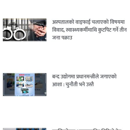
अस्पतालको वाइफाई चलाएको विषयमा
विवाद, स्वास्थ्यकर्मीमाथि कुटपिट गर्ने तीन
जना पक्राउ
बन्द उद्योगमा प्रधानमन्त्रीले जगाएको
आशा : चुनौती भने उस्तै