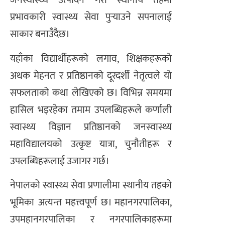
जनस्वास्थ्य उत्पादन गरी स्थानीय तहमा
प्रभावकारी स्वास्थ्य सेवा पुर्‍याउने सपनालाई
साकार बनाउँदैछ।
यहाँका विद्यार्थीहरूको लगाव, शिक्षकहरूको
अथक मेहनत र प्रतिष्ठानको दूरदर्शी नेतृत्वले यो
सफलताको कथा लेखिएको छ। विभिन्न समयमा
हासिल भइरहेका तमाम उपलब्धिहरूले कर्णाली
स्वास्थ्य विज्ञान प्रतिष्ठानको जनस्वास्थ्य
महाविद्यालयको उत्कृष्ट यात्रा, चुनौतीहरू र
उपलब्धिहरूलाई उजागर गर्छ।
नेपालको स्वास्थ्य सेवा प्रणालीमा स्थानीय तहको
भूमिका अत्यन्त महत्त्वपूर्ण छ। महानगरपालिका,
उपमहानगरपालिका र नगरपालिकाहरूमा