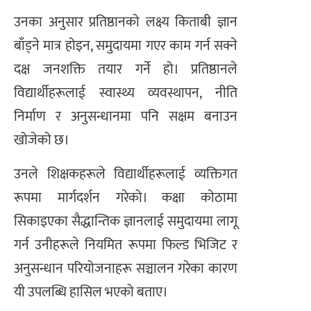
उनका अनुसार प्रतिष्ठानको लक्ष्य किताबी ज्ञान
बाँड्ने मात्र होइन, समुदायमा गएर काम गर्न सक्ने
दक्ष जनशक्ति तयार गर्ने हो। प्रतिष्ठानले
विद्यार्थीहरूलाई स्वास्थ्य व्यवस्थापन, नीति
निर्माण र अनुसन्धानमा पनि सक्षम बनाउन
खोजेको छ।
उनले शिक्षकहरूले विद्यार्थीहरूलाई व्यक्तिगत
रूपमा मार्गदर्शन गरेको। कक्षा कोठामा
सिकाइएका सैद्धान्तिक ज्ञानलाई समुदायमा लागू
गर्न उनीहरूले नियमित रूपमा फिल्ड भिजिट र
अनुसन्धान परियोजनाहरू सञ्चालन गरेका कारण
यी उपलब्धि हासिल भएको बताए।