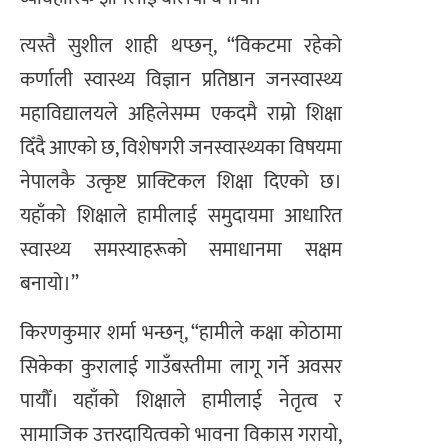
त्यस्तै सुशील शाही थप्छन्, “विकटमा रहेको
कर्णाली स्वास्थ्य विज्ञान प्रतिष्ठान जनस्वास्थ्य
महाविद्यालयले अहिलेसम्म एकदमै राम्रो शिक्षा
दिँदै आएको छ, विशेषगरी जनस्वास्थ्यका विषयमा
नेपालकै उत्कृष्ट प्राक्टिकल शिक्षा दिएको छ।
यहाँको शिक्षाले हामीलाई समुदायमा आधारित
स्वास्थ्य समस्याहरूको समाधानमा सक्षम
बनायो।”
किरणकुमार शर्मा भन्छन्, “हामीले कक्षा कोठामा
सिकेका कुरालाई गाउँबस्तीमा लागू गर्ने अवसर
पायौँ। यहाँको शिक्षाले हामीलाई नेतृत्व र
सामाजिक उत्तरदायित्वको भावना विकास गरायो,