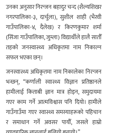
उनका अनुसार निरन्जन बहादुर चन्द (शैल्यशिखर
नगरपालिका-३, दार्चुला), सुशील शाही (भैरवी
गाउँपालिका-४, दैलेख) र किरणकुमार शर्मा
(सिंजा गाउँपालिका, जुम्ला) विद्यार्थीले हालै सातौँ
तहको जनस्वास्थ्य अधिकृतमा नाम निकाल्न
सफल भएका छन्।
जनस्वास्थ्य अधिकृतमा नाम निकालेका निरन्जन
भन्छन्, “कर्णाली स्वास्थ्य विज्ञान प्रतिष्ठानले
हामीलाई किताबी ज्ञान मात्र होइन, समुदायमा
गएर काम गर्ने आत्मविश्वास पनि दियो। हामीले
गाउँगाउँमा गएर स्वास्थ्य समस्याहरूको पहिचान
र समाधान गर्ने अवसर पायौँ, जसले हाम्रो
व्यावहारिक ज्ञानलाई बलियो बनायो।”