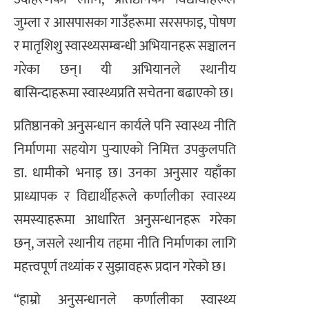
जुम्ला र आसपासका गाउँहरूमा सरसफाइ, पोषण
र मातृशिशु स्वास्थ्यसम्बन्धी अभियानहरू सञ्चालन
गरेका छन्। यी अभियानले स्थानीय
बासिन्दाहरूमा स्वास्थ्यप्रति सचेतना बढाएको छ।
प्रतिष्ठानको अनुसन्धान कार्यले पनि स्वास्थ्य नीति
निर्माणमा सहयोग पुर्‍याएको निमित्त उपकुलपति
डा. धामीको भनाइ छ। उनका अनुसार यहाँका
प्राध्यापक र विद्यार्थीहरूले कर्णालीका स्वास्थ्य
समस्याहरूमा आधारित अनुसन्धानहरू गरेका
छन्, जसले स्थानीय तहमा नीति निर्माणका लागि
महत्त्वपूर्ण तथ्यांक र सुझावहरू प्रदान गरेको छ।
“हाम्रो अनुसन्धानले कर्णालीका स्वास्थ्य