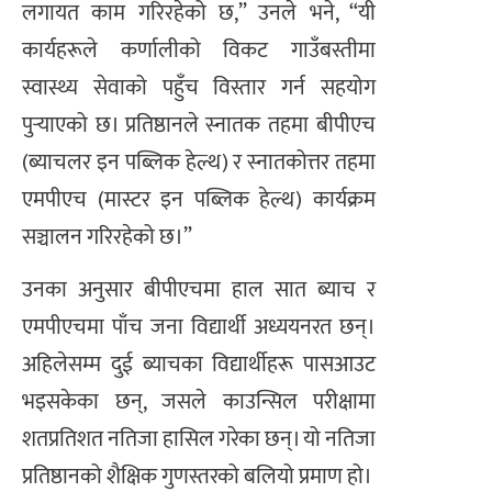
लगायत काम गरिरहेको छ,” उनले भने, “यी
कार्यहरूले कर्णालीको विकट गाउँबस्तीमा
स्वास्थ्य सेवाको पहुँच विस्तार गर्न सहयोग
पुर्‍याएको छ। प्रतिष्ठानले स्नातक तहमा बीपीएच
(ब्याचलर इन पब्लिक हेल्थ) र स्नातकोत्तर तहमा
एमपीएच (मास्टर इन पब्लिक हेल्थ) कार्यक्रम
सञ्चालन गरिरहेको छ।”
उनका अनुसार बीपीएचमा हाल सात ब्याच र
एमपीएचमा पाँच जना विद्यार्थी अध्ययनरत छन्।
अहिलेसम्म दुई ब्याचका विद्यार्थीहरू पासआउट
भइसकेका छन्, जसले काउन्सिल परीक्षामा
शतप्रतिशत नतिजा हासिल गरेका छन्। यो नतिजा
प्रतिष्ठानको शैक्षिक गुणस्तरको बलियो प्रमाण हो।