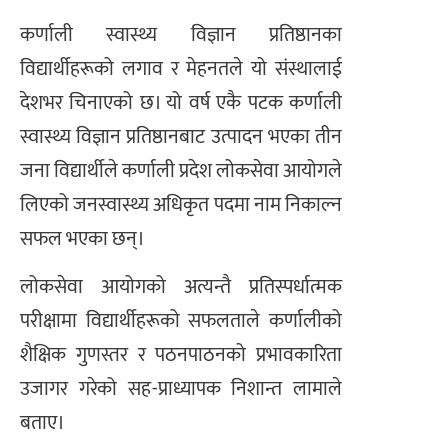
कर्णाली स्वास्थ्य विज्ञान प्रतिष्ठानका
विद्यार्थीहरूको लगाव र मेहनतले यो संस्थालाई
देशभर चिनाएको छ। यो वर्ष एकै पटक कर्णाली
स्वास्थ्य विज्ञान प्रतिष्ठानबाट उत्पादन भएका तीन
जना विद्यार्थीले कर्णाली प्रदेश लोकसेवा आयोगले
लिएको जनस्वास्थ्य अधिकृत पदमा नाम निकाल्न
सफल भएका छन्।
लोकसेवा आयोगको अत्यन्तै प्रतिस्पर्धात्मक
परीक्षामा विद्यार्थीहरूको सफलताले कर्णालीको
शैक्षिक गुणस्तर र पठनपाठनको प्रभावकारिता
उजागर गरेको सह-प्राध्यापक निशान्त लामाले
बताए।