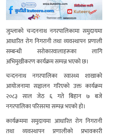
जुम्लाको चन्दननाथ नगरपालिकामा समुदायमा
आधारित रोग निगरानी तथा व्यवस्थापन प्रणाली
सम्बन्धी सरोकारवालाहरूका लागि
अभिमुखीकरण कार्यक्रम सम्पन्न भएको छ।
चन्दननाथ नगरपालिका स्वास्थ्य शाखाको
आयोजनामा सञ्चालन गरिएको उक्त कार्यक्रम
२०८३ साल जेठ ६ गते बिहान ७ बजे
नगरपालिका परिसरमा सम्पन्न भएको हो।
कार्यक्रममा समुदायमा आधारित रोग निगरानी
तथा व्यवस्थापन प्रणालीको प्रभावकारी