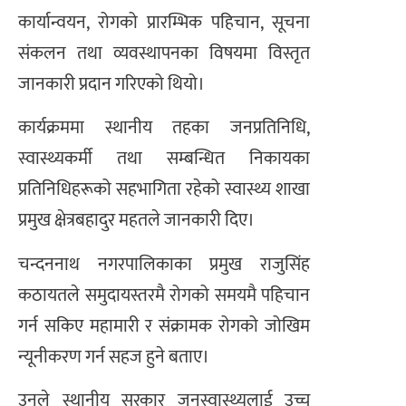
कार्यान्वयन, रोगको प्रारम्भिक पहिचान, सूचना
संकलन तथा व्यवस्थापनका विषयमा विस्तृत
जानकारी प्रदान गरिएको थियो।
कार्यक्रममा स्थानीय तहका जनप्रतिनिधि,
स्वास्थ्यकर्मी तथा सम्बन्धित निकायका
प्रतिनिधिहरूको सहभागिता रहेको स्वास्थ्य शाखा
प्रमुख क्षेत्रबहादुर महतले जानकारी दिए।
चन्दननाथ नगरपालिकाका प्रमुख राजुसिंह
कठायतले समुदायस्तरमै रोगको समयमै पहिचान
गर्न सकिए महामारी र संक्रामक रोगको जोखिम
न्यूनीकरण गर्न सहज हुने बताए।
उनले स्थानीय सरकार जनस्वास्थ्यलाई उच्च