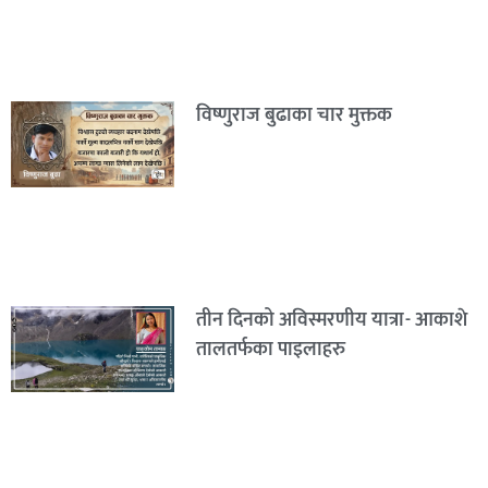
विष्णुराज बुढाका चार मुक्तक
तीन दिनको अविस्मरणीय यात्रा- आकाशे
तालतर्फका पाइलाहरु