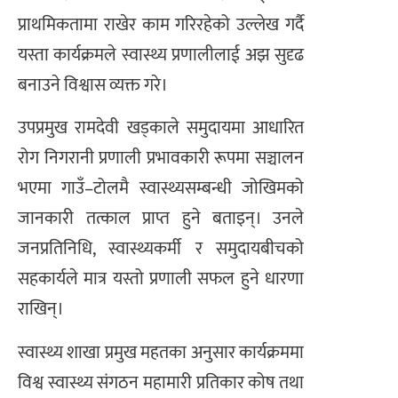
प्राथमिकतामा राखेर काम गरिरहेको उल्लेख गर्दै
यस्ता कार्यक्रमले स्वास्थ्य प्रणालीलाई अझ सुदृढ
बनाउने विश्वास व्यक्त गरे।
उपप्रमुख रामदेवी खड्काले समुदायमा आधारित
रोग निगरानी प्रणाली प्रभावकारी रूपमा सञ्चालन
भएमा गाउँ–टोलमै स्वास्थ्यसम्बन्धी जोखिमको
जानकारी तत्काल प्राप्त हुने बताइन्। उनले
जनप्रतिनिधि, स्वास्थ्यकर्मी र समुदायबीचको
सहकार्यले मात्र यस्तो प्रणाली सफल हुने धारणा
राखिन्।
स्वास्थ्य शाखा प्रमुख महतका अनुसार कार्यक्रममा
विश्व स्वास्थ्य संगठन महामारी प्रतिकार कोष तथा