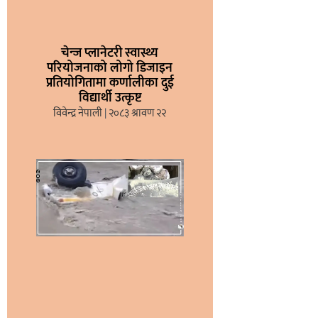
चेन्ज प्लानेटरी स्वास्थ्य
परियोजनाको लोगो डिजाइन
प्रतियोगितामा कर्णालीका दुई
विद्यार्थी उत्कृष्ट
विवेन्द्र नेपाली
२०८३ श्रावण २२