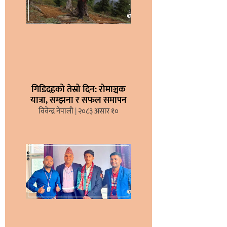
गिडिदहको तेस्रो दिन: रोमाञ्चक
यात्रा, सम्झना र सफल समापन
विवेन्द्र नेपाली
२०८३ असार १०