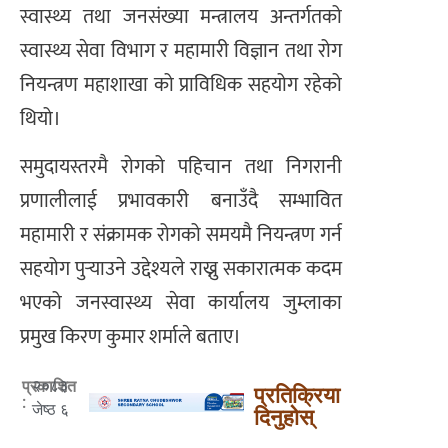
स्वास्थ्य तथा जनसंख्या मन्त्रालय अन्तर्गतको
स्वास्थ्य सेवा विभाग र महामारी विज्ञान तथा रोग
नियन्त्रण महाशाखा को प्राविधिक सहयोग रहेको
थियो।
समुदायस्तरमै रोगको पहिचान तथा निगरानी
प्रणालीलाई प्रभावकारी बनाउँदै सम्भावित
महामारी र संक्रामक रोगको समयमै नियन्त्रण गर्न
सहयोग पुर्‍याउने उद्देश्यले राख्नु सकारात्मक कदम
भएको जनस्वास्थ्य सेवा कार्यालय जुम्लाका
प्रमुख किरण कुमार शर्माले बताए।
२०८३
प्रकाशित
प्रतिक्रिया
:
जेष्ठ ६
दिनुहोस्