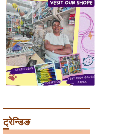
ट्रेन्डिङ