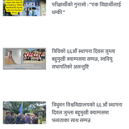
परीक्षार्थीको गुनासो : “एक विद्यार्थीलाई
धम्की “
त्रिविको ६६औं स्थापना दिवस जुम्ला
बहुमुखी क्याम्पसमा सम्पन्न, स्ववियु
सभापतिको असन्तुष्टि
त्रिभुवन विश्वविद्यालयको ६६ औं स्थापना
दिवस जुम्ला बहुमुखी क्याम्पसमा
भव्यताका साथ सम्पन्न