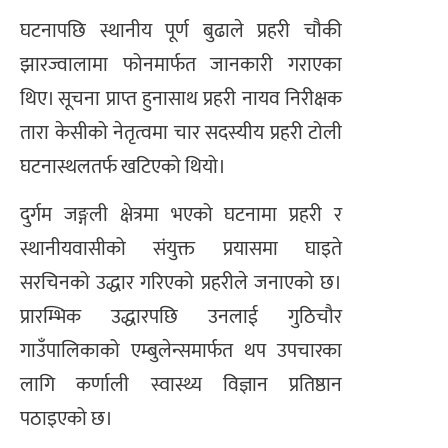
घटनापछि स्थानीय पूर्ण बुढाले प्रहरी चौकी
झारज्वालामा फोनमार्फत जानकारी गराएका
थिए। सूचना प्राप्त हुनासाथ प्रहरी नायव निरीक्षक
तारा केसीको नेतृत्वमा चार सदस्यीय प्रहरी टोली
घटनास्थलतर्फ खटिएको थियो।
दुर्गम जङ्गली क्षेत्रमा भएको घटनामा प्रहरी र
स्थानीयवासीको संयुक्त प्रयासमा घाइते
सरचिनको उद्धार गरिएको प्रहरीले जनाएको छ।
प्रारम्भिक उद्धारपछि उनलाई गुठिचौर
गाउँपालिकाको एम्बुलेन्समार्फत थप उपचारका
लागि कर्णाली स्वास्थ्य विज्ञान प्रतिष्ठान
पठाइएको छ।