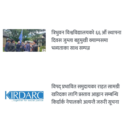
त्रिभुवन विश्वविद्यालयको ६६ औं स्थापना
दिवस जुम्ला बहुमुखी क्याम्पसमा
भव्यताका साथ सम्पन्न
विपद् प्रभावित समुदायका राहत सामग्री
खरिदका लागि प्रस्ताव आह्वान सम्बन्धि
किर्डार्क नेपालको अत्यन्तै जरुरी सूचना