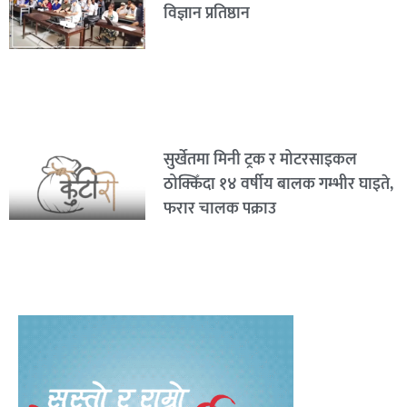
विज्ञान प्रतिष्ठान
सुर्खेतमा मिनी ट्रक र मोटरसाइकल
ठोक्किँदा १४ वर्षीय बालक गम्भीर घाइते,
फरार चालक पक्राउ