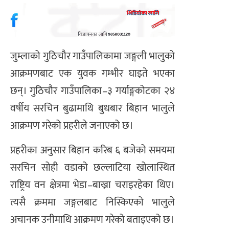
जुम्लाको गुठिचौर गाउँपालिकामा जङ्गली भालुको
आक्रमणबाट एक युवक गम्भीर घाइते भएका
छन्। गुठिचौर गाउँपालिका–३ गर्याङ्गकोटका २४
वर्षीय सरचिन बुढामाथि बुधबार बिहान भालुले
आक्रमण गरेको प्रहरीले जनाएको छ।
प्रहरीका अनुसार बिहान करिब ६ बजेको समयमा
सरचिन सोही वडाको छल्लाटिया खोलास्थित
राष्ट्रिय वन क्षेत्रमा भेडा–बाख्रा चराइरहेका थिए।
त्यसै क्रममा जङ्गलबाट निस्किएको भालुले
अचानक उनीमाथि आक्रमण गरेको बताइएको छ।