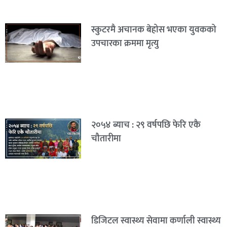
स्कुटरमै अचानक बेहोस भएका युवकको
उपचारका क्रममा मृत्यु
२०५४ ब्याच : २९ वर्षपछि फेरि एकै
चौतारीमा
डिजिटल स्वास्थ्य सेवामा कर्णाली स्वास्थ्य