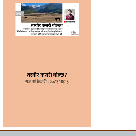
तस्वीर कसरी बोल्छ?
राज अधिकारी
२०८१ भाद्र ३