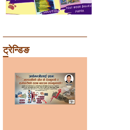
ट्रेन्डिङ