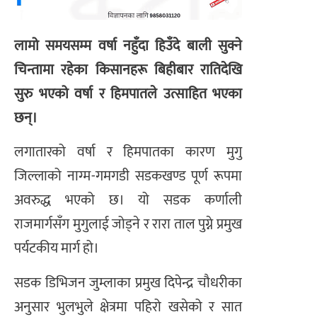
लामो समयसम्म वर्षा नहुँदा हिउँदे बाली सुक्ने
चिन्तामा रहेका किसानहरू बिहीबार रातिदेखि
सुरु भएको वर्षा र हिमपातले उत्साहित भएका
छन्।
लगातारको वर्षा र हिमपातका कारण मुगु
जिल्लाको नाग्म-गमगडी सडकखण्ड पूर्ण रूपमा
अवरुद्ध भएको छ। यो सडक कर्णाली
राजमार्गसँग मुगुलाई जोड्ने र रारा ताल पुग्ने प्रमुख
पर्यटकीय मार्ग हो।
सडक डिभिजन जुम्लाका प्रमुख दिपेन्द्र चौधरीका
अनुसार भुलभुले क्षेत्रमा पहिरो खसेको र सात