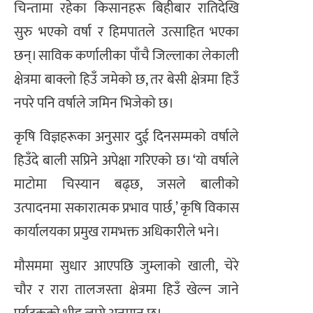
चिन्तामा रहेका किसानहरू बिहीबार रातिदेखि
सुरु भएको वर्षा र हिमपातले उत्साहित भएका
छन्। साविक कर्णालीका पाँचै जिल्लाका लेकाली
क्षेत्रमा बाक्लो हिउँ जमेको छ, तर बेसी क्षेत्रमा हिउँ
नपरे पनि वर्षाले जमिन भिजेको छ।
कृषि विज्ञहरूका अनुसार दुई दिनसम्मको वर्षाले
हिउँदे बाली सप्रिने अपेक्षा गरिएको छ। ‘यो वर्षाले
माटोमा चिस्यान बढ्छ, जसले बालीको
उत्पादनमा सकारात्मक प्रभाव पार्छ,’ कृषि विकास
कार्यालयका प्रमुख रामभक्त अधिकारीले भने।
मौसममा सुधार आएपछि जुम्लाको खाली, चेरे
चौर र रारा तालजस्ता क्षेत्रमा हिउँ खेल्न जाने