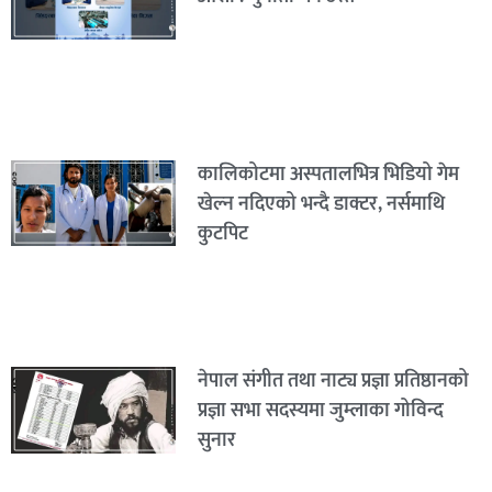
कालिकोटमा अस्पतालभित्र भिडियो गेम
खेल्न नदिएको भन्दै डाक्टर, नर्समाथि
कुटपिट
नेपाल संगीत तथा नाट्य प्रज्ञा प्रतिष्ठानको
प्रज्ञा सभा सदस्यमा जुम्लाका गोविन्द
सुनार