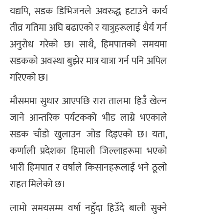
यद्यपि, सडक डिभिजनले अवरुद्ध हटाउने कार्य
तीव्र गतिमा अघि बढाएको र यात्रुहरूलाई धैर्य गर्न
अनुरोध गरेको छ। साथै, हिमपातको समयमा
सडकको अवस्था बुझेर मात्र यात्रा गर्न पनि अपिल
गरिएको छ।
मौसममा सुधार आएपछि रारा तालमा हिउँ खेल्न
जाने आन्तरिक पर्यटकको भीड लाग्ने भएकाले
सडक चाँडो खुलाउन जोड दिइएको छ। यता,
कर्णाली प्रदेशका हिमाली जिल्लाहरूमा भएको
भारी हिमपात र वर्षाले किसानहरूलाई भने ठूलो
राहत मिलेको छ।
लामो समयसम्म वर्षा नहुँदा हिउँदे बाली सुक्ने