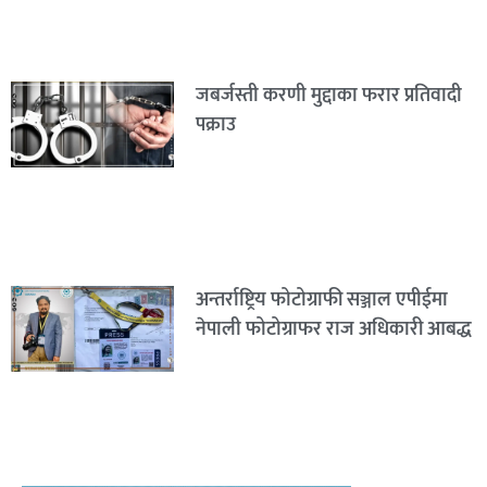
जबर्जस्ती करणी मुद्दाका फरार प्रतिवादी
पक्राउ
अन्तर्राष्ट्रिय फोटोग्राफी सञ्जाल एपीईमा
नेपाली फोटोग्राफर राज अधिकारी आबद्ध