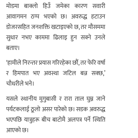
मोडमा बाक्लो हिउँ जमेका कारण सवारी
आवागमन ठप्प भएको छ। अवरुद्ध हटाउन
डोजरसहित जनशक्ति खटाइएको छ, तर मौसममा
सुधार नभए काममा ढिलाइ हुन सक्ने उनले
बताए।
‘हामीले निरन्तर प्रयास गरिरहेका छौं, तर फेरि वर्षा
र हिमपात भए अवस्था जटिल बन्न सक्छ,’
चौधरीले भने।
यसले स्थानीय मुगुबासी र रारा ताल घुम्न जाने
पर्यटकलाई ठूलो असर पारेको छ। सडक अवरुद्ध
भएपछि यात्रुहरू बीच बाटोमै अलपत्र पर्ने स्थिति
आएको छ।