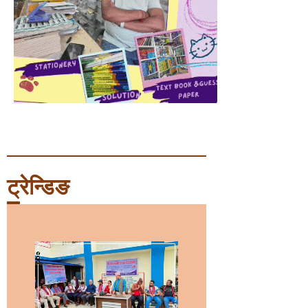
ट्रेन्डिङ