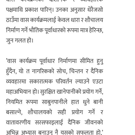
पक्षमाथि प्रकाश पारिन्। उनका अनुसार धेरैजसो
ठाउँमा वास कार्यक्रमलाई केवल धारा र शौचालय
निर्माण गर्ने भौतिक पूर्वाधारको रूपमा मात्र हेरिन्छ,
जुन गलत हो।
​’वास कार्यक्रम पूर्वाधार निर्माणमा सीमित हुनु
हुँदैन, यो त नागरिकको सोच, चिन्तन र दैनिक
व्यवहारमा सकारात्मक परिवर्तन ल्याउने एउटा
महाअभियान हो। सुरक्षित खानेपानीको प्रयोग गर्ने,
नियमित रूपमा साबुनपानीले हात धुने बानी
बसाल्ने, शौचालयको सही प्रयोग गर्ने र
वातावरणीय सरसफाइलाई दैनिक जीवनको
अभिन्न अभ्यास बनाउनु नै यसको सफलता हो,’