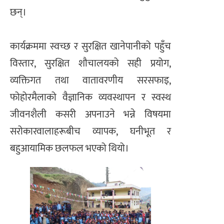
छन्।
कार्यक्रममा स्वच्छ र सुरक्षित खानेपानीको पहुँच
विस्तार, सुरक्षित शौचालयको सही प्रयोग,
व्यक्तिगत तथा वातावरणीय सरसफाइ,
फोहोरमैलाको वैज्ञानिक व्यवस्थापन र स्वस्थ
जीवनशैली कसरी अपनाउने भन्ने विषयमा
सरोकारवालाहरूबीच व्यापक, घनीभूत र
बहुआयामिक छलफल भएको थियो।