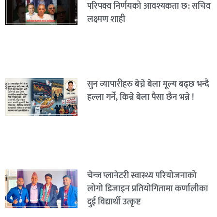
परिपक्व निर्णयको आवश्यकता छ: सचिव
लक्ष्मण शाही
सुन व्यापारीहरु बेच्ने बेला मूल्य बढ्छ भन्दै
हल्ला गर्ने, किन्ने बेला पैसा छैन भन्ने !
चेन्ज प्लानेटरी स्वास्थ्य परियोजनाको
लोगो डिजाइन प्रतियोगितामा कर्णालीका
दुई विद्यार्थी उत्कृष्ट