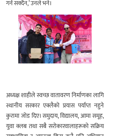
गर्न सक्दैन,’ उनले भने।
अध्यक्ष शाहीले स्वच्छ वातावरण निर्माणका लागि
स्थानीय सरकार एक्लैको प्रयास पर्याप्त नहुने
कुरामा जोड दिए। समुदाय, विद्यालय, आमा समूह,
युवा क्लब तथा सबै सरोकारवालाहरूको सक्रिय