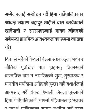
सम्मेलनलाई सम्बोधन गर्दै हिमा गाउँपालिकाका
अध्यक्ष लक्ष्मण बहादुर शाहीले वास कार्यक्रमले
खानेपानी र सरसफाइलाई मानव जीवनको
सबैभन्दा प्राथमिक आवश्यकताका रूपमा व्याख्या
गरे।
विकास भनेको केवल चिल्ला सडक, ठूला भवन र
भौतिक पूर्वाधार मात्र होइनन्; विकासको
वास्तविक जग त नागरिकको सुख, सुस्वास्थ्य र
मानवीय मर्यादामा अडिएको हुन्छ। यही यथार्थलाई
आत्मसात् गर्दै विकट हिमाली जिल्ला जुम्लाको
हिमा गाउँपालिकाले आफ्नो पहिचानलाई ‘स्वच्छ