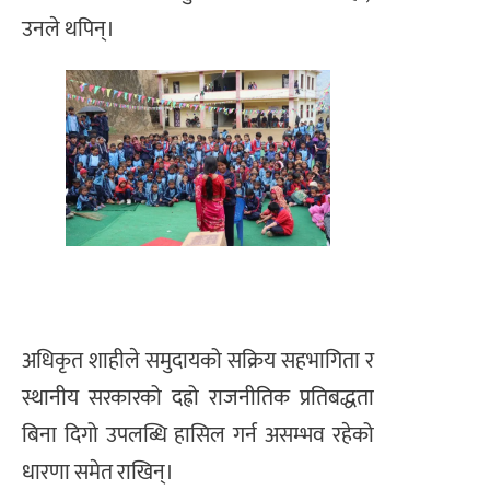
उनले थपिन्।
अधिकृत शाहीले समुदायको सक्रिय सहभागिता र
स्थानीय सरकारको दह्रो राजनीतिक प्रतिबद्धता
बिना दिगो उपलब्धि हासिल गर्न असम्भव रहेको
धारणा समेत राखिन्।