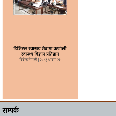
डिजिटल स्वास्थ्य सेवामा कर्णाली
स्वास्थ्य विज्ञान प्रतिष्ठान
विवेन्द्र नेपाली
२०८३ श्रावण २१
सम्पर्क