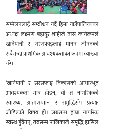
​सम्मेलनलाई सम्बोधन गर्दै हिमा गाउँपालिकाका
अध्यक्ष लक्ष्मण बहादुर शाहीले वास कार्यक्रमले
खानेपानी र सरसफाइलाई मानव जीवनको
सबैभन्दा प्राथमिक आवश्यकताका रूपमा व्याख्या
गरे।
‘खानेपानी र सरसफाइ विकासको आधारभूत
आवश्यकता मात्र होइन, यो त नागरिकको
स्वास्थ्य, आत्मसम्मान र समृद्धिसँग प्रत्यक्ष
जोडिएको विषय हो। जबसम्म हाम्रा नागरिक
स्वस्थ हुँदैनन्, तबसम्म पालिकाले समृद्धि हासिल