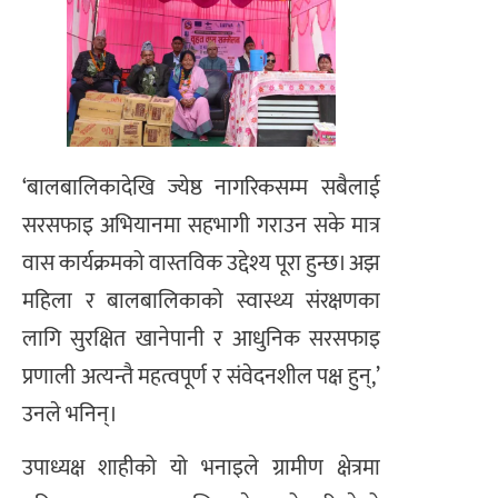
‘बालबालिकादेखि ज्येष्ठ नागरिकसम्म सबैलाई
सरसफाइ अभियानमा सहभागी गराउन सके मात्र
वास कार्यक्रमको वास्तविक उद्देश्य पूरा हुन्छ। अझ
महिला र बालबालिकाको स्वास्थ्य संरक्षणका
लागि सुरक्षित खानेपानी र आधुनिक सरसफाइ
प्रणाली अत्यन्तै महत्वपूर्ण र संवेदनशील पक्ष हुन्,’
उनले भनिन्।
उपाध्यक्ष शाहीको यो भनाइले ग्रामीण क्षेत्रमा