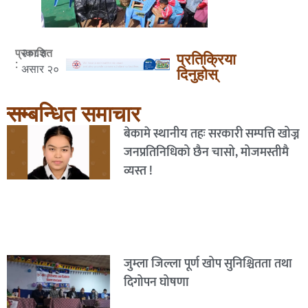
२०८३
प्रकाशित
प्रतिक्रिया
:
असार २०
दिनुहोस्
सम्बन्धित समाचार
बेकामे स्थानीय तहः सरकारी सम्पत्ति खोज्न
जनप्रतिनिधिको छैन चासो, मोजमस्तीमै
व्यस्त !
जुम्ला जिल्ला पूर्ण खोप सुनिश्चितता तथा
दिगोपन घोषणा