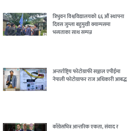
त्रिभुवन विश्वविद्यालयको ६६ औं स्थापना
दिवस जुम्ला बहुमुखी क्याम्पसमा
भव्यताका साथ सम्पन्न
अन्तर्राष्ट्रिय फोटोग्राफी सञ्जाल एपीईमा
नेपाली फोटोग्राफर राज अधिकारी आबद्ध
काँग्रेसभित्र आन्तरिक एकता, संवाद र