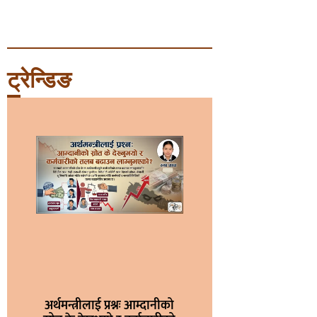
ट्रेन्डिङ
अर्थमन्त्रीलाई प्रश्नः आम्दानीको