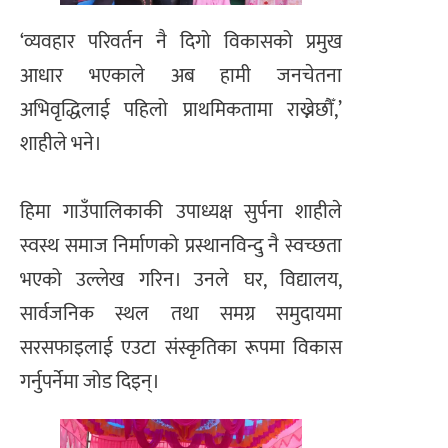
‘व्यवहार परिवर्तन नै दिगो विकासको प्रमुख
आधार भएकाले अब हामी जनचेतना
अभिवृद्धिलाई पहिलो प्राथमिकतामा राख्नेछौँ,’
शाहीले भने।
हिमा गाउँपालिकाकी उपाध्यक्ष सुर्पना शाहीले
स्वस्थ समाज निर्माणको प्रस्थानविन्दु नै स्वच्छता
भएको उल्लेख गरिन। उनले घर, विद्यालय,
सार्वजनिक स्थल तथा समग्र समुदायमा
सरसफाइलाई एउटा संस्कृतिका रूपमा विकास
गर्नुपर्नेमा जोड दिइन्।