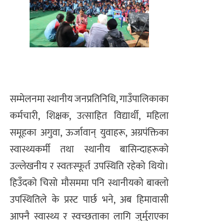
सम्मेलनमा स्थानीय जनप्रतिनिधि, गाउँपालिकाका
कर्मचारी, शिक्षक, उत्साहित विद्यार्थी, महिला
समूहका अगुवा, ऊर्जावान् युवाहरू, अग्रपंक्तिका
स्वास्थ्यकर्मी तथा स्थानीय बासिन्दाहरूको
उल्लेखनीय र स्वतःस्फूर्त उपस्थिति रहेको थियो।
हिउँदको चिसो मौसममा पनि स्थानीयको बाक्लो
उपस्थितिले के प्रस्ट पार्छ भने, अब हिमावासी
आफ्नै स्वास्थ्य र स्वच्छताका लागि जुर्मुराएका