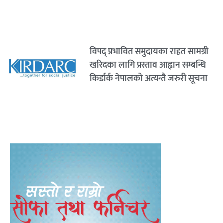
विपद् प्रभावित समुदायका राहत सामग्री
खरिदका लागि प्रस्ताव आह्वान सम्बन्धि
किर्डार्क नेपालको अत्यन्तै जरुरी सूचना