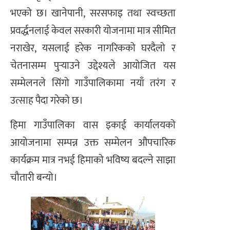
भएको छ। खानेपानी, सरसफाइ तथा स्वच्छता
प्रवर्द्धनलाई केवल सरकारी योजनामा मात्र सीमित
नराखेर, यसलाई हरेक नागरिकको घरदैलो र
चेतनासम्म पुर्‍याउने उद्देश्यले आयोजित यस
सम्मेलनले सिंगो गाउँपालिकामा नयाँ तरंग र
उत्साह पैदा गरेको छ।
​हिमा गाउँपालिका वास इकाई कार्यालयको
आयोजनामा सम्पन्न उक्त सम्मेलन औपचारिक
कार्यक्रम मात्र नभई हिमाको भविष्य बदल्ने साझा
चौतारी बन्यो।