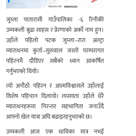
जुम्ला पातारासी गाउँपालिका -६ रिनीकी
उम्मकली बुढा साहस र प्रेरणाको अर्को नाम हुन।
उहाँले पहिलो पटक जुम्ला–रारा अल्ट्रा
म्याराथनमा कुर्ता–सुरुवाल जस्तो परम्परागत
पहिरनमै दौडिएर सबैको ध्यान आकर्षित
गर्नुभएको थियो।
त्यो अनौठो पहिरन र आत्मविश्वासले उहाँलाई
विशेष पहिचान दिलायो। त्यसयता उहाँले धेरै
म्याराथनहरूमा निरन्तर सहभागिता जनाउँदै
आफ्नो खेल यात्रा अघि बढाइरहनुभएको छ।
उम्मकली आज एक धाविका मात्र नभई