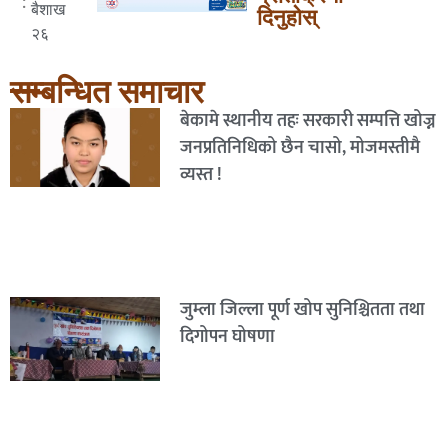
:
बैशाख
दिनुहोस्
२६
सम्बन्धित समाचार
बेकामे स्थानीय तहः सरकारी सम्पत्ति खोज्न
जनप्रतिनिधिको छैन चासो, मोजमस्तीमै
व्यस्त !
जुम्ला जिल्ला पूर्ण खोप सुनिश्चितता तथा
दिगोपन घोषणा