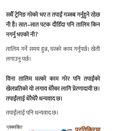
सधैँ ट्रेनिङ गरेको भए त तपाईं गज्जब गर्नुहुने रहेछ
नी है। सात–सात पटक दौडिँदा पनि तालिम किन
नगर्नु भएको नी?
​तालिम गर्ने समय हुन्न, घरको काम गर्नुपर्छ। खेती
लगाउनु पर्छ।
विना तालिम घरको काम गरेर पनि तपाईंको
खेलप्रतिको यो लगाव धेरैका लागि प्रेरणादायी छ।
तपाईंलाई धेरैधेरै धन्यवाद छ।
तपाईंलाई पनि धन्यवाद छ।
२०८३
प्रकाशित
प्रतिक्रिया