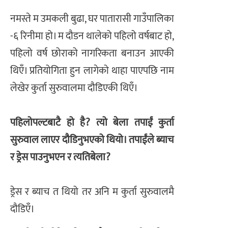
नमस्ते म उमकली बुढा, घर पातारासी गाउँपालिका
-६ रिनीमा हो। म दौडन थालेको पहिलो वर्षबाट हो,
पहिलो वर्ष छोराको नागरिकता बनाउन आएकी
थिएँ। प्रतियोगिता हुन लागेको थाहा पाएपछि नाम
लेखेर कुर्ता सुरुवालमा दौडिएकी थिएँ।
पहिलोपल्टबाटै हो है? त्यो बेला तपाईं कुर्ता
सुरुवाल लाएर दौडिनुभएको थियो। तपाईंले ब्याच
र ड्रेस पाउनुभएन र त्यतिबेला?
ड्रेस र ब्याच त थियो तर अनि म कुर्ता सुरुवालमै
दौडिएँ।