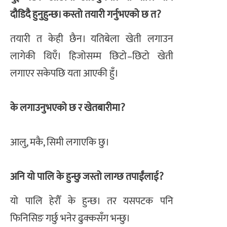
दौडिदै हुनुहुन्छ। कस्तो तयारी गर्नुभएको छ त?
तयारी त केही छैन। यतिबेला खेती लगाउन
लागेकी थिएँ। हिजोसम्म छिटो–छिटो खेती
लगाएर सकेपछि यता आएकी हुँ।
के लगाउनुभएको छ र खेतबारीमा?
आलु, मकै, सिमी लगाएकि छु।
अनि यो पालि के हुन्छु जस्तो लाग्छ तपाईंलाई?
यो पालि हेरौँ के हुन्छ। तर यसपटक पनि
फिनिसिङ गर्छु भनेर ढुक्कसँग भन्छु।