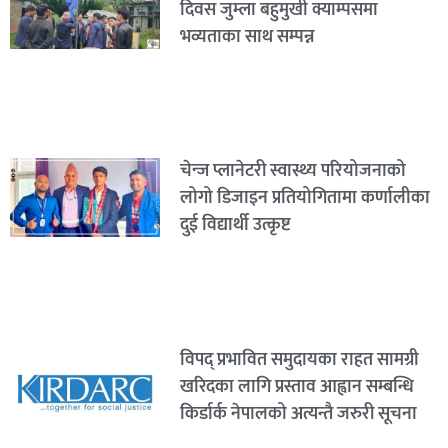
दिवस जुम्ला बहुमुखी क्याम्पसमा
भव्यताका साथ सम्पन्न
चेन्ज प्लानेटरी स्वास्थ्य परियोजनाको
लोगो डिजाइन प्रतियोगितामा कर्णालीका
दुई विद्यार्थी उत्कृष्ट
विपद् प्रभावित समुदायका राहत सामग्री
खरिदका लागि प्रस्ताव आह्वान सम्बन्धि
किर्डार्क नेपालको अत्यन्तै जरुरी सूचना