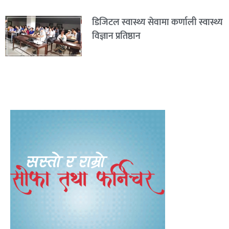
डिजिटल स्वास्थ्य सेवामा कर्णाली स्वास्थ्य
विज्ञान प्रतिष्ठान