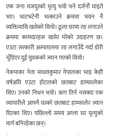
एक जना मजदुरको मृत्यु भयो भने दर्जनौं घाइते
भए। भाटभटेनी भत्काउने क्रममा भवन नै
व्यक्तिमाथि खसेको थियो। ठूला घरमा रङ लगाउने
क्रममा कामदारहरू खसेर मरेको उदाहरण छ।
एउटा सरकारी अस्पतालमा रङ लगाउँदै गर्दा डोरी
चुँडिएर दुई युवकको ज्यान गएको थियो।
नेकपाका नेता माधवकुमार नेपालका भाइ केही
वर्षअघि एउटा होटलको छतबाट हाम्फालेका
थिए। उनको निधन भयो। ऋण तिर्न नसक्दा एक
व्यापारीले आफ्नै घरको छतबाट हाम्फालेर ज्यान
दिएका थिए। पछिल्लो समय अग्ला घर मृत्युको
मार्ग बनिरहेका छन्।