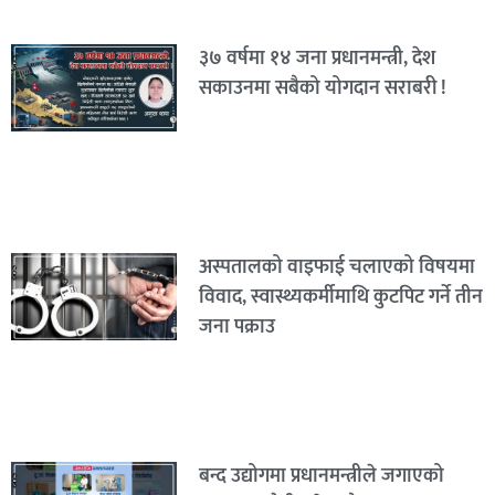
३७ वर्षमा १४ जना प्रधानमन्त्री, देश
सकाउनमा सबैको योगदान सराबरी !
अस्पतालको वाइफाई चलाएको विषयमा
विवाद, स्वास्थ्यकर्मीमाथि कुटपिट गर्ने तीन
जना पक्राउ
बन्द उद्योगमा प्रधानमन्त्रीले जगाएको