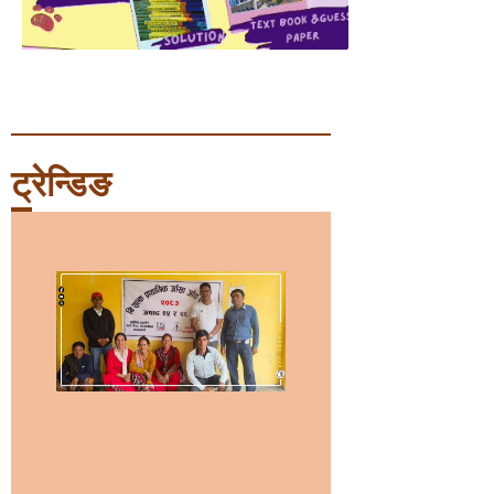
ट्रेन्डिङ