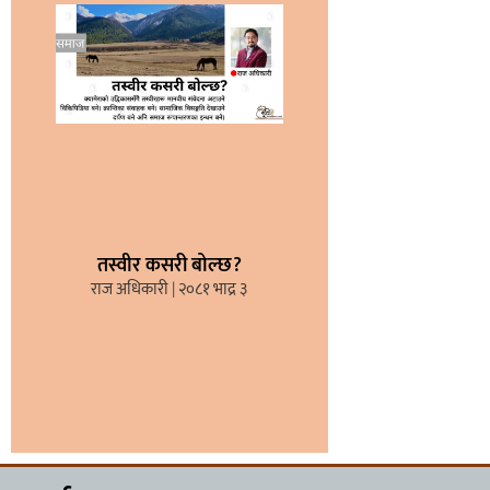
तस्वीर कसरी बोल्छ?
राज अधिकारी
२०८१ भाद्र ३