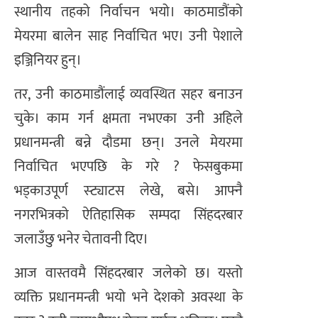
स्थानीय तहको निर्वाचन भयो। काठमाडौंको
मेयरमा बालेन साह निर्वाचित भए। उनी पेशाले
इञ्जिनियर हुन्।
तर, उनी काठमाडौंलाई व्यवस्थित सहर बनाउन
चुके। काम गर्न क्षमता नभएका उनी अहिले
प्रधानमन्त्री बन्ने दौडमा छन्। उनले मेयरमा
निर्वाचित भएपछि के गरे ? फेसबुकमा
भड्काउपूर्ण स्ट्याटस लेखे, बसे। आफ्नै
नगरभित्रको ऐतिहासिक सम्पदा सिंहदरबार
जलाउँछु भनेर चेतावनी दिए।
आज वास्तवमै सिंहदरबार जलेको छ। यस्तो
व्यक्ति प्रधानमन्त्री भयो भने देशको अवस्था के