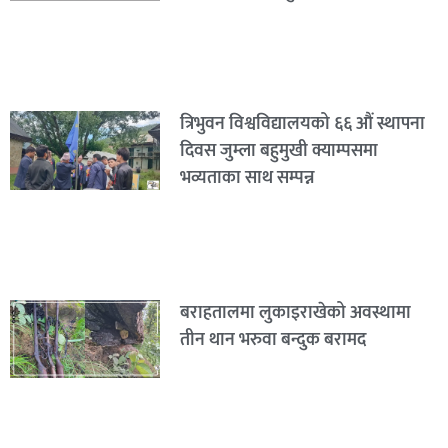
त्रिभुवन विश्वविद्यालयको ६६ औं स्थापना
दिवस जुम्ला बहुमुखी क्याम्पसमा
भव्यताका साथ सम्पन्न
बराहतालमा लुकाइराखेको अवस्थामा
तीन थान भरुवा बन्दुक बरामद