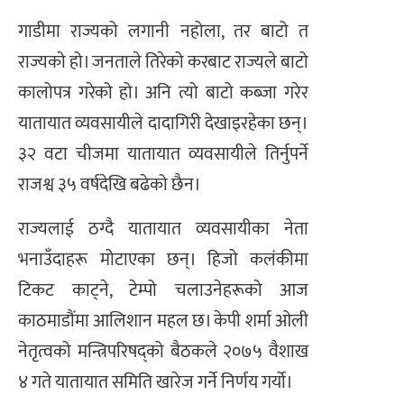
गाडीमा राज्यको लगानी नहोला, तर बाटो त
राज्यको हो। जनताले तिरेको करबाट राज्यले बाटो
कालोपत्र गरेको हो। अनि त्यो बाटो कब्जा गरेर
यातायात व्यवसायीले दादागिरी देखाइरहेका छन्।
३२ वटा चीजमा यातायात व्यवसायीले तिर्नुपर्ने
राजश्व ३५ वर्षदेखि बढेको छैन।
राज्यलाई ठग्दै यातायात व्यवसायीका नेता
भनाउँदाहरू मोटाएका छन्। हिजो कलंकीमा
टिकट काट्ने, टेम्पो चलाउनेहरूको आज
काठमाडौंमा आलिशान महल छ। केपी शर्मा ओली
नेतृत्वको मन्त्रिपरिषद्को बैठकले २०७५ वैशाख
४ गते यातायात समिति खारेज गर्ने निर्णय गर्यो।