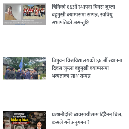
त्रिविको ६६औं स्थापना दिवस जुम्ला
बहुमुखी क्याम्पसमा सम्पन्न, स्ववियु
सभापतिको असन्तुष्टि
त्रिभुवन विश्वविद्यालयको ६६ औं स्थापना
दिवस जुम्ला बहुमुखी क्याम्पसमा
भव्यताका साथ सम्पन्न
घरधनीदेखि व्यवसायीसम्म दिँदैनन् बिल,
कसले गर्ने अनुगमन ?