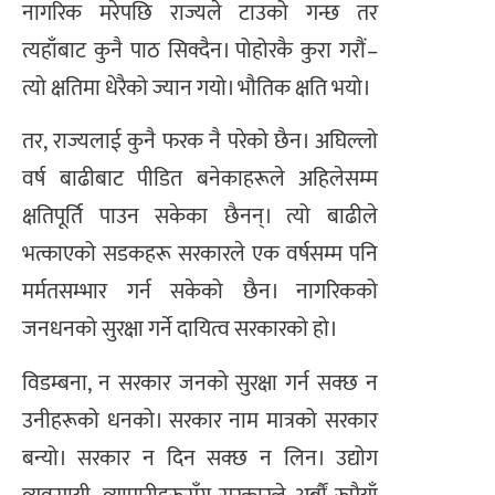
नागरिक मरेपछि राज्यले टाउको गन्छ तर
त्यहाँबाट कुनै पाठ सिक्दैन। पोहोरकै कुरा गरौं–
त्यो क्षतिमा धेरैको ज्यान गयो। भौतिक क्षति भयो।
तर, राज्यलाई कुनै फरक नै परेको छैन। अघिल्लो
वर्ष बाढीबाट पीडित बनेकाहरूले अहिलेसम्म
क्षतिपूर्ति पाउन सकेका छैनन्। त्यो बाढीले
भत्काएको सडकहरू सरकारले एक वर्षसम्म पनि
मर्मतसम्भार गर्न सकेको छैन। नागरिकको
जनधनको सुरक्षा गर्ने दायित्व सरकारको हो।
विडम्बना, न सरकार जनको सुरक्षा गर्न सक्छ न
उनीहरूको धनको। सरकार नाम मात्रको सरकार
बन्यो। सरकार न दिन सक्छ न लिन। उद्योग