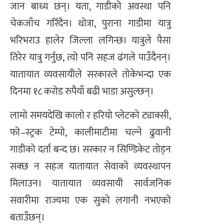
जान बाध्य छन्। यता, गाडीको अवस्था पनि
चेकजाँच गरिँदैन। थोत्रा, पुराना गाडीमा यात्रु
भरिभराउ हालेर जिल्ला लगिन्छ। यात्रुले पैसा
तिरेर यात्रु गर्नुछ, त्यो पनि सहज ढंगले पाउँदैनन्।
यातायात व्यवसायीले सरकारले तोकेभन्दा एक
दिनमा १८ करोड रुपैयाँ बढी भाडा असुल्छन्।
लामो समयदेखि कालो र हरियो प्लेटको ट्याक्सी,
फो–स्ट्रक टेम्पो, कालीमाटीमा चल्ने ढुवानी
गाडीको दर्ता बन्द छ। सरकार न सिण्डिकेट तोड्न
सक्छ न सहज यातायात सेवाको व्यवस्थापन
मिलाउन। यातायात व्यवसायी सार्वजनिक
सवारीमा राज्यमा एक सुको लगानी नभएको
बताउँछन्।