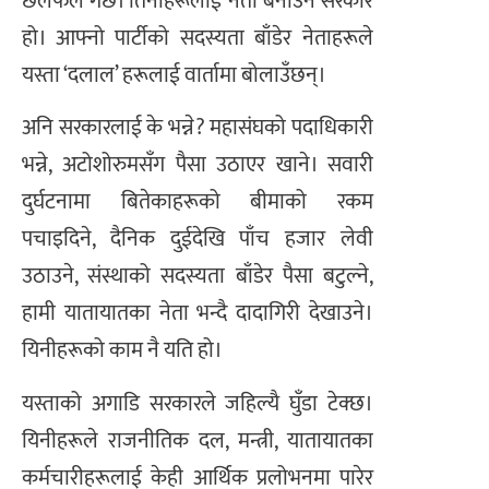
छलफल गर्छ। तिनीहरूलाई नेता बनाउने सरकार
हो। आफ्नो पार्टीको सदस्यता बाँडेर नेताहरूले
यस्ता ‘दलाल’ हरूलाई वार्तामा बोलाउँछन्।
अनि सरकारलाई के भन्ने? महासंघको पदाधिकारी
भन्ने, अटोशोरुमसँग पैसा उठाएर खाने। सवारी
दुर्घटनामा बितेकाहरूको बीमाको रकम
पचाइदिने, दैनिक दुईदेखि पाँच हजार लेवी
उठाउने, संस्थाको सदस्यता बाँडेर पैसा बटुल्ने,
हामी यातायातका नेता भन्दै दादागिरी देखाउने।
यिनीहरूको काम नै यति हो।
यस्ताको अगाडि सरकारले जहिल्यै घुँडा टेक्छ।
यिनीहरूले राजनीतिक दल, मन्त्री, यातायातका
कर्मचारीहरूलाई केही आर्थिक प्रलोभनमा पारेर