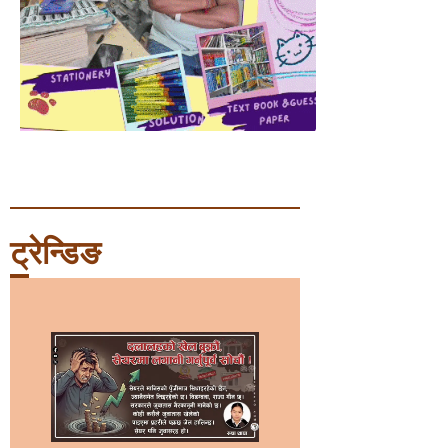
ट्रेन्डिङ