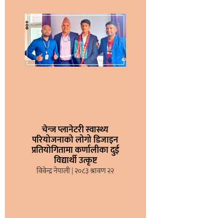
चेन्ज प्लानेटरी स्वास्थ्य
परियोजनाको लोगो डिजाइन
प्रतियोगितामा कर्णालीका दुई
विद्यार्थी उत्कृष्ट
विवेन्द्र नेपाली
२०८३ श्रावण २२