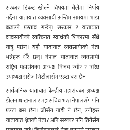
सरकार टिकट खोल्ने विषयमा बैलैमा निर्णय
गर्दैन। यातायात व्यवसायी अन्तिम समयमा भाडा
बढाउने प्रस्ताव गर्छन्। सरकार र यातायात
व्यवसायीको व्यक्तिगत स्वार्थको शिकारमा सँधै
यात्रु पर्छन्। यहाँ यातायात व्यवसायीको नेता
भन्नेहरू धेरै छन्। नेपाल यातायात व्यवसायी
राष्ट्रिय महासंघका अध्यक्ष विजय स्वाँर र वरिष्ठ
उपाध्यक्ष सरोज सिटौलासँग एउटा बस छैन।
सार्वजनिक यातायात केन्द्रीय महासंघका अध्यक्ष
डोलनाथ खनाल र महासचिव भरत नेपालसँग पनि
एउटा बस छैन। जोसँग गाडी नै छैन, उनीहरू
यातायात क्षेत्रको नेता? अनि सरकार पनि तिनैसँग