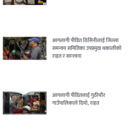
आगलागी पीडित ठिसिनीलाई जिल्ला
समन्वय समितिका उपप्रमुख थकालीको
राहत र सान्त्वना
आगलागी पीडितलाई गुठीचौर
गाउँपालिकाले दियो, राहत