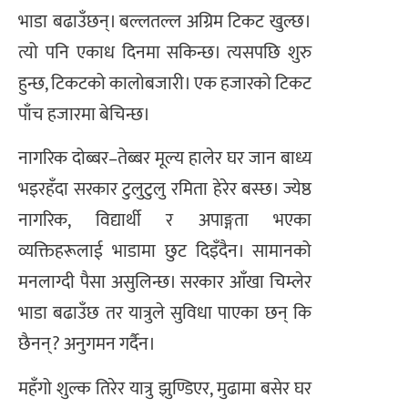
भाडा बढाउँछन्। बल्लतल्ल अग्रिम टिकट खुल्छ।
त्यो पनि एकाध दिनमा सकिन्छ। त्यसपछि शुरु
हुन्छ, टिकटको कालोबजारी। एक हजारको टिकट
पाँच हजारमा बेचिन्छ।
नागरिक दोब्बर–तेब्बर मूल्य हालेर घर जान बाध्य
भइरहँदा सरकार टुलुटुलु रमिता हेरेर बस्छ। ज्येष्ठ
नागरिक, विद्यार्थी र अपाङ्गता भएका
व्यक्तिहरूलाई भाडामा छुट दिइँदैन। सामानको
मनलाग्दी पैसा असुलिन्छ। सरकार आँखा चिम्लेर
भाडा बढाउँछ तर यात्रुले सुविधा पाएका छन् कि
छैनन्? अनुगमन गर्दैन।
महँगो शुल्क तिरेर यात्रु झुण्डिएर, मुढामा बसेर घर