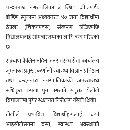
चन्दननाथ नगरपालिका–४ स्थित जी.एम.डी.
बोर्डिङ स्कुलमा अध्ययनरत ४० जना विद्यार्थीमा
ठेउला (चिकेनपक्स) संक्रमण देखिएपछि
विद्यालयलाई सोमबारसम्मका लागि बन्द गरिएको
छ।
संक्रमण फैलिन नदिन जनस्वास्थ्य सेवा कार्यालय
जुम्लाका प्रमुख, कर्णाली स्वास्थ्य विज्ञान प्रतिष्ठान
तथा चन्दननाथ नगरपालिकाकी जनस्वास्थ्य
अधिकृत कमला पुन मगरको संयुक्त टोलीले
विद्यालयमा पुगेर स्थलगत निरीक्षण गरेको थियो।
टोलीले प्रभावित विद्यार्थीहरूलाई घरमै
आइसोलेसनमा बस्न, स्वास्थ्य अवस्थाको