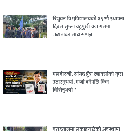
त्रिभुवन विश्वविद्यालयको ६६ औं स्थापना
दिवस जुम्ला बहुमुखी क्याम्पसमा
भव्यताका साथ सम्पन्न
महावीरजी, सांसद हुँदा ट्याक्सीको कुरा
उठाउनुभयो, मन्त्री बनेपछि किन
बिर्सिनुभयो ?
बराहतालमा लुकाइराखेको अवस्थामा