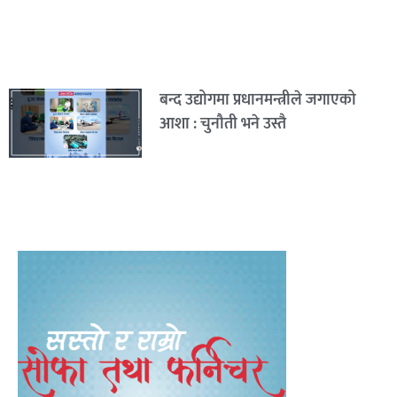
बन्द उद्योगमा प्रधानमन्त्रीले जगाएको
आशा : चुनौती भने उस्तै