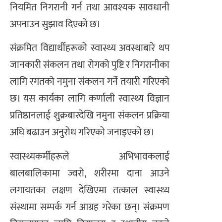
नियमित निगरानी गर्न तथा आवश्यक सावधानी
अपनाउन सुझाव दिएको छ।
संक्रमित विद्यार्थीहरूको स्वास्थ्य अवस्थाबारे थप
जानकारी संकलन तथा रोगको पुष्टि र निगरानीका
लागि रगतको नमुना संकलन गर्ने तयारी गरिएको
छ। यस कार्यका लागि कर्णाली स्वास्थ्य विज्ञान
प्रतिष्ठानलाई शुक्रबारदेखि नमुना संकलन प्रक्रिया
अघि बढाउन अनुरोध गरिएको जनाइएको छ।
स्वास्थ्यकर्मीहरूले अभिभावकलाई
बालबालिकामा ज्वरो, शरीरमा दाना आउने
लगायतका लक्षण देखिएमा तत्काल स्वास्थ्य
संस्थामा सम्पर्क गर्न आग्रह गरेका छन्। संक्रमण