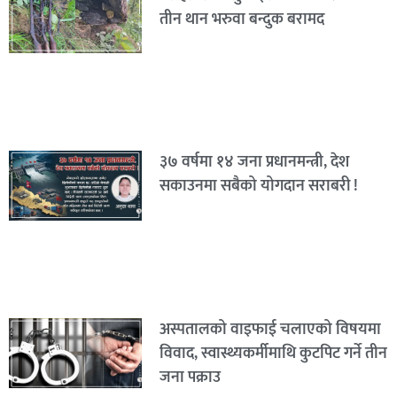
तीन थान भरुवा बन्दुक बरामद
३७ वर्षमा १४ जना प्रधानमन्त्री, देश
सकाउनमा सबैको योगदान सराबरी !
अस्पतालको वाइफाई चलाएको विषयमा
विवाद, स्वास्थ्यकर्मीमाथि कुटपिट गर्ने तीन
जना पक्राउ