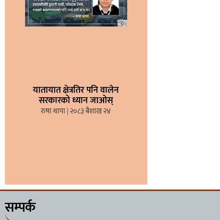
यातायात क्षेत्रतिर पनि वालेन
सरकारको ध्यान जाओस्
रुषा थापा
२०८३ बैशाख २४
सम्पर्क