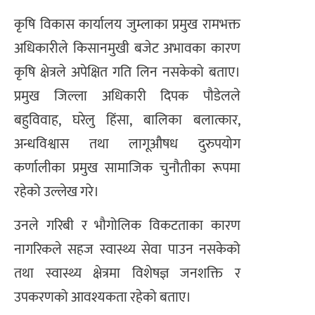
कृषि विकास कार्यालय जुम्लाका प्रमुख रामभक्त
अधिकारीले किसानमुखी बजेट अभावका कारण
कृषि क्षेत्रले अपेक्षित गति लिन नसकेको बताए।
प्रमुख जिल्ला अधिकारी दिपक पौडेलले
बहुविवाह, घरेलु हिंसा, बालिका बलात्कार,
अन्धविश्वास तथा लागूऔषध दुरुपयोग
कर्णालीका प्रमुख सामाजिक चुनौतीका रूपमा
रहेको उल्लेख गरे।
उनले गरिबी र भौगोलिक विकटताका कारण
नागरिकले सहज स्वास्थ्य सेवा पाउन नसकेको
तथा स्वास्थ्य क्षेत्रमा विशेषज्ञ जनशक्ति र
उपकरणको आवश्यकता रहेको बताए।