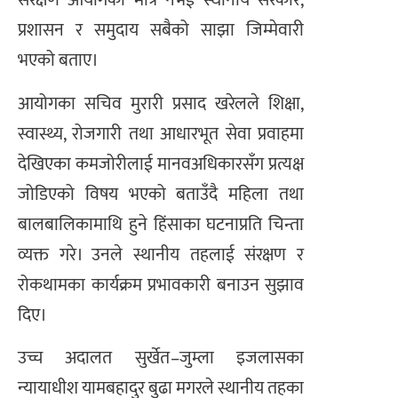
संरक्षण आयोगको मात्र नभई स्थानीय सरकार,
प्रशासन र समुदाय सबैको साझा जिम्मेवारी
भएको बताए।
आयोगका सचिव मुरारी प्रसाद खरेलले शिक्षा,
स्वास्थ्य, रोजगारी तथा आधारभूत सेवा प्रवाहमा
देखिएका कमजोरीलाई मानवअधिकारसँग प्रत्यक्ष
जोडिएको विषय भएको बताउँदै महिला तथा
बालबालिकामाथि हुने हिंसाका घटनाप्रति चिन्ता
व्यक्त गरे। उनले स्थानीय तहलाई संरक्षण र
रोकथामका कार्यक्रम प्रभावकारी बनाउन सुझाव
दिए।
उच्च अदालत सुर्खेत–जुम्ला इजलासका
न्यायाधीश यामबहादुर बुढा मगरले स्थानीय तहका