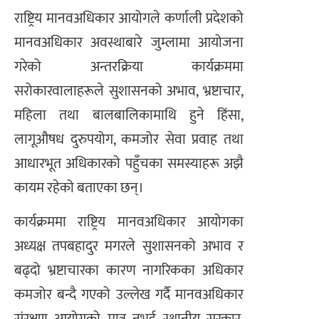
राष्ट्रिय मानवअधिकार आयोगले कर्णाली प्रदेशको
मानवअधिकार अवस्थाबारे जुम्लामा आयोजना
गरेको अन्तरक्रिया कार्यक्रममा
सरोकारवालाहरूले सुशासनको अभाव, भ्रष्टाचार,
महिला तथा बालबालिकामाथि हुने हिंसा,
लागूऔषध दुरुपयोग, कमजोर सेवा प्रवाह तथा
आधारभूत अधिकारको पहुँचका समस्याहरू अझै
कायम रहेको बताएका छन्।
कार्यक्रममा राष्ट्रिय मानवअधिकार आयोगका
अध्यक्ष तपबहादुर मगरले सुशासनको अभाव र
बढ्दो भ्रष्टाचारका कारण नागरिकका अधिकार
कमजोर बन्दै गएको उल्लेख गर्दै मानवअधिकार