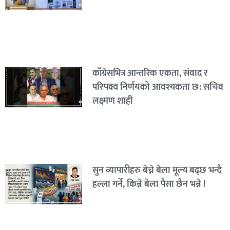
काँग्रेसभित्र आन्तरिक एकता, संवाद र
परिपक्व निर्णयको आवश्यकता छ: सचिव
लक्ष्मण शाही
सुन व्यापारीहरु बेच्ने बेला मूल्य बढ्छ भन्दै
हल्ला गर्ने, किन्ने बेला पैसा छैन भन्ने !