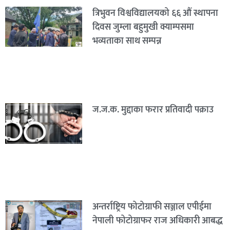
त्रिभुवन विश्वविद्यालयको ६६ औं स्थापना
दिवस जुम्ला बहुमुखी क्याम्पसमा
भव्यताका साथ सम्पन्न
ज.ज.क. मुद्दाका फरार प्रतिवादी पक्राउ
अन्तर्राष्ट्रिय फोटोग्राफी सञ्जाल एपीईमा
नेपाली फोटोग्राफर राज अधिकारी आबद्ध