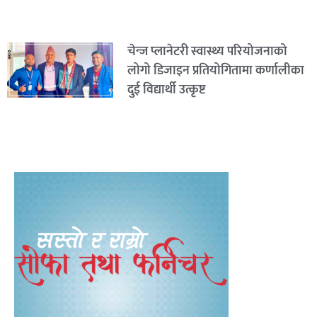
चेन्ज प्लानेटरी स्वास्थ्य परियोजनाको
लोगो डिजाइन प्रतियोगितामा कर्णालीका
दुई विद्यार्थी उत्कृष्ट