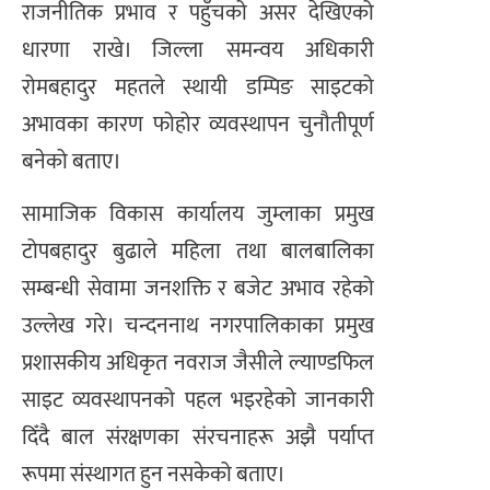
राजनीतिक प्रभाव र पहुँचको असर देखिएको
धारणा राखे। जिल्ला समन्वय अधिकारी
रोमबहादुर महतले स्थायी डम्पिङ साइटको
अभावका कारण फोहोर व्यवस्थापन चुनौतीपूर्ण
बनेको बताए।
सामाजिक विकास कार्यालय जुम्लाका प्रमुख
टोपबहादुर बुढाले महिला तथा बालबालिका
सम्बन्धी सेवामा जनशक्ति र बजेट अभाव रहेको
उल्लेख गरे। चन्दननाथ नगरपालिकाका प्रमुख
प्रशासकीय अधिकृत नवराज जैसीले ल्याण्डफिल
साइट व्यवस्थापनको पहल भइरहेको जानकारी
दिँदै बाल संरक्षणका संरचनाहरू अझै पर्याप्त
रूपमा संस्थागत हुन नसकेको बताए।