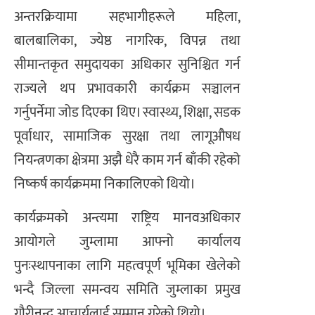
अन्तरक्रियामा सहभागीहरूले महिला,
बालबालिका, ज्येष्ठ नागरिक, विपन्न तथा
सीमान्तकृत समुदायका अधिकार सुनिश्चित गर्न
राज्यले थप प्रभावकारी कार्यक्रम सञ्चालन
गर्नुपर्नेमा जोड दिएका थिए। स्वास्थ्य, शिक्षा, सडक
पूर्वाधार, सामाजिक सुरक्षा तथा लागूऔषध
नियन्त्रणका क्षेत्रमा अझै धेरै काम गर्न बाँकी रहेको
निष्कर्ष कार्यक्रममा निकालिएको थियो।
कार्यक्रमको अन्त्यमा राष्ट्रिय मानवअधिकार
आयोगले जुम्लामा आफ्नो कार्यालय
पुनःस्थापनाका लागि महत्वपूर्ण भूमिका खेलेको
भन्दै जिल्ला समन्वय समिति जुम्लाका प्रमुख
गौरीनन्द आचार्यलाई सम्मान गरेको थियो।