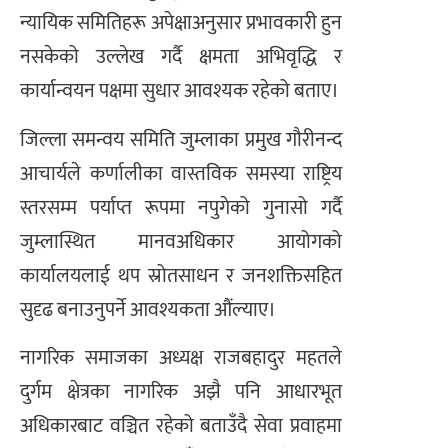
न्यायिक समितिहरू अपेक्षाअनुसार प्रभावकारी हुन
नसकेको उल्लेख गर्दै क्षमता अभिवृद्धि र
कार्यान्वयन पक्षमा सुधार आवश्यक रहेको बताए।
जिल्ला समन्वय समिति जुम्लाका प्रमुख गौरीनन्द
आचार्यले कर्णालीका वास्तविक समस्या राष्ट्रिय
स्तरसम्म पर्याप्त रूपमा नपुगेको गुनासो गर्दै
जुम्लास्थित मानवअधिकार आयोगको
कार्यालयलाई थप स्रोतसाधन र जनशक्तिसहित
सुदृढ बनाउनुपर्ने आवश्यकता औंल्याए।
नागरिक समाजका अध्यक्ष राजबहादुर महतले
दुर्गम क्षेत्रका नागरिक अझै पनि आधारभूत
अधिकारबाट वञ्चित रहेको बताउँदै सेवा प्रवाहमा