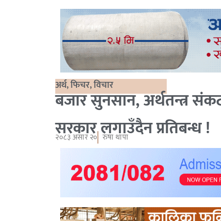
अर्थ
,
फिचर
,
विचार
बजार सुनसान, अर्थतन्त्र संक
सरकार लगाउँदैन प्रतिबन्ध !
२०८३ असार २०
रुषा थापा