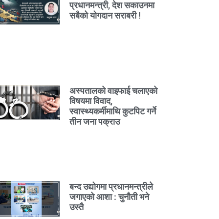
प्रधानमन्त्री, देश सकाउनमा
सबैको योगदान सराबरी !
अस्पतालको वाइफाई चलाएको
विषयमा विवाद,
स्वास्थ्यकर्मीमाथि कुटपिट गर्ने
तीन जना पक्राउ
बन्द उद्योगमा प्रधानमन्त्रीले
जगाएको आशा : चुनौती भने
उस्तै