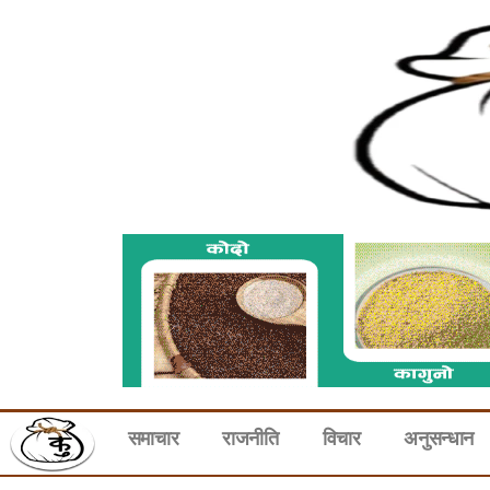
समाचार
राजनीति
विचार
अनुसन्धान