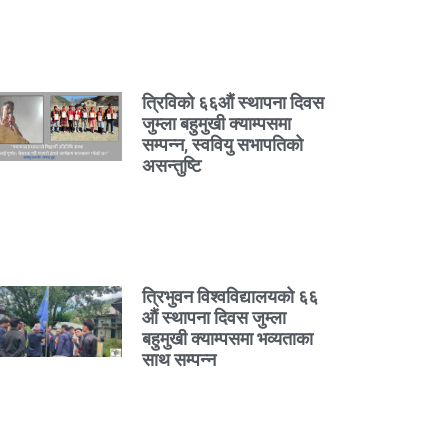
त्रिविको ६६औं स्थापना दिवस
जुम्ला बहुमुखी क्याम्पसमा
सम्पन्न, स्ववियु सभापतिको
असन्तुष्टि
त्रिभुवन विश्वविद्यालयको ६६
औं स्थापना दिवस जुम्ला
बहुमुखी क्याम्पसमा भव्यताका
साथ सम्पन्न