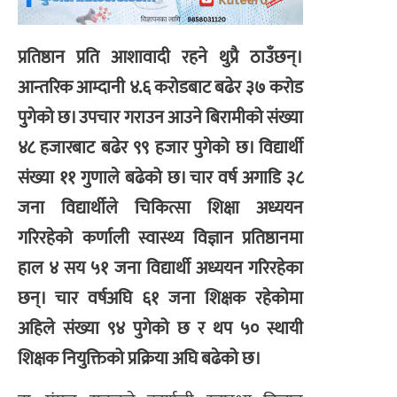
प्रतिष्ठान प्रति आशावादी रहने थुप्रै ठाउँछन्।
आन्तरिक आम्दानी ४.६ करोडबाट बढेर ३७ करोड
पुगेको छ। उपचार गराउन आउने बिरामीको संख्या
४८ हजारबाट बढेर ९९ हजार पुगेको छ। विद्यार्थी
संख्या ११ गुणाले बढेको छ। चार वर्ष अगाडि ३८
जना विद्यार्थीले चिकित्सा शिक्षा अध्ययन
गरिरहेको कर्णाली स्वास्थ्य विज्ञान प्रतिष्ठानमा
हाल ४ सय ५१ जना विद्यार्थी अध्ययन गरिरहेका
छन्। चार वर्षअघि ६१ जना शिक्षक रहेकोमा
अहिले संख्या ९४ पुगेको छ र थप ५० स्थायी
शिक्षक नियुक्तिको प्रक्रिया अघि बढेको छ।