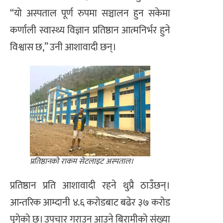
“यो अस्पताल पूर्ण रुपमा सञ्चालन हुन सकेमा
कर्णाली स्वास्थ्य विज्ञान प्रतिष्ठान आत्मनिर्भर हुने
विश्वास छ,” उनी आशावादी छन्।
प्रतिष्ठानको राकम सेटलाइट अस्पताल।
प्रतिष्ठान प्रति आशावादी रहने थुप्रै ठाउँछन्।
आन्तरिक आम्दानी ४.६ करोडबाट बढेर ३७ करोड
पुगेको छ। उपचार गराउन आउने बिरामीको संख्या