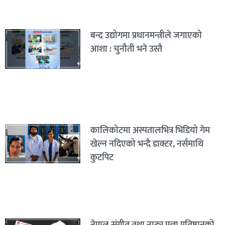
बन्द उद्योगमा प्रधानमन्त्रीले जगाएको
आशा : चुनौती भने उस्तै
कालिकोटमा अस्पतालभित्र भिडियो गेम
खेल्न नदिएको भन्दै डाक्टर, नर्समाथि
कुटपिट