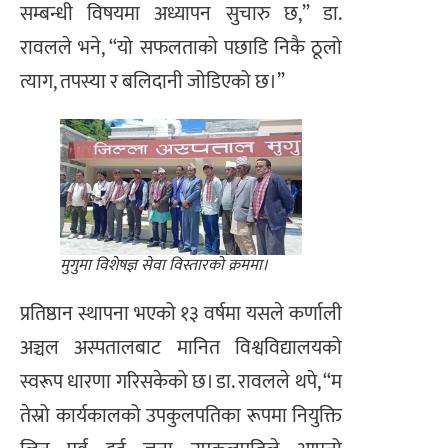
सम्बन्धी विषयमा अध्यापन सुचारु छ,” डा.
रावलले भने, “यो सफलताको पछाडि निकै ठूलो
त्याग, तपस्या र बलिदानी जोडिएको छ।”
मुगुमा विशेषज्ञ सेवा विस्तारको क्रममा।
प्रतिष्ठान स्थापना भएको १३ वर्षमा यसले कर्णाली
अञ्चल अस्पतालबाट मानित विश्वविद्यालयको
स्वरूप धारणा गरिसकेको छ। डा. रावलले थपे, “म
तेस्रो कार्यकालको उपकुलपतिका रूपमा नियुक्ति