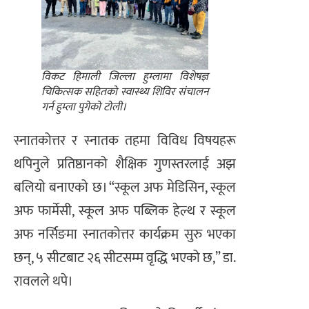
विकट हिमाली जिल्ला हुम्लामा विशेषज्ञ
चिकित्सक सहितको स्वास्थ्य शिविर संचालन
गर्न हुम्ला पुगेको टोली।
स्नातकोत्तर र स्नातक तहमा विविध विषयहरू
थपिनुले प्रतिष्ठानको शैक्षिक गुणस्तरलाई अझ
बलियो बनाएको छ। “स्कूल अफ मेडिसिन, स्कूल
अफ फार्मेसी, स्कूल अफ पब्लिक हेल्थ र स्कूल
अफ नर्सिङमा स्नातकोत्तर कार्यक्रम सुरु भएका
छन्, ५ सीटबाट २६ सीटसम्म वृद्धि भएको छ,” डा.
रावलले थपे।