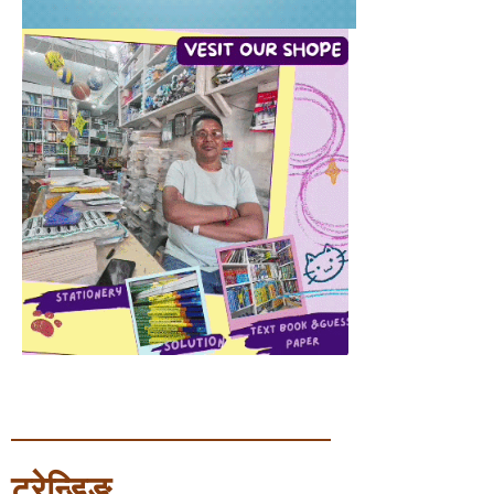
ट्रेन्डिङ