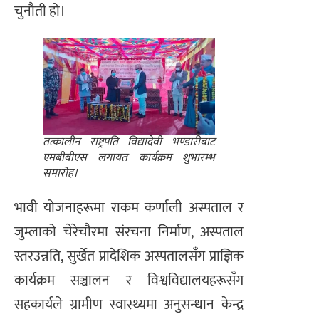
चुनौती हो।
तत्कालीन राष्ट्रपति विद्यादेवी भण्डारीबाट
एमबीबीएस लगायत कार्यक्रम शुभारम्भ
समारोह।
भावी योजनाहरूमा राकम कर्णाली अस्पताल र
जुम्लाको चेरेचौरमा संरचना निर्माण, अस्पताल
स्तरउन्नति, सुर्खेत प्रादेशिक अस्पतालसँग प्राज्ञिक
कार्यक्रम सञ्चालन र विश्वविद्यालयहरूसँग
सहकार्यले ग्रामीण स्वास्थ्यमा अनुसन्धान केन्द्र