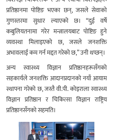
प्रतिष्ठानमा पोष्टिङ भएका छन्, जसले सेवाको
गुणस्तरमा सुधार ल्याएको छ। “दुई वर्षे
कबुलियतनामा गरेर मन्त्रालयबाट पोष्टिङ हुने
व्यवस्था मिलाइएको छ, जसले जनशक्ति
अभावलाई कम गर्न मद्दत गरेको छ,” उनी थप्छन्।
अन्य स्वास्थ्य विज्ञान प्रतिष्ठानहरूसँगको
सहकार्यले जनशक्ति आदानप्रदानको नयाँ आयाम
स्थापना गरेको छ, जस्तै वी.पी. कोइराला स्वास्थ्य
विज्ञान प्रतिष्ठान र चिकित्सा विज्ञान राष्ट्रिय
प्रतिष्ठानसँगको सहमति।