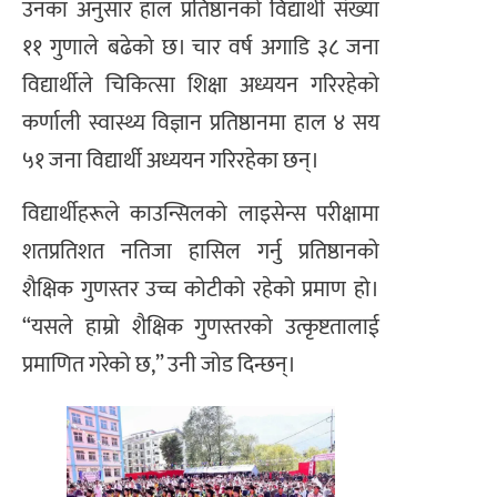
उनका अनुसार हाल प्रतिष्ठानको विद्यार्थी संख्या
११ गुणाले बढेको छ। चार वर्ष अगाडि ३८ जना
विद्यार्थीले चिकित्सा शिक्षा अध्ययन गरिरहेको
कर्णाली स्वास्थ्य विज्ञान प्रतिष्ठानमा हाल ४ सय
५१ जना विद्यार्थी अध्ययन गरिरहेका छन्।
विद्यार्थीहरूले काउन्सिलको लाइसेन्स परीक्षामा
शतप्रतिशत नतिजा हासिल गर्नु प्रतिष्ठानको
शैक्षिक गुणस्तर उच्च कोटीको रहेको प्रमाण हो।
“यसले हाम्रो शैक्षिक गुणस्तरको उत्कृष्टतालाई
प्रमाणित गरेको छ,” उनी जोड दिन्छन्।