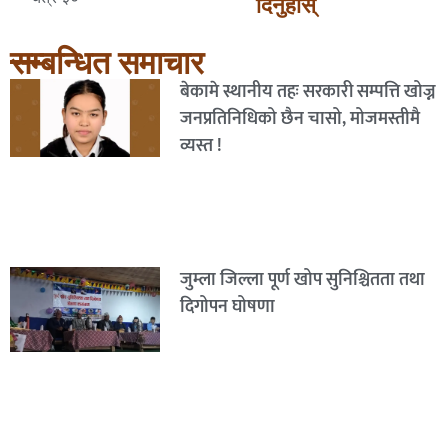
दिनुहोस्
सम्बन्धित समाचार
बेकामे स्थानीय तहः सरकारी सम्पत्ति खोज्न
जनप्रतिनिधिको छैन चासो, मोजमस्तीमै
व्यस्त !
जुम्ला जिल्ला पूर्ण खोप सुनिश्चितता तथा
दिगोपन घोषणा