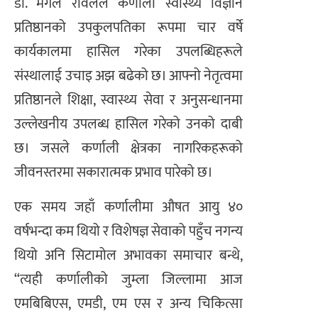
डा. मंगल रावलले कर्णाली स्वास्थ्य विज्ञान
प्रतिष्ठानको उपकुलपतिका रूपमा चार वर्षे
कार्यकालमा हासिल गरेका उपलब्धिहरूले
संस्थालाई उचाइ अझ बढेको छ। आफ्नो नेतृत्वमा
प्रतिष्ठानले शिक्षा, स्वास्थ्य सेवा र अनुसन्धानमा
उल्लेखनीय उपलब्ध हासिल गरेको उनको दाबी
छ। जसले कर्णाली क्षेत्रका नागरिकहरूको
जीवनस्तरमा सकारात्मक प्रभाव पारेको छ।
एक समय जहाँ कर्णालीमा औषत आयु ४०
वर्षभन्दा कम थियो र विशेषज्ञ सेवाको पहुँच नगन्य
थियो अनि सिटामोल अभावका समाचार बन्थे,
“त्यही कर्णालीको जुम्ला जिल्लामा आज
एमबिबिएस, एमडी, एम एस र अन्य चिकित्सा