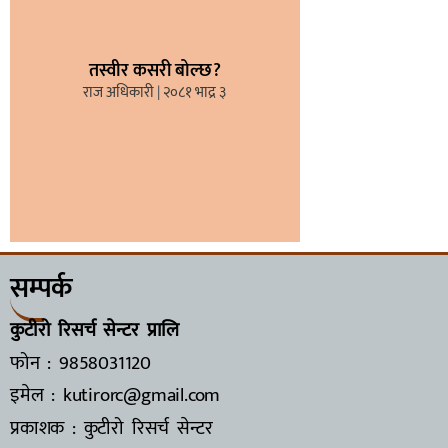
तस्वीर कसरी बोल्छ?
राज अधिकारी
२०८१ भाद्र ३
सम्पर्क
कुटीरो रिसर्च सेन्टर प्रालि
फोन : 9858031120
इमेल : kutirorc@gmail.com
प्रकाशक : कुटीरो रिसर्च सेन्टर