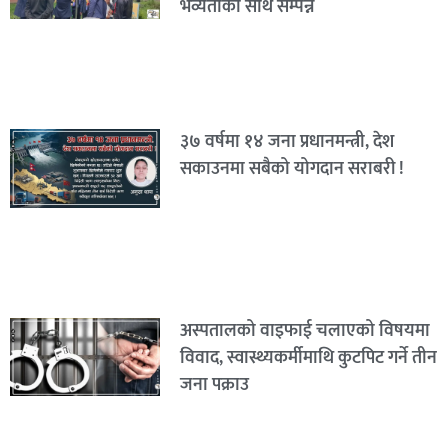
भव्यताका साथ सम्पन्न
३७ वर्षमा १४ जना प्रधानमन्त्री, देश
सकाउनमा सबैको योगदान सराबरी !
अस्पतालको वाइफाई चलाएको विषयमा
विवाद, स्वास्थ्यकर्मीमाथि कुटपिट गर्ने तीन
जना पक्राउ