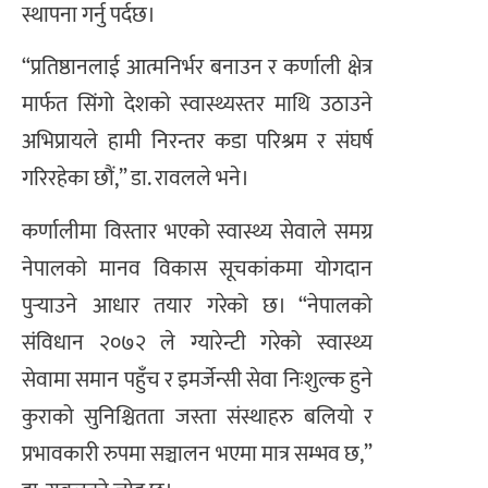
स्थापना गर्नु पर्दछ।
“प्रतिष्ठानलाई आत्मनिर्भर बनाउन र कर्णाली क्षेत्र
मार्फत सिंगो देशको स्वास्थ्यस्तर माथि उठाउने
अभिप्रायले हामी निरन्तर कडा परिश्रम र संघर्ष
गरिरहेका छौं,” डा. रावलले भने।
कर्णालीमा विस्तार भएको स्वास्थ्य सेवाले समग्र
नेपालको मानव विकास सूचकांकमा योगदान
पुर्‍याउने आधार तयार गरेको छ। “नेपालको
संविधान २०७२ ले ग्यारेन्टी गरेको स्वास्थ्य
सेवामा समान पहुँच र इमर्जेन्सी सेवा निःशुल्क हुने
कुराको सुनिश्चितता जस्ता संस्थाहरु बलियो र
प्रभावकारी रुपमा सञ्चालन भएमा मात्र सम्भव छ,”