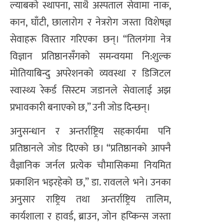
ल्याबको स्थापना, साथै अस्पताल सेवामा नाक,
कान, घाँटी, छालारोग र नेत्ररोग जस्ता विशेषज्ञ
सेवाहरू विस्तार गरिएका छन्। “तिलगंगा नेत्र
विज्ञान प्रतिष्ठानसँगको समन्वयमा नि:शुल्क
मोतियाबिन्दु अपरेशनको व्यवस्था र डिजिटल
स्वास्थ्य रेकर्ड सिस्टम जडानले सेवालाई अझ
प्रभावकारी बनाएको छ,” उनी जोड दिन्छन्।
अनुसन्धान र अन्तर्राष्ट्रिय सहकार्यमा पनि
प्रतिष्ठानले जोड दिएको छ। “प्रतिष्ठानको आफ्नै
वैज्ञानिक जर्नल प्रत्येक चौमासिकमा नियमित
प्रकाशिन भइरहेको छ,” डा. रावलले भने। उनका
अनुसार राष्ट्रिय तथा अन्तर्राष्ट्रिय तालिम,
कार्यशाला र हावर्ड, ब्राउन, जोन हप्किन्स जस्ता