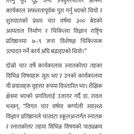
लिनु पूर्व दुई जना उपकुलपतिले आफ्नो
कार्यकाल सफलतापूर्वक पूरा गर्नु भएको थियो र
शुरुवातको प्रथम चार वर्षमा ३०० बेडको
अस्पताल निर्माण र चिकित्सा विज्ञान राष्ट्रिय
प्रतिष्ठानमा ७–९ जना विशेषज्ञ चिकित्सक
उत्पादन गर्ने कार्य अघि बढाइएको थियो।”
दोस्रो चार वर्षे कार्यकालमा स्नातकोत्तर तहका
विभिन्न विषयहरू सुरु भए र उनको कार्यकालमा
यी प्रयासहरू वृहत्तर रूपमा विस्तारित भए। शैक्षिक
क्षेत्रमा भएको प्रगतिलाई उजागर गर्दै डा. रावल
भन्छन्, “विगत चार वर्षमा कर्णाली स्वास्थ्य
विज्ञान प्रतिष्ठानले चारवटा स्कूलअन्तर्गत स्नातक
र स्नातकोत्तर तहमा विभिन्न विषयको पाठ्यक्रम