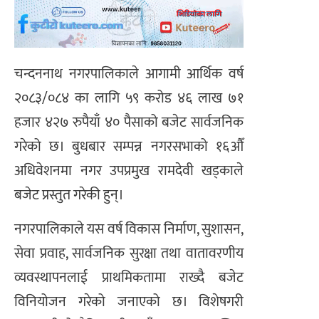
चन्दननाथ नगरपालिकाले आगामी आर्थिक वर्ष
२०८३/०८४ का लागि ५९ करोड ४६ लाख ७१
हजार ४२७ रुपैयाँ ४० पैसाको बजेट सार्वजनिक
गरेको छ। बुधबार सम्पन्न नगरसभाको १६औँ
अधिवेशनमा नगर उपप्रमुख रामदेवी खड्काले
बजेट प्रस्तुत गरेकी हुन्।
नगरपालिकाले यस वर्ष विकास निर्माण, सुशासन,
सेवा प्रवाह, सार्वजनिक सुरक्षा तथा वातावरणीय
व्यवस्थापनलाई प्राथमिकतामा राख्दै बजेट
विनियोजन गरेको जनाएको छ। विशेषगरी