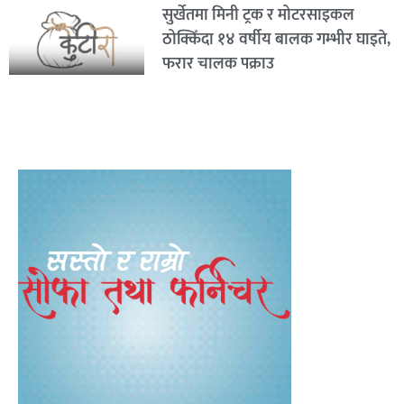
सुर्खेतमा मिनी ट्रक र मोटरसाइकल
ठोक्किँदा १४ वर्षीय बालक गम्भीर घाइते,
फरार चालक पक्राउ