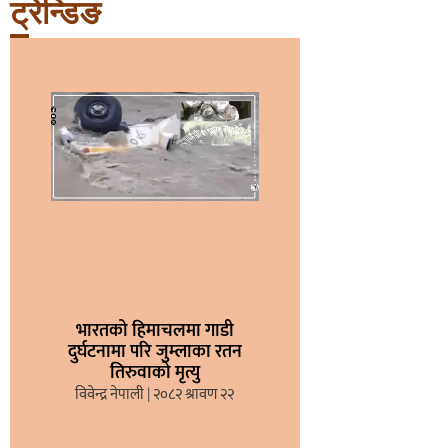
ट्रेन्डिङ
भारतको हिमाचलमा गाडी
दुर्घटनामा परि जुम्लाका रतन
तिरुवाको मृत्यु
विवेन्द्र नेपाली
२०८२ श्रावण २२