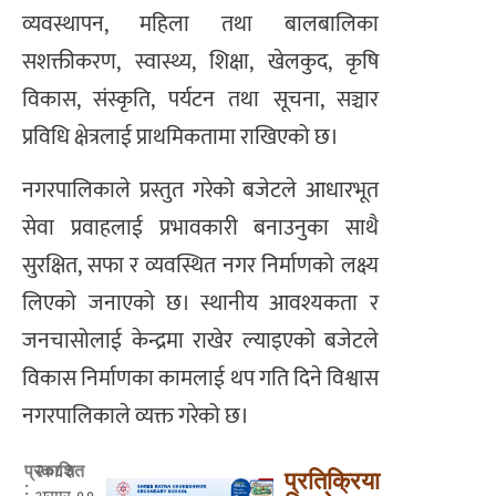
व्यवस्थापन, महिला तथा बालबालिका
सशक्तीकरण, स्वास्थ्य, शिक्षा, खेलकुद, कृषि
विकास, संस्कृति, पर्यटन तथा सूचना, सञ्चार
प्रविधि क्षेत्रलाई प्राथमिकतामा राखिएको छ।
नगरपालिकाले प्रस्तुत गरेको बजेटले आधारभूत
सेवा प्रवाहलाई प्रभावकारी बनाउनुका साथै
सुरक्षित, सफा र व्यवस्थित नगर निर्माणको लक्ष्य
लिएको जनाएको छ। स्थानीय आवश्यकता र
जनचासोलाई केन्द्रमा राखेर ल्याइएको बजेटले
विकास निर्माणका कामलाई थप गति दिने विश्वास
नगरपालिकाले व्यक्त गरेको छ।
२०८३
प्रकाशित
प्रतिक्रिया
: