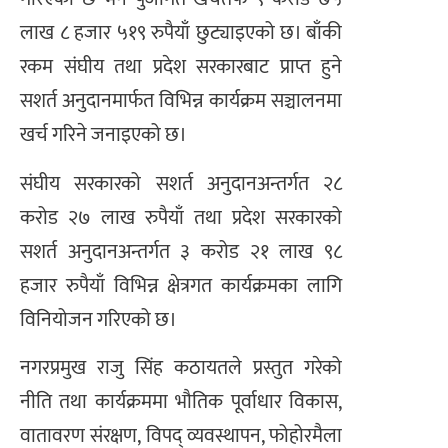
लाख ८ हजार ५१९ रुपैयाँ छुट्याइएको छ। बाँकी
रकम संघीय तथा प्रदेश सरकारबाट प्राप्त हुने
सशर्त अनुदानमार्फत विभिन्न कार्यक्रम सञ्चालनमा
खर्च गरिने जनाइएको छ।
संघीय सरकारको सशर्त अनुदानअन्तर्गत २८
करोड २७ लाख रुपैयाँ तथा प्रदेश सरकारको
सशर्त अनुदानअन्तर्गत ३ करोड २१ लाख ९८
हजार रुपैयाँ विभिन्न क्षेत्रगत कार्यक्रमका लागि
विनियोजन गरिएको छ।
नगरप्रमुख राजु सिंह कठायतले प्रस्तुत गरेको
नीति तथा कार्यक्रममा भौतिक पूर्वाधार विकास,
वातावरण संरक्षण, विपद् व्यवस्थापन, फोहोरमैला