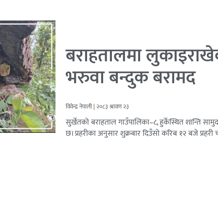
बराहतालमा लुकाइराखे
भरुवा बन्दुक बरामद
विवेन्द्र नेपाली
२०८३ श्रावण २३
सुर्खेतको बराहताल गाउँपालिका–८, हुर्केस्थित शान्ति सा
छ। प्रहरीका अनुसार शुक्रबार दिउँसो करिब १२ बजे प्रहरी 