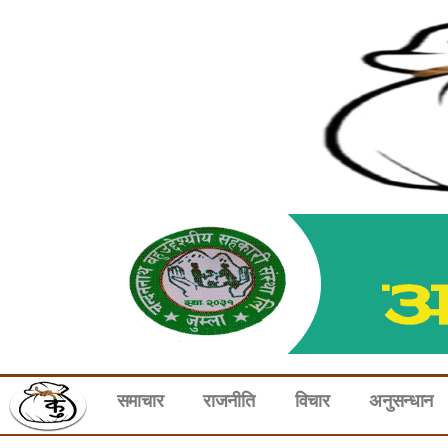
समाचार
राजनीति
विचार
अनुसन्धान