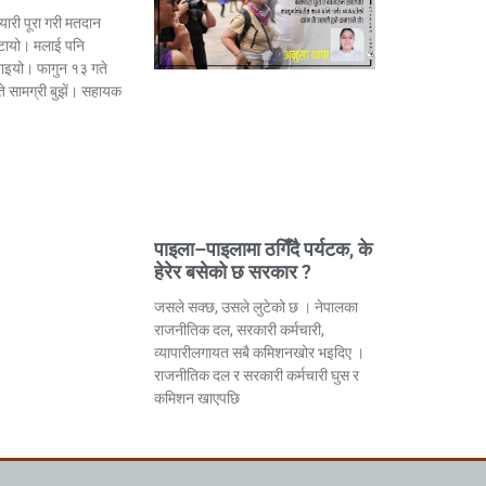
यारी पूरा गरी मतदान
ायो। मलाई पनि
ाइयो। फागुन १३ गते
े सामग्री बुझें। सहायक
पाइला–पाइलामा ठगिँदै पर्यटक, के
हेरेर बसेको छ सरकार ?
जसले सक्छ, उसले लुटेको छ । नेपालका
राजनीतिक दल, सरकारी कर्मचारी,
व्यापारीलगायत सबै कमिशनखोर भइदिए ।
राजनीतिक दल र सरकारी कर्मचारी घुस र
कमिशन खाएपछि