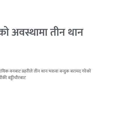
को अवस्थामा तीन थान
मुदायिक वनबाट प्रहरीले तीन थान भरुवा बन्दुक बरामद गरेको
चौकी बड्डीचौरबाट