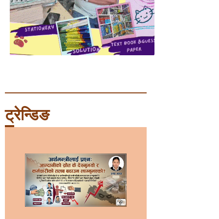
ट्रेन्डिङ