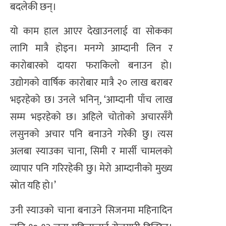
बदलेकी छन्।
यो काम हाल आएर देखाउनलाई वा सोकका
लागि मात्रै होइन। मनग्गे आम्दानी लिन र
कारोबारको दायरा फराकिलो बनाउन हो।
उद्योगको वार्षिक कारोबार मात्रै २० लाख बराबर
भइरहेको छ। उनले भनिन्, ‘आम्दानी पाँच लाख
सम्म भइरहेको छ। अहिले चोतोको अचारसँगै
लसुनको अचार पनि बनाउने गरेकी छु। त्यस
अलबा स्याउका चाना, सिमी र मार्सी चामलको
व्यापार पनि गरिरहेकी छु। मेरो आम्दानीको मुख्य
स्रोत यहि हो।’
उनी स्याउको चाना बनाउने सिजनमा महिनादिन