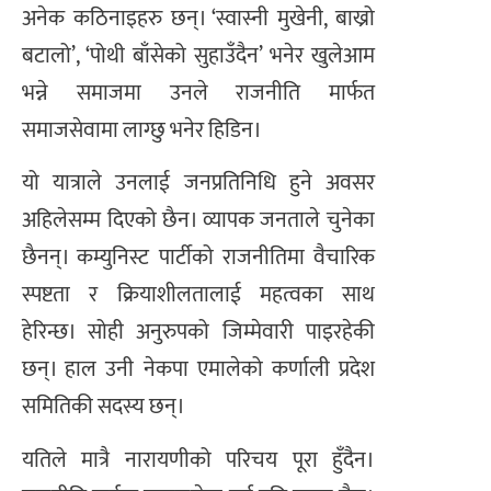
अनेक कठिनाइहरु छन्। ‘स्वास्नी मुखेनी, बाख्रो
बटालो’, ‘पोथी बाँसेको सुहाउँदैन’ भनेर खुलेआम
भन्ने समाजमा उनले राजनीति मार्फत
समाजसेवामा लाग्छु भनेर हिडिन।
यो यात्राले उनलाई जनप्रतिनिधि हुने अवसर
अहिलेसम्म दिएको छैन। व्यापक जनताले चुनेका
छैनन्। कम्युनिस्ट पार्टीको राजनीतिमा वैचारिक
स्पष्टता र क्रियाशीलतालाई महत्वका साथ
हेरिन्छ। सोही अनुरुपको जिम्मेवारी पाइरहेकी
छन्। हाल उनी नेकपा एमालेको कर्णाली प्रदेश
समितिकी सदस्य छन्।
यतिले मात्रै नारायणीको परिचय पूरा हुँदैन।