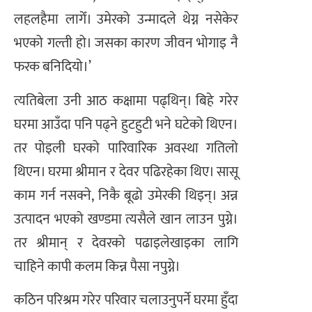
लहलहैमा लागेँ। उमेरको उन्मादले थेग्न नसेकेर
भएको गल्ती हो। जसका कारण जीवन भोगाइ नै
फरक बनिदियो।’
त्यतिबेला उनी आठ कक्षामा पढ्थिन्। बिहे गरेर
घरमा आउँदा पनि पढ्ने हुटहुटी भने घटेको थिएन।
तर पोइली घरको पारिवारिक अवस्था गतिलो
थिएन। घरमा श्रीमान र देवर पढिरहेका थिए। सासू
काम गर्न नसक्ने, निकै बूढो उमेरकी थिइन्। अन्न
उत्पादन भएको खण्डमा त्यसैले खान लाउन पुग्ने।
तर श्रीमान् र देवरको पढाइलेखाइका लागि
चाहिने कापी कलम किन्न पैसा नपुग्ने।
कठिन परिश्रम गरेर परिवार चलाउनुपर्ने घरमा हुँदा