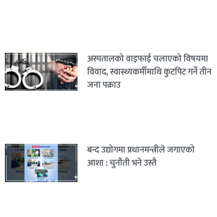
अस्पतालको वाइफाई चलाएको विषयमा
विवाद, स्वास्थ्यकर्मीमाथि कुटपिट गर्ने तीन
जना पक्राउ
बन्द उद्योगमा प्रधानमन्त्रीले जगाएको
आशा : चुनौती भने उस्तै