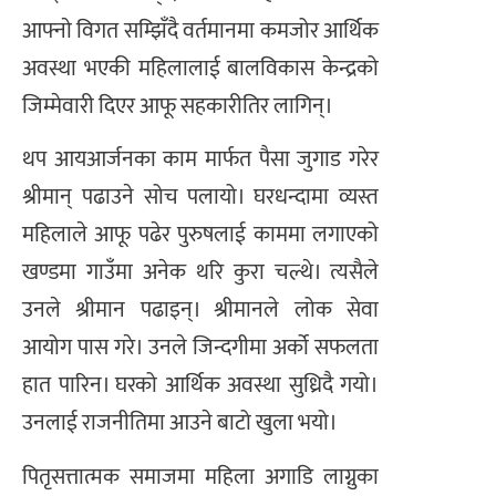
आफ्नाे विगत सम्झिँदै वर्तमानमा कमजोर आर्थिक
अवस्था भएकी महिलालाई बालविकास केन्द्रको
जिम्मेवारी दिएर आफू सहकारीतिर लागिन्।
थप आयआर्जनका काम मार्फत पैसा जुगाड गरेर
श्रीमान् पढाउने सोच पलायो। घरधन्दामा व्यस्त
महिलाले आफू पढेर पुरुषलाई काममा लगाएको
खण्डमा गाउँमा अनेक थरि कुरा चल्थे। त्यसैले
उनले श्रीमान पढाइन्। श्रीमानले लोक सेवा
आयोग पास गरे। उनले जिन्दगीमा अर्को सफलता
हात पारिन। घरको आर्थिक अवस्था सुध्रिदै गयो।
उनलाई राजनीतिमा आउने बाटो खुला भयो।
पितृसत्तात्मक समाजमा महिला अगाडि लाग्नुका