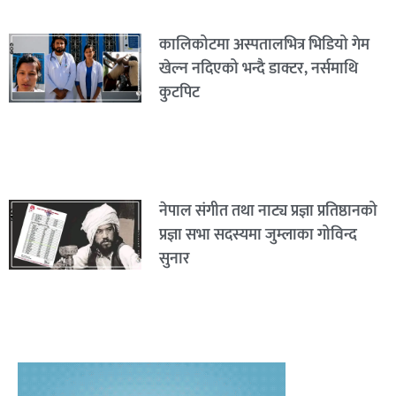
कालिकोटमा अस्पतालभित्र भिडियो गेम
खेल्न नदिएको भन्दै डाक्टर, नर्समाथि
कुटपिट
नेपाल संगीत तथा नाट्य प्रज्ञा प्रतिष्ठानको
प्रज्ञा सभा सदस्यमा जुम्लाका गोविन्द
सुनार