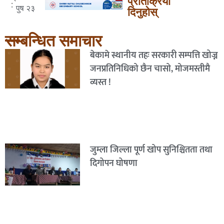
प्रतिक्रिया
:
पुष २३
दिनुहोस्
सम्बन्धित समाचार
बेकामे स्थानीय तहः सरकारी सम्पत्ति खोज्न
जनप्रतिनिधिको छैन चासो, मोजमस्तीमै
व्यस्त !
जुम्ला जिल्ला पूर्ण खोप सुनिश्चितता तथा
दिगोपन घोषणा