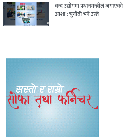
बन्द उद्योगमा प्रधानमन्त्रीले जगाएको
आशा : चुनौती भने उस्तै