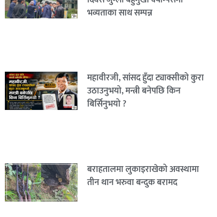
भव्यताका साथ सम्पन्न
महावीरजी, सांसद हुँदा ट्याक्सीको कुरा
उठाउनुभयो, मन्त्री बनेपछि किन
बिर्सिनुभयो ?
बराहतालमा लुकाइराखेको अवस्थामा
तीन थान भरुवा बन्दुक बरामद