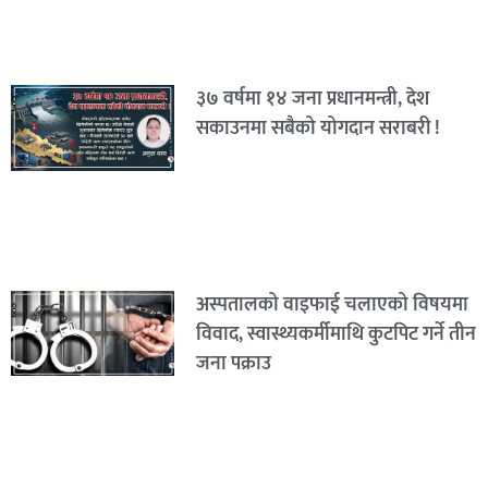
३७ वर्षमा १४ जना प्रधानमन्त्री, देश
सकाउनमा सबैको योगदान सराबरी !
अस्पतालको वाइफाई चलाएको विषयमा
विवाद, स्वास्थ्यकर्मीमाथि कुटपिट गर्ने तीन
जना पक्राउ