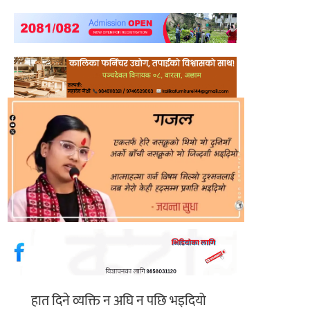
हात दिने व्यक्ति न अघि न पछि भइदियो