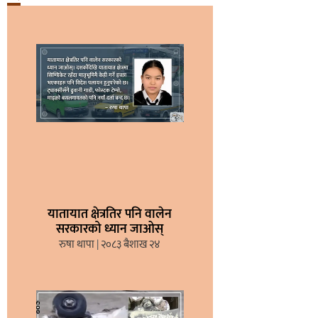
यातायात क्षेत्रतिर पनि वालेन
सरकारको ध्यान जाओस्
रुषा थापा
२०८३ बैशाख २४