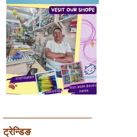
ट्रेन्डिङ