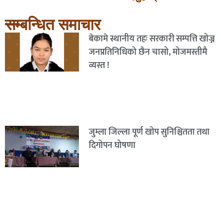
सम्बन्धित समाचार
बेकामे स्थानीय तहः सरकारी सम्पत्ति खोज्न
जनप्रतिनिधिको छैन चासो, मोजमस्तीमै
व्यस्त !
जुम्ला जिल्ला पूर्ण खोप सुनिश्चितता तथा
दिगोपन घोषणा