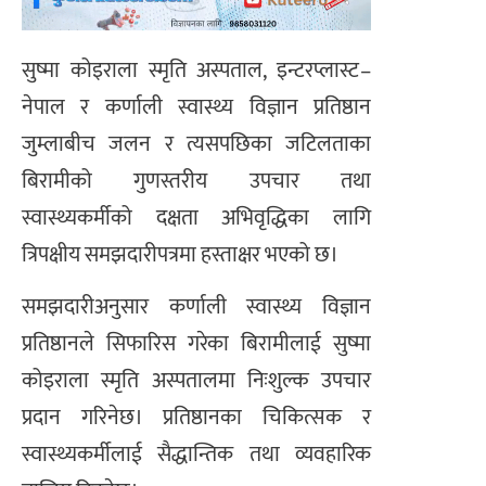
सुष्मा कोइराला स्मृति अस्पताल, इन्टरप्लास्ट–
नेपाल र कर्णाली स्वास्थ्य विज्ञान प्रतिष्ठान
जुम्लाबीच जलन र त्यसपछिका जटिलताका
बिरामीको गुणस्तरीय उपचार तथा
स्वास्थ्यकर्मीको दक्षता अभिवृद्धिका लागि
त्रिपक्षीय समझदारीपत्रमा हस्ताक्षर भएको छ।
समझदारीअनुसार कर्णाली स्वास्थ्य विज्ञान
प्रतिष्ठानले सिफारिस गरेका बिरामीलाई सुष्मा
कोइराला स्मृति अस्पतालमा निःशुल्क उपचार
प्रदान गरिनेछ। प्रतिष्ठानका चिकित्सक र
स्वास्थ्यकर्मीलाई सैद्धान्तिक तथा व्यवहारिक