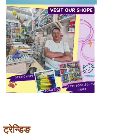
ट्रेन्डिङ