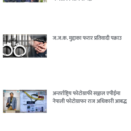
ज.ज.क. मुद्दाका फरार प्रतिवादी पक्राउ
अन्तर्राष्ट्रिय फोटोग्राफी सञ्जाल एपीईमा
नेपाली फोटोग्राफर राज अधिकारी आबद्ध