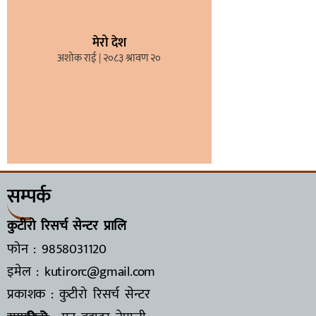
मेरो देश
अशोक राई
२०८३ श्रावण २०
सम्पर्क
कुटीरो रिसर्च सेन्टर प्रालि
फोन : 9858031120
इमेल : kutirorc@gmail.com
प्रकाशक : कुटीरो रिसर्च सेन्टर