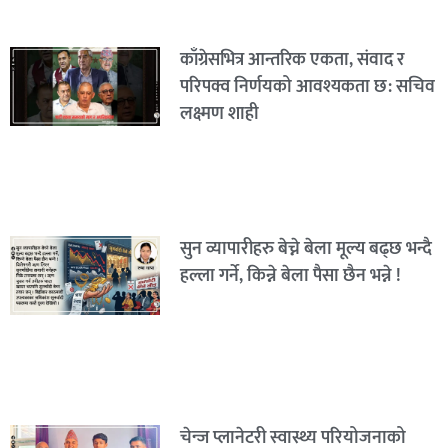
काँग्रेसभित्र आन्तरिक एकता, संवाद र
परिपक्व निर्णयको आवश्यकता छ: सचिव
लक्ष्मण शाही
सुन व्यापारीहरु बेच्ने बेला मूल्य बढ्छ भन्दै
हल्ला गर्ने, किन्ने बेला पैसा छैन भन्ने !
चेन्ज प्लानेटरी स्वास्थ्य परियोजनाको