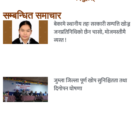
सम्बन्धित समाचार
बेकामे स्थानीय तहः सरकारी सम्पत्ति खोज्न
जनप्रतिनिधिको छैन चासो, मोजमस्तीमै
व्यस्त !
जुम्ला जिल्ला पूर्ण खोप सुनिश्चितता तथा
दिगोपन घोषणा