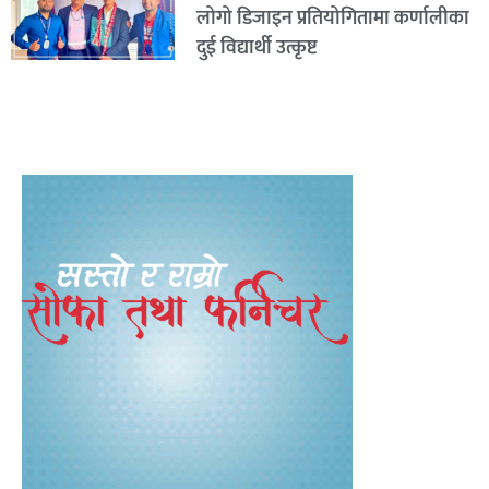
लोगो डिजाइन प्रतियोगितामा कर्णालीका
दुई विद्यार्थी उत्कृष्ट