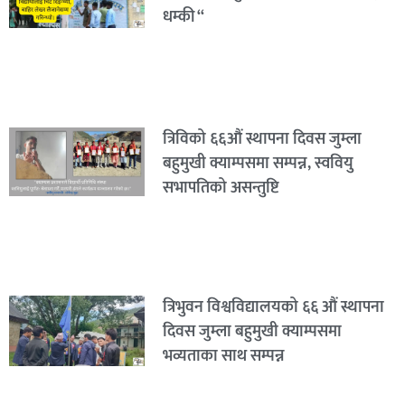
धम्की “
त्रिविको ६६औं स्थापना दिवस जुम्ला
बहुमुखी क्याम्पसमा सम्पन्न, स्ववियु
सभापतिको असन्तुष्टि
त्रिभुवन विश्वविद्यालयको ६६ औं स्थापना
दिवस जुम्ला बहुमुखी क्याम्पसमा
भव्यताका साथ सम्पन्न