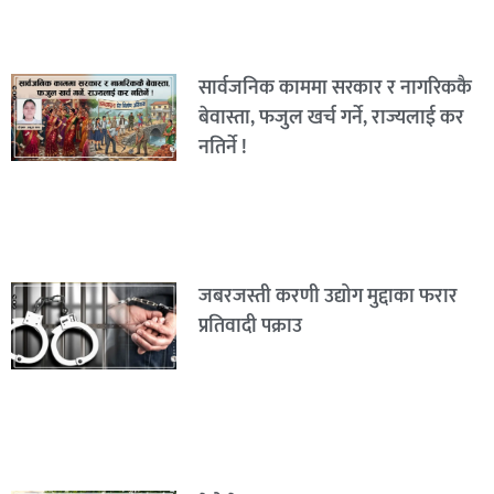
सार्वजनिक काममा सरकार र नागरिककै
बेवास्ता, फजुल खर्च गर्ने, राज्यलाई कर
नतिर्ने !
जबरजस्ती करणी उद्योग मुद्दाका फरार
प्रतिवादी पक्राउ