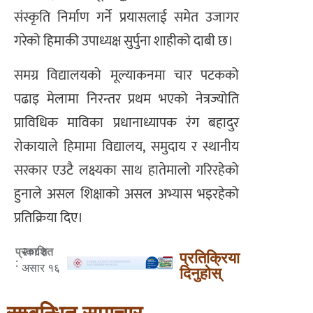
संस्कृति निर्माण गर्ने प्रयासलाई समेत उजागर
गरेको हिमाकी उपाध्यक्ष सुर्पुना शाहीको दाबी छ।
समग्र विद्यालयको मूल्याकनमा चार पटकको
पढाइ मेलामा निरन्तर प्रथम भएको नेत्रज्योति
प्राविधिक माविका प्रधानाध्यापक रंग बहादुर
रोकायाले हिमामा विद्यालय, समुदाय र स्थानीय
सरकार एउटै लक्ष्यका साथ हातेमालो गरिरहेको
हुनाले असल शिक्षाको असल अभ्यास भइरहेको
प्रतिक्रिया दिए।
२०८३
प्रकाशित
प्रतिक्रिया
:
असार १६
दिनुहोस्