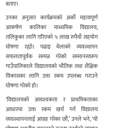
बताए।
उनका अनुसार कार्यक्रमको अर्को महत्वपूर्ण
आकर्षण कालिका माध्यमिक विद्यालय,
तलिकुका लागि गरिएको ५ लाख रुपैयाँ सहयोग
घोषणा रह्यो। पढाइ मेलाको व्यवस्थापन
सफलतापूर्वक सम्पन्न गरेको सम्मानस्वरूप
गाउँपालिकाले विद्यालयको भौतिक तथा शैक्षिक
विकासका लागि उक्त रकम उपलब्ध गराउने
घोषणा गरेको हो।
‘विद्यालयको आवश्यकता र प्राथमिकताका
आधारमा उक्त रकम खर्च गर्न विद्यालय
व्यवस्थापनलाई आग्रह गरेका छौं,’ उनले भने, ‘यो