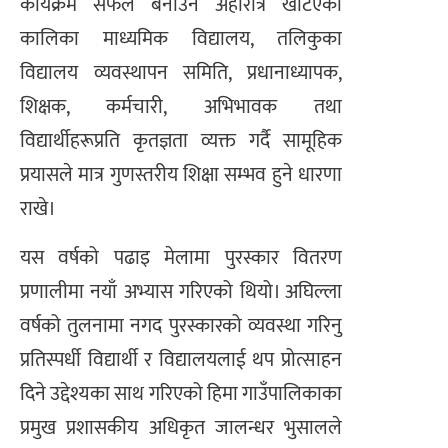
कार्यक्रम सफल बनाउन अहोरात्र खटिएका
कालिका माध्यमिक विद्यालय, तलिकुका
विद्यालय व्यवस्थापन समिति, प्रधानाध्यापक,
शिक्षक, कर्मचारी, अभिभावक तथा
विद्यार्थीहरूप्रति कृतज्ञता व्यक्त गर्दै सामूहिक
प्रयासले मात्र गुणस्तरीय शिक्षा सम्भव हुने धारणा
राखे।
यस वर्षको पढाइ मेलामा पुरस्कार वितरण
प्रणालीमा नयाँ अभ्यास गरिएको थियो। अघिल्ला
वर्षको तुलनामा नगद पुरस्कारको व्यवस्था गरिनु
प्रतिस्पर्धी विद्यार्थी र विद्यालयलाई थप प्रोत्साहन
दिने उद्देश्यका साथ गरिएको हिमा गाउँपालिकाका
प्रमुख प्रशासकीय अधिकृत जालन्धर भुसालले