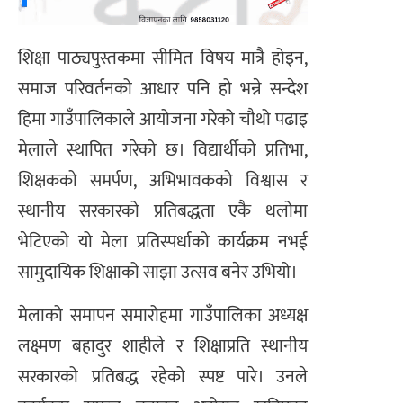
शिक्षा पाठ्यपुस्तकमा सीमित विषय मात्रै होइन,
समाज परिवर्तनको आधार पनि हो भन्ने सन्देश
हिमा गाउँपालिकाले आयोजना गरेको चौथो पढाइ
मेलाले स्थापित गरेको छ। विद्यार्थीको प्रतिभा,
शिक्षकको समर्पण, अभिभावकको विश्वास र
स्थानीय सरकारको प्रतिबद्धता एकै थलोमा
भेटिएको यो मेला प्रतिस्पर्धाको कार्यक्रम नभई
सामुदायिक शिक्षाको साझा उत्सव बनेर उभियो।
मेलाको समापन समारोहमा गाउँपालिका अध्यक्ष
लक्ष्मण बहादुर शाहीले र शिक्षाप्रति स्थानीय
सरकारको प्रतिबद्ध रहेको स्पष्ट पारे। उनले