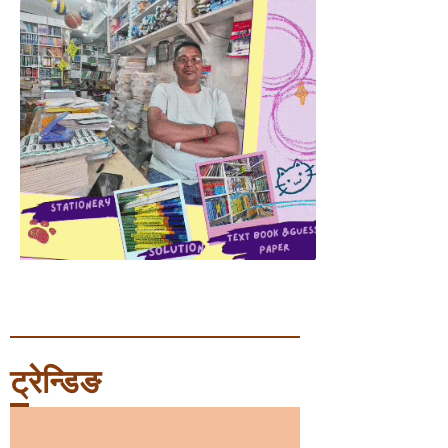
ट्रेन्डिङ