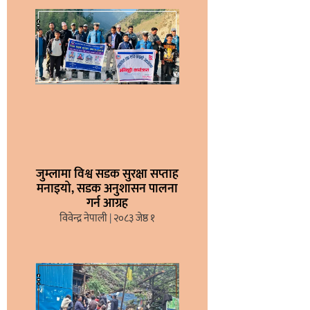
जुम्लामा विश्व सडक सुरक्षा सप्ताह
मनाइयो, सडक अनुशासन पालना
गर्न आग्रह
विवेन्द्र नेपाली
२०८३ जेष्ठ १