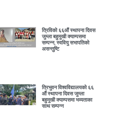
त्रिविको ६६औं स्थापना दिवस
जुम्ला बहुमुखी क्याम्पसमा
सम्पन्न, स्ववियु सभापतिको
असन्तुष्टि
त्रिभुवन विश्वविद्यालयको ६६
औं स्थापना दिवस जुम्ला
बहुमुखी क्याम्पसमा भव्यताका
साथ सम्पन्न