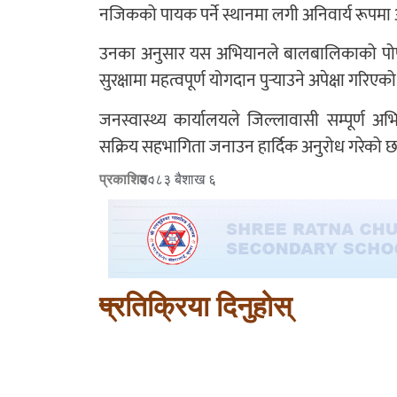
नजिकको पायक पर्ने स्थानमा लगी अनिवार्य रूपमा
उनका अनुसार यस अभियानले बालबालिकाको पोषण सुध
सुरक्षामा महत्वपूर्ण योगदान पुर्‍याउने अपेक्षा गरिएक
जनस्वास्थ्य कार्यालयले जिल्लावासी सम्पूर्
सक्रिय सहभागिता जनाउन हार्दिक अनुरोध गरेको 
प्रकाशित :
२०८३ बैशाख ६
प्रतिक्रिया दिनुहोस्