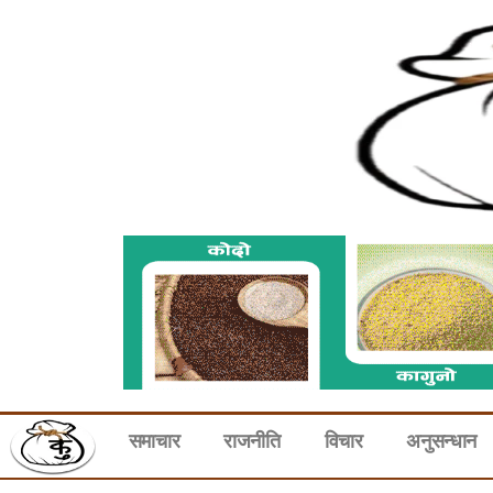
समाचार
राजनीति
विचार
अनुसन्धान