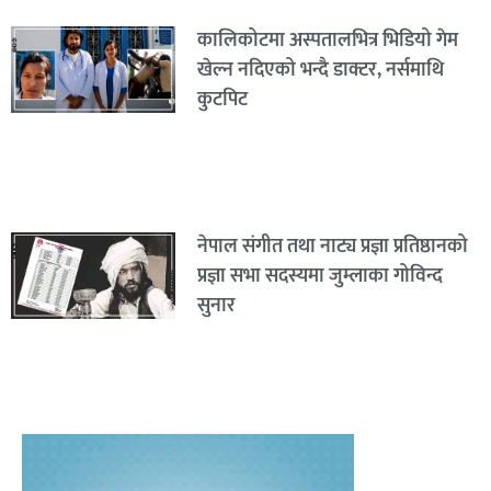
कालिकोटमा अस्पतालभित्र भिडियो गेम
खेल्न नदिएको भन्दै डाक्टर, नर्समाथि
कुटपिट
नेपाल संगीत तथा नाट्य प्रज्ञा प्रतिष्ठानको
प्रज्ञा सभा सदस्यमा जुम्लाका गोविन्द
सुनार