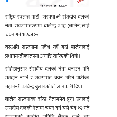
राष्ट्रिय स्‍वतन्त्र पार्टी (रास्वपा)ले संसदीय दलको
नेता सर्वसम्मतरुपमा बालेन्द्र शाह (बालेन)लाई
चयन गर्ने भएको छ।
यसअघि रास्वपामा प्रवेश गर्दै गर्दा बालेनलाई
प्रधानमन्त्रीकारुपमा अगाडि सारिएको थियो।
सोहीअनुसार संसदीय दलको नेता बनाउन पनि
मतदान नगर्ने र सर्वसम्मत चयन गरिने पार्टीका
महामन्त्री कविन्द्र बुर्लाकोटीले जानकारी दिए।
बालेन रास्वपाका वरिष्ठ नेतासमेत हुन्। उनलाई
संसदीय दलको नेतामा चयन गर्न यही चैत्र १२ गते