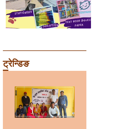
ट्रेन्डिङ