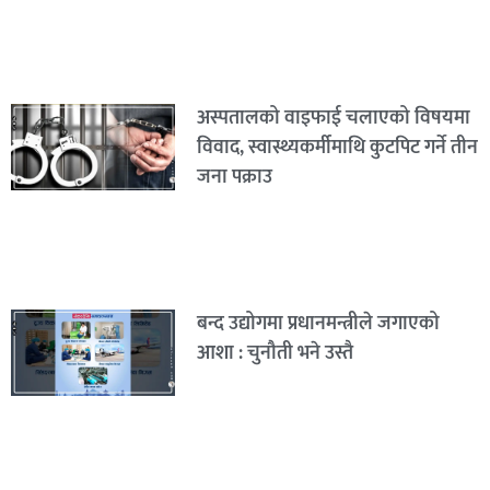
अस्पतालको वाइफाई चलाएको विषयमा
विवाद, स्वास्थ्यकर्मीमाथि कुटपिट गर्ने तीन
जना पक्राउ
बन्द उद्योगमा प्रधानमन्त्रीले जगाएको
आशा : चुनौती भने उस्तै