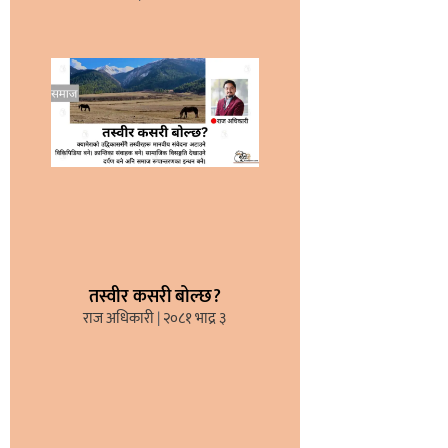
तस्वीर कसरी बोल्छ?
राज अधिकारी
२०८१ भाद्र ३