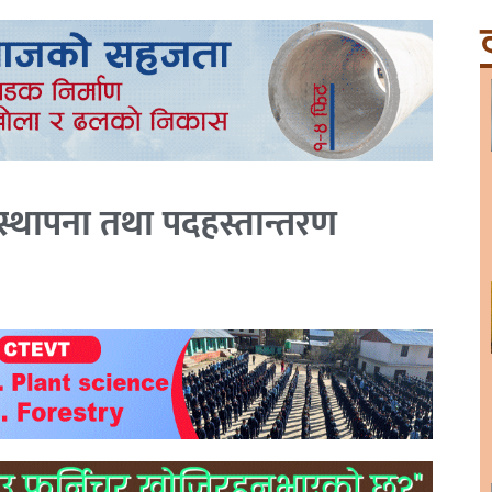
ट
्थापना तथा पदहस्तान्तरण