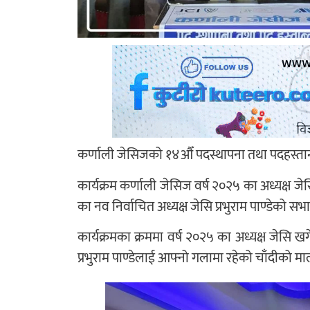
कर्णाली जेसिजको १४औँ पदस्थापना तथा पदहस्तान्त
कार्यक्रम कर्णाली जेसिज वर्ष २०२५ का अध्यक्ष जेस
का नव निर्वाचित अध्यक्ष जेसि प्रभुराम पाण्डेको 
कार्यक्रमका क्रममा वर्ष २०२५ का अध्यक्ष जेसि खगेन
प्रभुराम पाण्डेलाई आफ्नो गलामा रहेको चाँदीको म