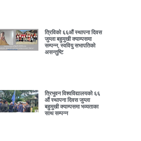
त्रिविको ६६औं स्थापना दिवस
जुम्ला बहुमुखी क्याम्पसमा
सम्पन्न, स्ववियु सभापतिको
असन्तुष्टि
त्रिभुवन विश्वविद्यालयको ६६
औं स्थापना दिवस जुम्ला
बहुमुखी क्याम्पसमा भव्यताका
साथ सम्पन्न