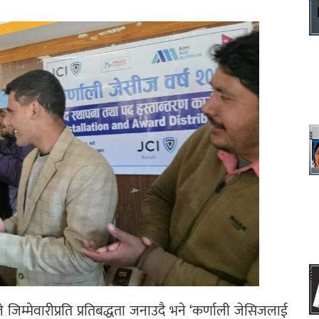
ेले जिम्मेवारीप्रति प्रतिबद्धता जनाउदै भने ‘कर्णाली जेसिजलाई