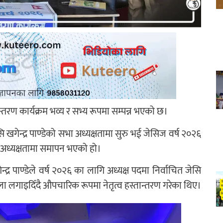
रण कार्यक्रम भव्य र सभ्य रूपमा सम्पन्न भएको छ।
ि खगेन्द्र पाण्डेको सभा अध्यक्षतामा सुरु भई जेसिज वर्ष २०२६
सभाअध्यक्षतामा समापन भएको हो।
्द्र पाण्डेले वर्ष २०२६ का लागि अध्यक्ष पदमा निर्वाचित जेसि
ाला लगाइदिँदै औपचारिक रूपमा नेतृत्व हस्तान्तरण गरेका थिए।