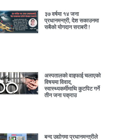
३७ वर्षमा १४ जना
प्रधानमन्त्री, देश सकाउनमा
सबैको योगदान सराबरी !
अस्पतालको वाइफाई चलाएको
विषयमा विवाद,
स्वास्थ्यकर्मीमाथि कुटपिट गर्ने
तीन जना पक्राउ
बन्द उद्योगमा प्रधानमन्त्रीले