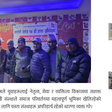
ले युवाहरूलाई नेतृत्व, सेवा र व्यक्तित्व विकासमा सशक्त
ी संस्थाले समाज परिवर्तनमा महत्वपूर्ण भूमिका खेलिरहेको
ागि यस्ता संस्थाहरू अपरिहार्य रहेको धारणा व्यक्त गरे।