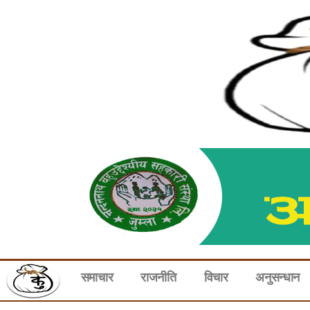
समाचार
राजनीति
विचार
अनुसन्धान