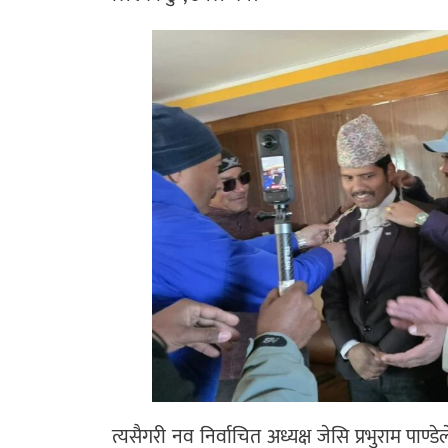
त्यसैगरी नव निर्वाचित अध्यक्ष जेसि प्रभुराम पाण्ड