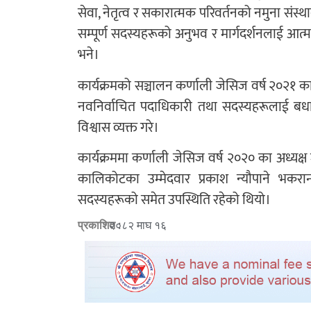
सेवा, नेतृत्व र सकारात्मक परिवर्तनको नमुना संस्था
सम्पूर्ण सदस्यहरूको अनुभव र मार्गदर्शनलाई आत्म
भने।
कार्यक्रमको सञ्चालन कर्णाली जेसिज वर्ष २०२१ का 
नवनिर्वाचित पदाधिकारी तथा सदस्यहरूलाई बधाई 
विश्वास व्यक्त गरे।
कार्यक्रममा कर्णाली जेसिज वर्ष २०२० का अध्यक्ष जेस
कालिकोटका उम्मेदवार प्रकाश न्यौपाने भकरा
सदस्यहरूको समेत उपस्थिति रहेको थियो।
प्रकाशित :
२०८२ माघ १६