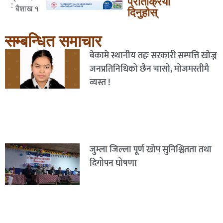
प्रतिक्रिया
:
बैशाख १
दिनुहोस्
सम्बन्धित समाचार
बेकामे स्थानीय तहः सरकारी सम्पत्ति खोज्न
जनप्रतिनिधिको छैन चासो, मोजमस्तीमै
व्यस्त !
जुम्ला जिल्ला पूर्ण खोप सुनिश्चितता तथा
दिगोपन घोषणा