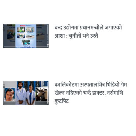
बन्द उद्योगमा प्रधानमन्त्रीले जगाएको
आशा : चुनौती भने उस्तै
कालिकोटमा अस्पतालभित्र भिडियो गेम
खेल्न नदिएको भन्दै डाक्टर, नर्समाथि
कुटपिट