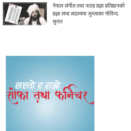
नेपाल संगीत तथा नाट्य प्रज्ञा प्रतिष्ठानको
प्रज्ञा सभा सदस्यमा जुम्लाका गोविन्द
सुनार