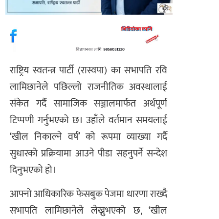
राष्ट्रिय स्वतन्त्र पार्टी (रास्वपा) का सभापति रवि
लामिछानेले पछिल्लो राजनीतिक अवस्थालाई
संकेत गर्दै सामाजिक सञ्जालमार्फत अर्थपूर्ण
टिप्पणी गर्नुभएको छ। उहाँले वर्तमान समयलाई
‘खील निकाल्ने वर्ष’ को रूपमा व्याख्या गर्दै
सुधारको प्रक्रियामा आउने पीडा सहनुपर्ने सन्देश
दिनुभएको हो।
आफ्नो आधिकारिक फेसबुक पेजमा धारणा राख्दै
सभापति लामिछानेले लेख्नुभएको छ, ‘खील