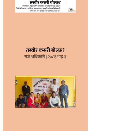
तस्वीर कसरी बोल्छ?
राज अधिकारी
२०८१ भाद्र ३