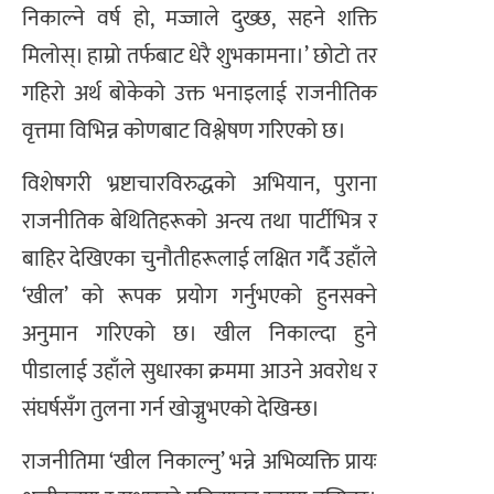
निकाल्ने वर्ष हो, मज्जाले दुख्छ, सहने शक्ति
मिलोस्। हाम्रो तर्फबाट धेरै शुभकामना।’ छोटो तर
गहिरो अर्थ बोकेको उक्त भनाइलाई राजनीतिक
वृत्तमा विभिन्न कोणबाट विश्लेषण गरिएको छ।
विशेषगरी भ्रष्टाचारविरुद्धको अभियान, पुराना
राजनीतिक बेथितिहरूको अन्त्य तथा पार्टीभित्र र
बाहिर देखिएका चुनौतीहरूलाई लक्षित गर्दै उहाँले
‘खील’ को रूपक प्रयोग गर्नुभएको हुनसक्ने
अनुमान गरिएको छ। खील निकाल्दा हुने
पीडालाई उहाँले सुधारका क्रममा आउने अवरोध र
संघर्षसँग तुलना गर्न खोज्नुभएको देखिन्छ।
राजनीतिमा ‘खील निकाल्नु’ भन्ने अभिव्यक्ति प्रायः