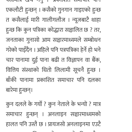
एकलौटी हुन्छन् । कसैको गुनगान गाइएको हुन्छ
त कसैलाई मारी गालीगलौज । न्यूजबाटै थाहा
हुन्छ कि कुन पत्रिका कोद्धारा सञ्चालित छ ? तर,
जनताका गुनासो आम सञ्चारमाध्यमले सम्बोधन
गरेको पाइँदैन । अहिले पनि पत्रपत्रिका हेर्ने हो भने
चार पानामा दुई पाना बढी त विज्ञापन वा बैंक,
वित्तिय संस्थाको धितो लिलामी सूचनै हुन्छ ।
बाँकी पानामा प्रकाशित समाचार पनि दलका
बारेमा हुन्छन्।
कुन दलले के गर्यो ? कुन नेताले के भन्यो ? मात्र
समाचार हुन्छन् । अनलाइन सञ्चारमाध्यमको
हालत पनि उस्तै छ । प्रायजसो अनलाइनमा एउटै