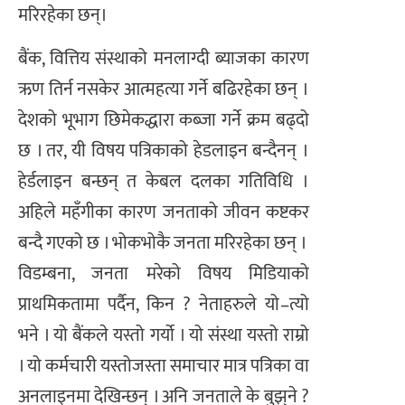
मरिरहेका छन्।
बैंक, वित्तिय संस्थाको मनलाग्दी ब्याजका कारण
ऋण तिर्न नसकेर आत्महत्या गर्ने बढिरहेका छन् ।
देशको भूभाग छिमेकद्धारा कब्जा गर्ने क्रम बढ्दो
छ । तर, यी विषय पत्रिकाको हेडलाइन बन्दैनन् ।
हेर्डलाइन बन्छन् त केबल दलका गतिविधि ।
अहिले महँगीका कारण जनताको जीवन कष्टकर
बन्दै गएको छ । भोकभोकै जनता मरिरहेका छन् ।
विडम्बना, जनता मरेको विषय मिडियाको
प्राथमिकतामा पर्दैन, किन ? नेताहरुले यो–त्यो
भने । यो बैंकले यस्तो गर्यो । यो संस्था यस्तो राम्रो
। यो कर्मचारी यस्तोजस्ता समाचार मात्र पत्रिका वा
अनलाइनमा देखिन्छन् । अनि जनताले के बुझ्‌ने ?