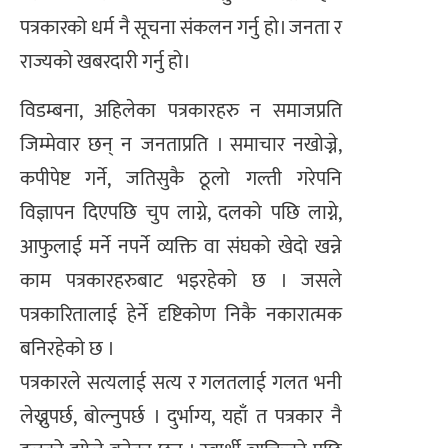
पत्रकारको धर्म नै सूचना संकलन गर्नु हो। जनता र
राज्यको खबरदारी गर्नु हो।
विडम्बना, अहिलेका पत्रकारहरु न समाजप्रति
जिम्मेवार छन् न जनताप्रति । समाचार नखोज्ने,
कपीपेष्ट गर्ने, जतिसुकै ठूलो गल्ती गरेपनि
विज्ञापन दिएपछि चुप लाग्ने, दलको पछि लाग्ने,
आफुलाई मर्ने नपर्ने व्यक्ति वा संघको खेदो खन्ने
काम पत्रकारहरुबाट भइरहेको छ । जसले
पत्रकारितालाई हेर्ने दृष्टिकोण निकै नकारात्मक
बनिरहेको छ ।
पत्रकारले सत्यलाई सत्य र गलतलाई गलत भनी
लेख्नुपर्छ, बोल्नुपर्छ । दुर्भाग्य, यहाँ त पत्रकार नै