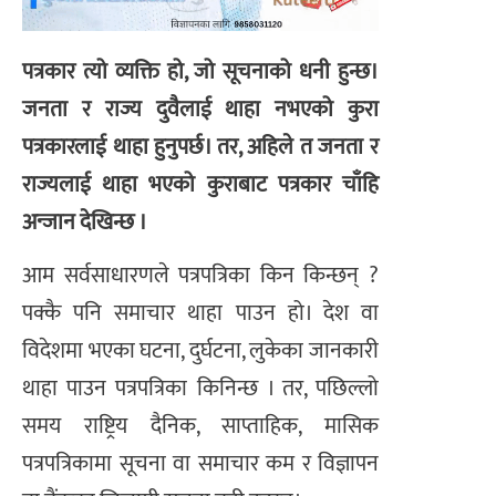
पत्रकार त्यो व्यक्ति हो, जो सूचनाको धनी हुन्छ।
जनता र राज्य दुवैलाई थाहा नभएको कुरा
पत्रकारलाई थाहा हुनुपर्छ। तर, अहिले त जनता र
राज्यलाई थाहा भएको कुराबाट पत्रकार चाँहि
अन्जान देखिन्छ ।
आम सर्वसाधारणले पत्रपत्रिका किन किन्छन् ?
पक्कै पनि समाचार थाहा पाउन हो। देश वा
विदेशमा भएका घटना, दुर्घटना, लुकेका जानकारी
थाहा पाउन पत्रपत्रिका किनिन्छ । तर, पछिल्लो
समय राष्ट्रिय दैनिक, साप्ताहिक, मासिक
पत्रपत्रिकामा सूचना वा समाचार कम र विज्ञापन