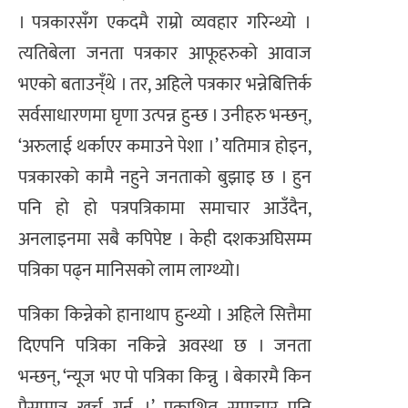
। पत्रकारसँग एकदमै राम्रो व्यवहार गरिन्थ्यो ।
त्यतिबेला जनता पत्रकार आफूहरुको आवाज
भएको बताउन्ँथे । तर, अहिले पत्रकार भन्नेबित्तिर्क
सर्वसाधारणमा घृणा उत्पन्न हुन्छ । उनीहरु भन्छन्,
‘अरुलाई थर्काएर कमाउने पेशा ।’ यतिमात्र होइन,
पत्रकारको कामै नहुने जनताको बुझाइ छ । हुन
पनि हो हो पत्रपत्रिकामा समाचार आउँदैन,
अनलाइनमा सबै कपिपेष्ट । केही दशकअघिसम्म
पत्रिका पढ्न मानिसको लाम लाग्थ्यो।
पत्रिका किन्नेको हानाथाप हुन्थ्यो । अहिले सित्तैमा
दिएपनि पत्रिका नकिन्ने अवस्था छ । जनता
भन्छन्, ‘न्यूज भए पो पत्रिका किन्नु । बेकारमै किन
पैसामात्र खर्च गर्नु ।’ प्रकाशित समाचार पनि