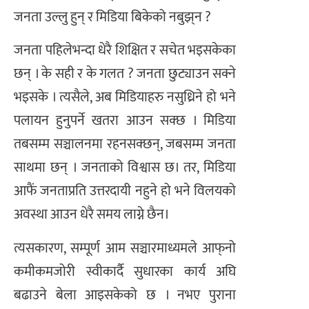
जनता उल्लु हुन् र मिडिया बिकेको नबुझ्‌न ?
जनता पहिलेभन्दा धेरै शिक्षित र सचेत भइसकेका
छन् । के सही र के गलत ? जनता छुट्याउन सक्ने
भइसके । त्यसैले, अब मिडियाहरु नसुध्रिने हो भने
पलायन हुनुपर्ने खतरा आउन सक्छ । मिडिया
तबसम्म सञ्चालनमा रहनसक्छन्, जबसम्म जनता
साथमा छन् । जनताको विश्वास छ। तर, मिडिया
आफैं जनताप्रति उत्तरदायी नहुने हो भने विलयको
अवस्था आउन धेरै समय लाग्ने छैन।
त्यसकारण, सम्पूर्ण आम सञ्चारमाध्यमले आफ्‌नो
कमीकमजोरी स्वीकार्दै सुधारका कार्य अघि
बढाउने बेला आइसकेको छ । नभए पुराना