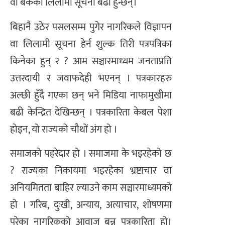
वा बैंकका लिलामी सूचना बढी हुन्छन्।
बिहानै उठेर पसलसम्म पुगेर नागरिकले विज्ञापन
वा लिलामी सूचना हेर्न शुल्क तिरी पत्रपत्रिका
किनेका हुन् र ? आम सञ्चारमाध्यम जनताप्रति
उत्तरदायी र जवाफदेही भएनन् । पत्रकारहरु
अल्छी हुँदै गएका छन् भने मिडिया नाफामुखीमा
बढी केन्द्रित देखिन्छन् । पत्रकारिता केबल पेशा
होइन, यो राज्यको चौथों अंग हो ।
समाजको पहरेदार हो । समाजमा के भइरहेको छ
? राज्यका निकायमा भइरहेका भ्रष्टाचार वा
अनियमितता बाहिर ल्याउने काम सञ्चारमाध्यमको
हो । गरिब, दुःखी, अन्याय, अत्याचार, शोषणमा
परेका नागरिकको आवाज बन्नु पत्रकारिता हो।