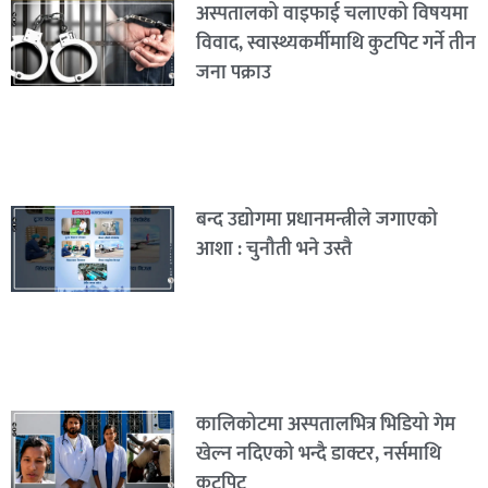
अस्पतालको वाइफाई चलाएको विषयमा
विवाद, स्वास्थ्यकर्मीमाथि कुटपिट गर्ने तीन
जना पक्राउ
बन्द उद्योगमा प्रधानमन्त्रीले जगाएको
आशा : चुनौती भने उस्तै
कालिकोटमा अस्पतालभित्र भिडियो गेम
खेल्न नदिएको भन्दै डाक्टर, नर्समाथि
कुटपिट