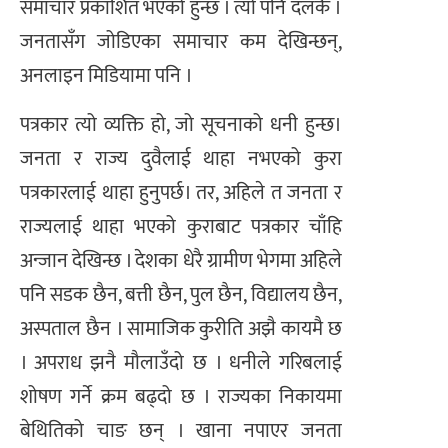
समाचार प्रकाशित भएको हुन्छ । त्यो पनि दलकै ।
जनतासँग जोडिएका समाचार कम देखिन्छन्,
अनलाइन मिडियामा पनि ।
पत्रकार त्यो व्यक्ति हो, जो सूचनाको धनी हुन्छ।
जनता र राज्य दुवैलाई थाहा नभएको कुरा
पत्रकारलाई थाहा हुनुपर्छ। तर, अहिले त जनता र
राज्यलाई थाहा भएको कुराबाट पत्रकार चाँहि
अन्जान देखिन्छ । देशका धेरै ग्रामीण भेगमा अहिले
पनि सडक छैन, बत्ती छैन, पुल छैन, विद्यालय छैन,
अस्पताल छैन । सामाजिक कुरीति अझै कायमै छ
। अपराध झनै मौलाउँदो छ । धनीले गरिबलाई
शोषण गर्ने क्रम बढ्दो छ । राज्यका निकायमा
बेथितिको चाङ छन् । खाना नपाएर जनता