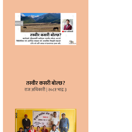
तस्वीर कसरी बोल्छ?
राज अधिकारी
२०८१ भाद्र ३