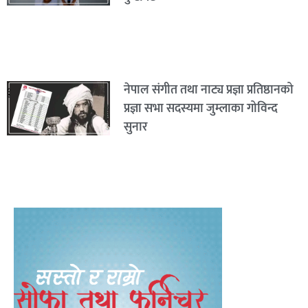
नेपाल संगीत तथा नाट्य प्रज्ञा प्रतिष्ठानको
प्रज्ञा सभा सदस्यमा जुम्लाका गोविन्द
सुनार