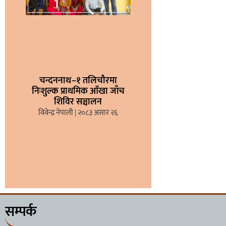
चन्दननाथ–१ तलिचौरमा
निःशुल्क प्राथमिक आँखा जाँच
शिविर सञ्चालन
विवेन्द्र नेपाली
२०८३ असार २६
सम्पर्क