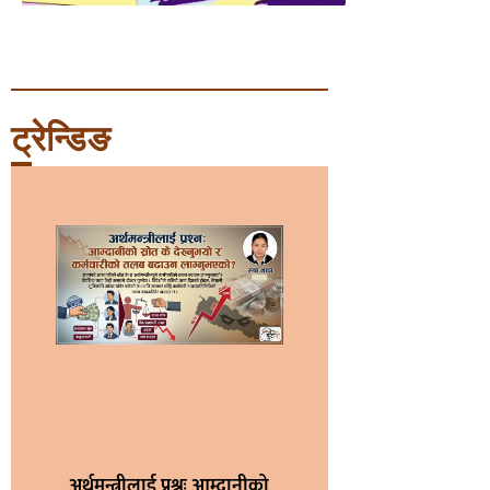
ट्रेन्डिङ
अर्थमन्त्रीलाई प्रश्नः आम्दानीको