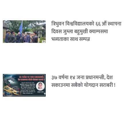
त्रिभुवन विश्वविद्यालयको ६६ औं स्थापना
दिवस जुम्ला बहुमुखी क्याम्पसमा
भव्यताका साथ सम्पन्न
३७ वर्षमा १४ जना प्रधानमन्त्री, देश
सकाउनमा सबैको योगदान सराबरी !