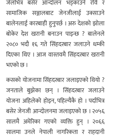
जेलभित्र बसेर आन्दोलन भड्काउने रवि र
सामाजिक सञ्जालबाट जेनजीलाई उक्साउने
बालेनलाई कारबाही हुनुपर्छ । अरु देशको झोला
बोकेर देश खरानी बनाउन पाइन्छ ? बालेनले
२०८० भदौ १६ गते सिंहदरबार जलाउने धम्की
दिएका थिए । आज वास्तवमै सिंहदरबार खरानी
भएको छ ।
कसको योजनामा सिंहदरबार जलाइएको थियो ?
जनताले बुझेका छन् । सिंहदरबार जलाउने
योजना अहिलेको होइन, पहिल्यैकै हो । पर्दाभित्र
बसेर जेनजी आन्दोलनमा जलाइएको छ । २०५६
सालमै अमेरिका गएको व्यक्ति हुन् । २०६६
सालमा उनले नेपाली नागरिकता र राहदानी