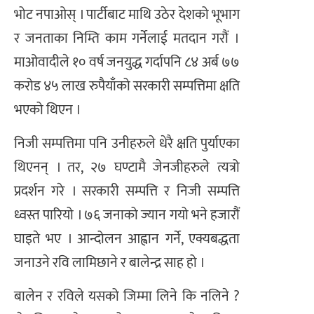
भोट नपाओस् । पार्टीबाट माथि उठेर देशको भूभाग
र जनताका निम्ति काम गर्नेलाई मतदान गरौं ।
माओवादीले १० वर्ष जनयुद्ध गर्दापनि ८४ अर्ब ७७
करोड ४५ लाख रुपैयाँको सरकारी सम्पत्तिमा क्षति
भएको थिएन ।
निजी सम्पत्तिमा पनि उनीहरुले धेरै क्षति पुर्याएका
थिएनन् । तर, २७ घण्टामै जेनजीहरुले त्यत्रो
प्रदर्शन गरे । सरकारी सम्पत्ति र निजी सम्पत्ति
ध्वस्त पारियो । ७६ जनाको ज्यान गयो भने हजारौं
घाइते भए । आन्दोलन आह्वान गर्ने, एक्यबद्धता
जनाउने रवि लामिछाने र बालेन्द्र साह हो ।
बालेन र रविले यसको जिम्मा लिने कि नलिने ?