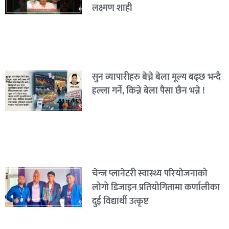
लक्ष्मण शाही
सुन व्यापारीहरु बेच्ने बेला मूल्य बढ्छ भन्दै
हल्ला गर्ने, किन्ने बेला पैसा छैन भन्ने !
चेन्ज प्लानेटरी स्वास्थ्य परियोजनाको
लोगो डिजाइन प्रतियोगितामा कर्णालीका
दुई विद्यार्थी उत्कृष्ट