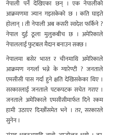
नेपाली पर्ने देखिएका छन् । एक नेपालीको
आक्रमणमा ज्यान गइसकेको छ । कति घाइते
होलान् । ती नेपाली अब कसरी स्वदेश फर्किने ?
नेपाल दुई ठूला मुलुकबीच छ । अमेरिकाले
नेपाललाई फुटबल मैदान बनाउन सक्छ ।
नेपालमा बसेर भारत र चीनमाथि अमेरिकाले
आक्रमण नगर्ला भन्ने के ग्यारेण्टी ? जनताले
एमसीसी पास गर्दा हुने क्षति देखिसकेका थिए ।
सरकारलाई जनताले पटकपटक सचेत गराए ।
जनताले अमेरिकाले एमसीसीमार्फत दिने रकम
हामी उठाएर दिन्छौंसमेत भने । तर, सरकारले
सुनेन ।