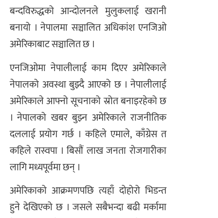
बन्दविरुद्धको आन्दोलनले मुलुकलाई खरानी
बनायो । नेपालमा सञ्चालित अधिकांश एनजिओ
अमेरिकाबाट सञ्चालित छ ।
एनजिओमा नेपालीलाई काम दिएर अमेरिकाले
नेपालको अवस्था बुझ्दै आएको छ । नेपालीलाई
अमेरिकाले आफ्नो सूचनाको स्रोत बनाइरहेको छ
। नेपालको खबर बुझ्न अमेरिकाले राजनीतिक
दललाई प्रयोग गर्छ । कहिले एमाले, काँग्रेस त
कहिले रास्वपा । बिसौं लाख जनता रोजगारीका
लागि मध्यपूर्वमा छन् ।
अमेरिकाको आक्रमणपछि त्यहाँ दोहोरो भिडन्त
हुने देखिएको छ । जसले सबैभन्दा बढी मर्कामा