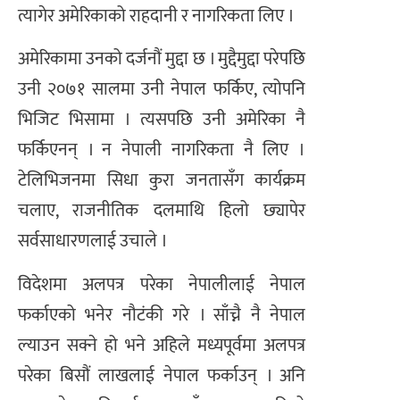
त्यागेर अमेरिकाको राहदानी र नागरिकता लिए ।
अमेरिकामा उनको दर्जनौं मुद्दा छ । मुद्दैमुद्दा परेपछि
उनी २०७१ सालमा उनी नेपाल फर्किए, त्योपनि
भिजिट भिसामा । त्यसपछि उनी अमेरिका नै
फर्किएनन् । न नेपाली नागरिकता नै लिए ।
टेलिभिजनमा सिधा कुरा जनतासँग कार्यक्रम
चलाए, राजनीतिक दलमाथि हिलो छ्यापेर
सर्वसाधारणलाई उचाले ।
विदेशमा अलपत्र परेका नेपालीलाई नेपाल
फर्काएको भनेर नौटंकी गरे । साँच्नै नै नेपाल
ल्याउन सक्ने हो भने अहिले मध्यपूर्वमा अलपत्र
परेका बिसौं लाखलाई नेपाल फर्काउन् । अनि