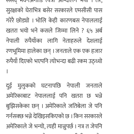
संसद् भवनअगाडि त्यत्रो आन्दोलन भयो । तर,
सुरक्षाको घेराभित्र बसेर सरकारले एमसीसी पास
गरेरै छोड्यो । भोलि केही कारणबस नेपाललाई
खतरा भयो भने कसले जिम्मा लिने ? ६५ अर्ब
नेपाली रुपैयाँका लागि नेताहरुले देशलाई
रणभूमिमा हालेका छन् । जनताले एक एक हजार
रुपैयाँ दिएको भएपनि त्योभन्दा बढी रकम उठ्थ्यो
।
दुई मुलुकको घटनापछि नेपाली जनताले
अमेरिकाबाट नेपाललाई पनि खतरा छ भन्ने
बुझिसकेका छन् । अमेरिकाले जतिबेला जे पनि
गर्नसक्छ भन्ने देखिइसकिएको छ । किन सरकारले
अमेरिकाले जे भन्यो, त्यही मान्नुपर्छ । नत्र त जेपनि