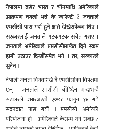
नेपालमा बसेर भारत र चीनमाथि अमेरिकाले
आक्रमण नगर्ला भन्ने के ग्यारेण्टी ? जनताले
एमसीसी पास गर्दा हुने क्षति देखिसकेका थिए ।
सरकारलाई जनताले पटकपटक सचेत गराए ।
जनताले अमेरिकाले एमसीसीमार्फत दिने रकम
हामी उठाएर दिन्छौंसमेत भने । तर, सरकारले
सुनेन ।
नेपाली जनता विगतदेखि नै एमसीसीको विपक्षमा
छन् । जनताले एमसीसी चाँहिदैन भन्दाभन्दै
सरकारले जबरजस्ती २०७८ फागुन १६ गते
सदनबाट पास गर्यो । एमसीसी अमेरिकी
परियोजना हो । अमेरिकाले केसम्म गर्न सक्छ ?