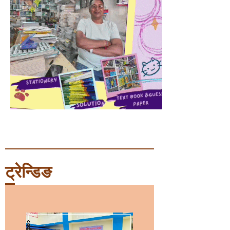
ट्रेन्डिङ