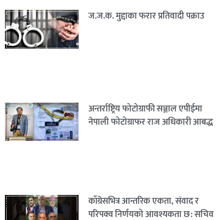
ज.ज.क. मुद्दाका फरार प्रतिवादी पक्राउ
अन्तर्राष्ट्रिय फोटोग्राफी सञ्जाल एपीईमा
नेपाली फोटोग्राफर राज अधिकारी आबद्ध
काँग्रेसभित्र आन्तरिक एकता, संवाद र
परिपक्व निर्णयको आवश्यकता छ: सचिव