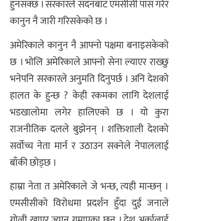
हुनसक्छ । सरकारले सदनबाट एमसीसी पास गरेर
कानुन नै जारी गरिसकेको छ ।
अमेरिकाले कानुन नै आफ्नो पक्षमा बनाइसकेको
छ । भोलि अमेरिकाले आफ्नो सेना ल्याएर राख्छु
भनेपनि सरकारले अनुमति दिनुपर्छ । अनि देशको
हालत के हुन्छ ? केही रकमका लागि देशलाई
भडखालोमा लगेर हालिएको छ । यो कुरा
राजनीतिक दलले बुझेनन् । शक्तिशाली देशको
सर्वोच्च नेता मार्न र उठाउन सक्नेले नेपाललाई
बाँकी छोड्छ ।
हाम्रा नेता त अमेरिकाले जे भन्छ, त्यही मान्छन् ।
एमसीसीको विरोधमा प्रदर्शन हुँदा दुई जनाले
गोली खाएर ज्यान गुमाएका छन् । देश अर्कालाई