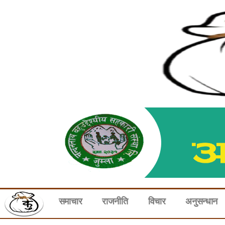
समाचार
राजनीति
विचार
अनुसन्धान