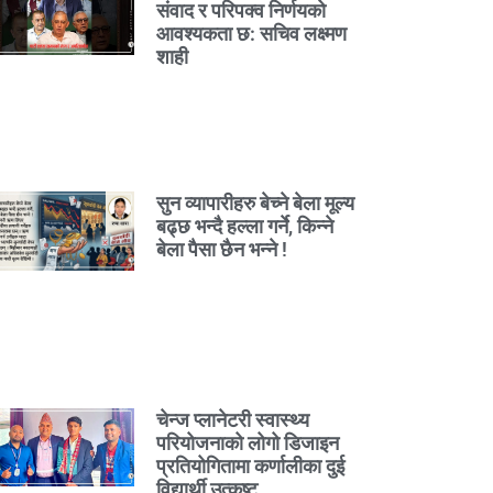
संवाद र परिपक्व निर्णयको
आवश्यकता छ: सचिव लक्ष्मण
शाही
सुन व्यापारीहरु बेच्ने बेला मूल्य
बढ्छ भन्दै हल्ला गर्ने, किन्ने
बेला पैसा छैन भन्ने !
चेन्ज प्लानेटरी स्वास्थ्य
परियोजनाको लोगो डिजाइन
प्रतियोगितामा कर्णालीका दुई
विद्यार्थी उत्कृष्ट