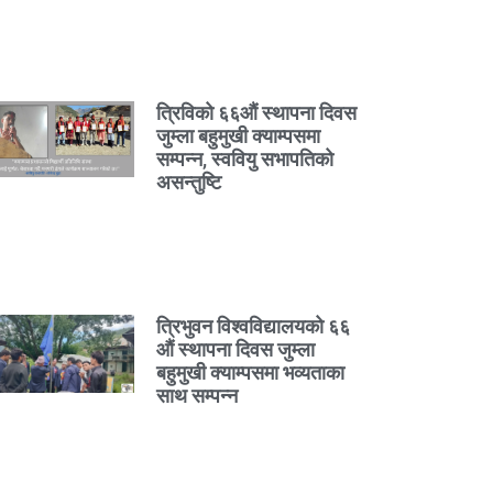
त्रिविको ६६औं स्थापना दिवस
जुम्ला बहुमुखी क्याम्पसमा
सम्पन्न, स्ववियु सभापतिको
असन्तुष्टि
त्रिभुवन विश्वविद्यालयको ६६
औं स्थापना दिवस जुम्ला
बहुमुखी क्याम्पसमा भव्यताका
साथ सम्पन्न