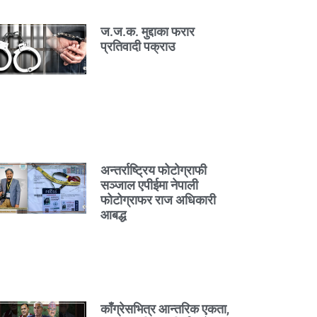
ज.ज.क. मुद्दाका फरार
प्रतिवादी पक्राउ
अन्तर्राष्ट्रिय फोटोग्राफी
सञ्जाल एपीईमा नेपाली
फोटोग्राफर राज अधिकारी
आबद्ध
काँग्रेसभित्र आन्तरिक एकता,