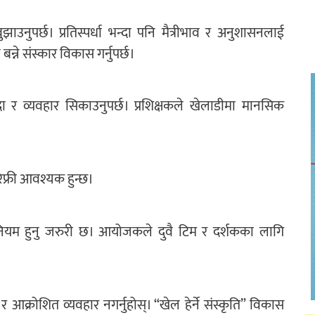
नुपर्छ। प्रतिस्पर्धा भन्दा पनि मैत्रीभाव र अनुशासनलाई
बन्ने संस्कार विकास गर्नुपर्छ।
दा र व्यवहार सिकाउनुपर्छ। प्रशिक्षकले खेलाडीमा मानसिक
रेफ्री आवश्यक हुन्छ।
पष्ट नियम हुनु जरुरी छ। आयोजकले दुवै टिम र दर्शकका लागि
आक्रोशित व्यवहार नगर्नुहोस्। “खेल हेर्ने संस्कृति” विकास