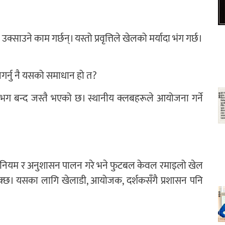
साउने काम गर्छन्। यस्तो प्रवृत्तिले खेलको मर्यादा भंग गर्छ।
गर्नु नै यसको समाधान हो त?
 बन्द जस्तै भएको छ। स्थानीय क्लबहरूले आयोजना गर्ने
, नियम र अनुशासन पालन गरे भने फुटबल केवल रमाइलो खेल
सक्छ। यसका लागि खेलाडी, आयोजक, दर्शकसँगै प्रशासन पनि