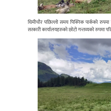
धिमीचौर पछिल्लो समय पिक्निक पार्कको रुपमा स
सरकारी कार्यालयहरुको छोटो गन्तव्यको रुपमा पर