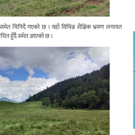
मेत चिनिदै गएको छ । यहाँ विभिन्न शैक्षिक भ्रमण लगायत
िचित हुँदै समेत आएको छ ।