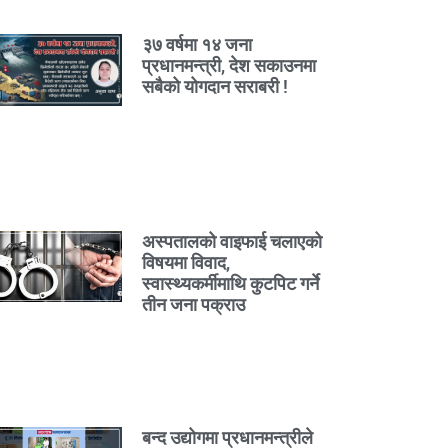
३७ वर्षमा १४ जना
प्रधानमन्त्री, देश सकाउनमा
सबैको योगदान सराबरी !
अस्पतालको वाइफाई चलाएको
विषयमा विवाद,
स्वास्थ्यकर्मीमाथि कुटपिट गर्ने
तीन जना पक्राउ
बन्द उद्योगमा प्रधानमन्त्रीले