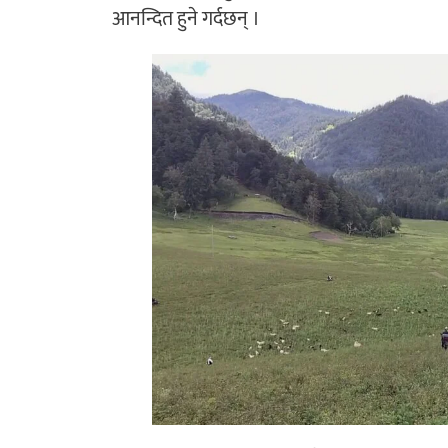
आनन्दित हुने गर्दछन् ।