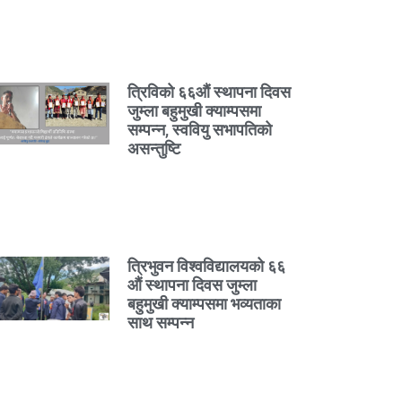
त्रिविको ६६औं स्थापना दिवस
जुम्ला बहुमुखी क्याम्पसमा
सम्पन्न, स्ववियु सभापतिको
असन्तुष्टि
त्रिभुवन विश्वविद्यालयको ६६
औं स्थापना दिवस जुम्ला
बहुमुखी क्याम्पसमा भव्यताका
साथ सम्पन्न