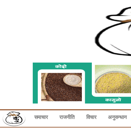
समाचार
राजनीति
विचार
अनुसन्धान