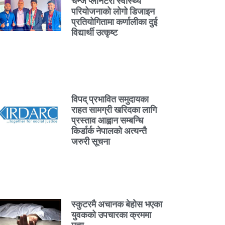
चेन्ज प्लानेटरी स्वास्थ्य
परियोजनाको लोगो डिजाइन
प्रतियोगितामा कर्णालीका दुई
विद्यार्थी उत्कृष्ट
विपद् प्रभावित समुदायका
राहत सामग्री खरिदका लागि
प्रस्ताव आह्वान सम्बन्धि
किर्डार्क नेपालको अत्यन्तै
जरुरी सूचना
स्कुटरमै अचानक बेहोस भएका
युवकको उपचारका क्रममा