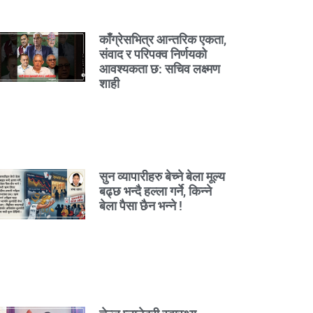
काँग्रेसभित्र आन्तरिक एकता,
संवाद र परिपक्व निर्णयको
आवश्यकता छ: सचिव लक्ष्मण
शाही
सुन व्यापारीहरु बेच्ने बेला मूल्य
बढ्छ भन्दै हल्ला गर्ने, किन्ने
बेला पैसा छैन भन्ने !