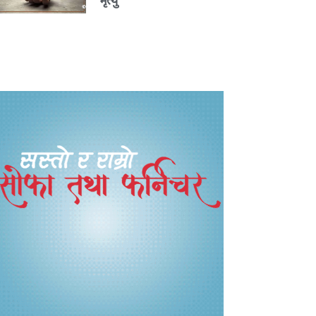
मृत्यु