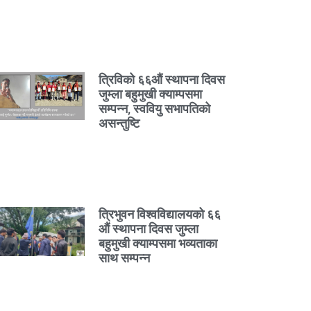
त्रिविको ६६औं स्थापना दिवस
जुम्ला बहुमुखी क्याम्पसमा
सम्पन्न, स्ववियु सभापतिको
असन्तुष्टि
त्रिभुवन विश्वविद्यालयको ६६
औं स्थापना दिवस जुम्ला
बहुमुखी क्याम्पसमा भव्यताका
साथ सम्पन्न