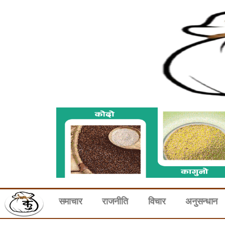
समाचार
राजनीति
विचार
अनुसन्धान