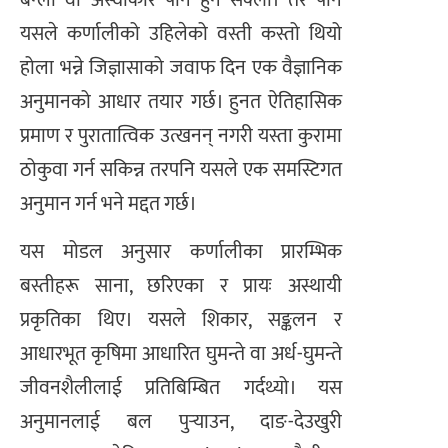
यसले कर्णालीको उहिलेको वस्ती कस्तो थियो
होला भन्ने जिज्ञासाको जवाफ दिन एक वैज्ञानिक
अनुमानको आधार तयार गर्छ। हुनत ऐतिहासिक
प्रमाण र पुरातात्विक उत्खनन् नगरी यस्ता कुरामा
ठोकुवा गर्न सकिन्न तरपनि यसले एक समस्टिगत
अनुमान गर्न भने मद्दत गर्छ।
यस मोडल अनुसार कर्णालीका प्रारम्भिक
बस्तीहरू साना, छरिएका र प्रायः अस्थायी
प्रकृतिका थिए। यसले शिकार, सङ्कलन र
आधारभूत कृषिमा आधारित घुमन्ते वा अर्ध-घुमन्ते
जीवनशैलीलाई प्रतिबिम्बित गर्दथ्यो। यस
अनुमानलाई बल पुर्‍याउन, दाङ-देउखुरी