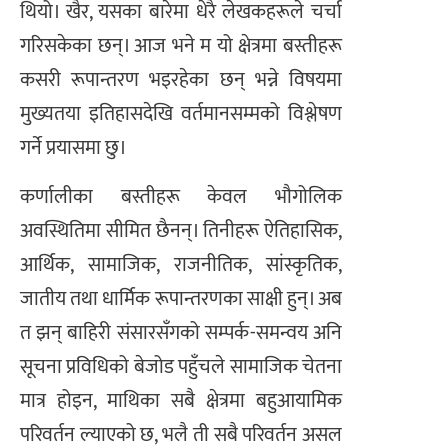
थियो। खैर, यसका बारेमा धेरै लेखकहरूले चर्चा
गरिसकेका छन्। आज भने म यो क्षेत्रमा बस्तीहरू
कसरी रूपान्तरण भइरहेका छन् भन्ने विषयमा
मुख्यतया इतिहासदेखि वर्तमानसम्मको विश्लेषण
गर्ने प्रयासमा छु।
कर्णालीका बस्तीहरू केवल भौगोलिक
अवस्थितिमा सीमित छैनन्। तिनीहरू ऐतिहासिक,
आर्थिक, सामाजिक, राजनीतिक, सांस्कृतिक,
जातीय तथा धार्मिक रूपान्तरणका साक्षी हुन्। अब
त झन् बाहिरी संसारसँगको सम्पर्क-समन्वय अनि
सूचना प्रविधिको बेजोड पहुँचले सामाजिक चेतना
मात्र होइन, माथिका सबै क्षेत्रमा बहुआयामिक
परिवर्तन ल्याएको छ, भलै ती सबै परिवर्तन असल