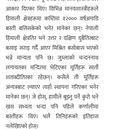
आकार दिएका थिए। विभिन्न मानवशास्त्रीहरूले
हिमाली क्षेत्रहरूमा कम्तिमा १२००० वर्षअगाडि
बस्ती बसिसकेको भनेर मानेका छन्। नेपाली
हिमाली क्षेत्रतिर भने उत्तर र दक्षिण दुबैतिरबाट
बसाइ सराइ गर्दै आएर मिश्रित बसोबास भएको
भन्ने मान्यता पनि छ। जुम्लाको चन्दननाथ
लगायतका मन्दिरमा भेटिएका मूर्तिहरू सातौं
शताब्दीतिरका रहेछन्। कसैले ती मूर्तिहरू
अन्यत्रबाट ल्याएर त्यहाँ स्थापना गरिएका भनेर
मानेका छन्। जे होस्, हामीले बुझ्नु पर्ने कुरो भने
खस सभ्यता भन्दा पनि पहिले कर्णालीमा
बस्तीहरू थिए। भलै तिनिहरूको इतिहास
नलेखिएको होस्।