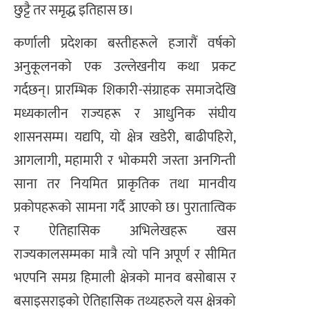
छुट्टै तर समृद्ध इतिहास छ।
कर्णाली प्रदेशका बस्तीहरूले हजारौं वर्षको
अनुकूलनको एक उल्लेखनीय कथा प्रकट
गर्दछन्। प्रारम्भिक शिकारी-संग्राहक समाजदेखि
मध्यकालीन राज्यहरू र आधुनिक संघीय
शासनसम्म। यद्यपि, यो क्षेत्र खडेरी, बाढीपहिरो,
आगलागी, महामारी र भोकमरी जस्ता अनगिन्ती
साना तर नियमित प्राकृतिक तथा मानवीय
प्रकोपहरूको सामना गर्दै आएको छ। पुरातात्विक
र ऐतिहासिक अभिलेखहरू खस
राज्यकालसम्मका मात्रै त्यो पनि अपूर्ण र सीमित
भएपनि समग्र हिमाली क्षेत्रको मानव बसोबास र
बसाइसराइको ऐतिहासिक तथ्यहरुले यस क्षेत्रको