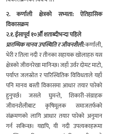
२. कर्णाली क्षेत्रको सभ्यता: ऐतिहासिक
विकासक्रम
२.१. ईसापूर्व १०औँ शताब्दीभन्दा पहिले
प्रारम्भिक मानव उपस्थिति र जीवनशैली:
कर्णाली,
भेरी र तिला नदी र तीनका सहायक खोलाहरु यस
क्षेत्रको जीवनरेखा मानिन्छ। जहाँ उर्वर दोमट माटो,
पर्याप्त जलस्रोत र पारिस्थितिक विविधताले यहाँ
पनि मानव बस्ती विकासमा आधार तयार पारेको
हुनुपर्छ। जसले घुमन्ते, शिकारी-संग्राहक
जीवनशैलीबाट कृषिमूलक समाजतर्फको
संक्रमणको लागि आधार तयार पारेको अनुमान
गर्न सकिन्छ। यद्यपि, यी नदी उपत्यकाहरूमा