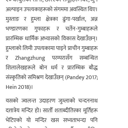
अल्पाइन उपत्यकाहरूको संगममा अवस्थित थिए।
मुस्ताङ र हुम्ला क्षेत्रका ढुंगा-पर्खाल, अन्न
भण्डारणका गुफाहरू र चर्तेन-गुम्बाहरूले
प्रारम्भिक धार्मिक अभ्यासको विकास देखाउँछन्।
हुम्लाको लिमी उपत्यकामा पाइने प्राचीन गुम्बाहरू
र Zhangzhung परम्परासँग सम्बन्धित
शिलालेखहरूले बोन धर्म र प्रारम्भिक बौद्ध
संस्कृतिको समिश्रण देखाउँछन् (Pandey 2017;
Hein 2018)।
यसको ज्वलन्त उदाहरण जुम्लाको चन्दननाथ
दत्तात्रेय मन्दिर हो। सातौँ शताब्दीतिरका मूर्तिहरू
भेटिएको यो मन्दिर खस सभ्यताभन्दा पनि