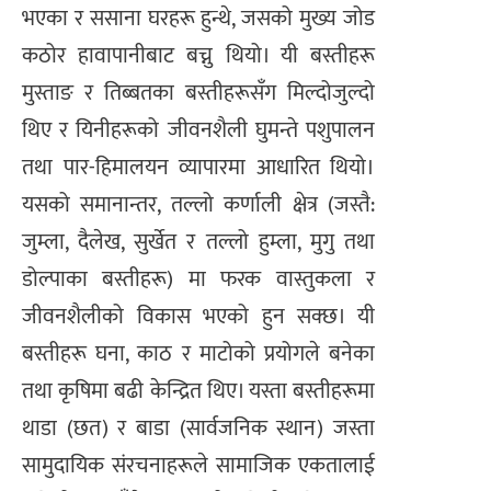
भएका र ससाना घरहरू हुन्थे, जसको मुख्य जोड
कठोर हावापानीबाट बच्नु थियो। यी बस्तीहरू
मुस्ताङ र तिब्बतका बस्तीहरूसँग मिल्दोजुल्दो
थिए र यिनीहरूको जीवनशैली घुमन्ते पशुपालन
तथा पार-हिमालयन व्यापारमा आधारित थियो।
यसको समानान्तर, तल्लो कर्णाली क्षेत्र (जस्तै:
जुम्ला, दैलेख, सुर्खेत र तल्लो हुम्ला, मुगु तथा
डोल्पाका बस्तीहरू) मा फरक वास्तुकला र
जीवनशैलीको विकास भएको हुन सक्छ। यी
बस्तीहरू घना, काठ र माटोको प्रयोगले बनेका
तथा कृषिमा बढी केन्द्रित थिए। यस्ता बस्तीहरूमा
थाडा (छत) र बाडा (सार्वजनिक स्थान) जस्ता
सामुदायिक संरचनाहरूले सामाजिक एकतालाई