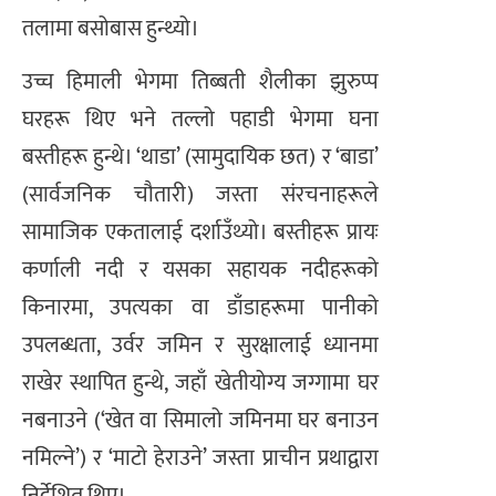
तलामा बसोबास हुन्थ्यो।
उच्च हिमाली भेगमा तिब्बती शैलीका झुरुप्प
घरहरू थिए भने तल्लो पहाडी भेगमा घना
बस्तीहरू हुन्थे। ‘थाडा’ (सामुदायिक छत) र ‘बाडा’
(सार्वजनिक चौतारी) जस्ता संरचनाहरूले
सामाजिक एकतालाई दर्शाउँथ्यो। बस्तीहरू प्रायः
कर्णाली नदी र यसका सहायक नदीहरूको
किनारमा, उपत्यका वा डाँडाहरूमा पानीको
उपलब्धता, उर्वर जमिन र सुरक्षालाई ध्यानमा
राखेर स्थापित हुन्थे, जहाँ खेतीयोग्य जग्गामा घर
नबनाउने (‘खेत वा सिमालो जमिनमा घर बनाउन
नमिल्ने’) र ‘माटो हेराउने’ जस्ता प्राचीन प्रथाद्वारा