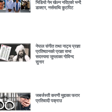
भिडियो गेम खेल्न नदिएको भन्दै
डाक्टर, नर्समाथि कुटपिट
नेपाल संगीत तथा नाट्य प्रज्ञा
प्रतिष्ठानको प्रज्ञा सभा
सदस्यमा जुम्लाका गोविन्द
सुनार
जबर्जस्ती करणी मुद्दाका फरार
प्रतिवादी पक्राउ