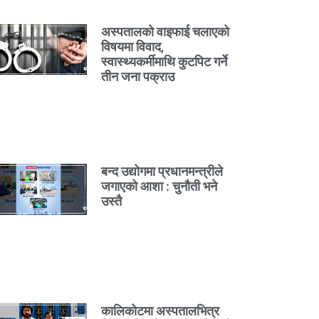
अस्पतालको वाइफाई चलाएको
विषयमा विवाद,
स्वास्थ्यकर्मीमाथि कुटपिट गर्ने
तीन जना पक्राउ
बन्द उद्योगमा प्रधानमन्त्रीले
जगाएको आशा : चुनौती भने
उस्तै
कालिकोटमा अस्पतालभित्र