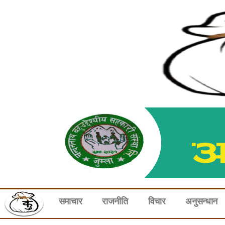
समाचार
राजनीति
विचार
अनुसन्धान