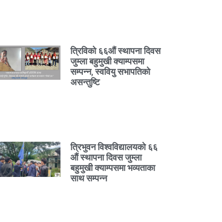
त्रिविको ६६औं स्थापना दिवस
जुम्ला बहुमुखी क्याम्पसमा
सम्पन्न, स्ववियु सभापतिको
असन्तुष्टि
त्रिभुवन विश्वविद्यालयको ६६
औं स्थापना दिवस जुम्ला
बहुमुखी क्याम्पसमा भव्यताका
साथ सम्पन्न