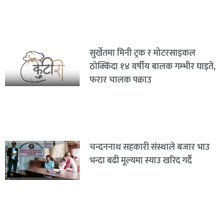
सुर्खेतमा मिनी ट्रक र मोटरसाइकल
ठोक्किँदा १४ वर्षीय बालक गम्भीर घाइते,
फरार चालक पक्राउ
चन्दननाथ सहकारी संस्थाले बजार भाउ
भन्दा बढी मूल्यमा स्याउ खरिद गर्दै