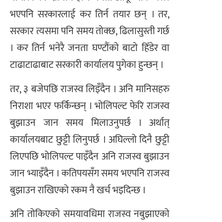
भएपनि सरकारलाई कर तिर्न तयार छन् । तर,
सरकार त्यसमा पनि समय तोक्छ, ढिलासुस्ती गर्छ
। कर तिर्न भनेरै जनता घण्टौंको बाटो हिँडेर वा
टाढाटाढाबाट सरकारी कार्यालय पुगेका हुन्छन् ।
तर, ३ बजेपछि राजस्व लिइँदैन । अनि मानिसहरु
निराशा भएर फर्किन्छन् । भोलिपल्ट फेरि राजस्व
बुझाउन जान समय मिलाउनुपर्छ । अर्थात्
कार्यालयबाट छुट्टी लिनुपर्छ । अघिल्लो दिनै छुट्टी
लिएपछि भोलिपल्ट पाइँदैन अनि राजस्व बुझाउन
जान भ्याइँदैन । कतिपयसँग समय भएपनि राजस्व
बुझाउन राखिएको रकम नै खर्च भइदिन्छ ।
अनि तोकिएको समयावधिमा राजस्व नबुझाएको