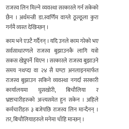
राजस्व लिन मिल्ने व्यवस्था सरकारले गर्न सकेको
छैन । अर्थमन्त्री डा.स्वर्णिम वाग्ले ठूल्ठूला कुरा
गर्नमै व्यस्त देखिन्छन् ।
काम भने एउटै गर्दैनन् । यदि उनले काम गरेको भए
सर्वसाधारणले राजस्व बुझाउनकै लागि यत्रो
सकस खेप्नुपर्ने थिएन । सरकारले राजस्व बुझाउने
समय नथप्दा वा २४ सै घण्टा अनलाइनमार्फत
राजस्व बुझाउन सकिने व्यवस्था नगर्दा सरकारी
कार्यालयमा घुसखोरी, बिचौलिया र
भ्रष्टाचारीहरुको अन्त्यसमेत हुन सकेन । अहिले
कर्मचारीहरु ३ बजेपछि राजस्व लिन मान्दैनन् ।
तर, बिचौलियाहरुले मनेमा चाँहि मान्छन् ।