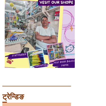
ट्रेन्डिङ