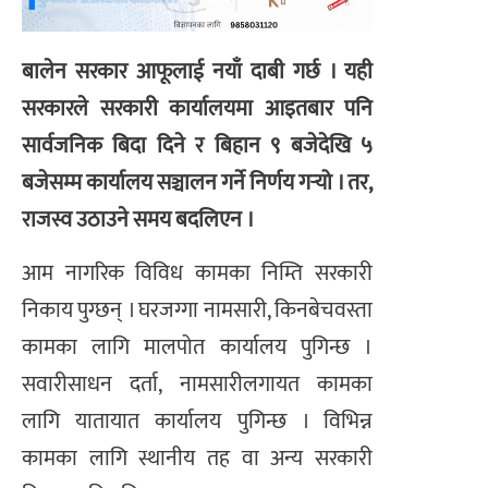
बालेन सरकार आफूलाई नयाँ दाबी गर्छ । यही
सरकारले सरकारी कार्यालयमा आइतबार पनि
सार्वजनिक बिदा दिने र बिहान ९ बजेदेखि ५
बजेसम्म कार्यालय सञ्चालन गर्ने निर्णय गर्‍यो । तर,
राजस्व उठाउने समय बदलिएन ।
आम नागरिक विविध कामका निम्ति सरकारी
निकाय पुग्छन् । घरजग्गा नामसारी, किनबेचवस्ता
कामका लागि मालपोत कार्यालय पुगिन्छ ।
सवारीसाधन दर्ता, नामसारीलगायत कामका
लागि यातायात कार्यालय पुगिन्छ । विभिन्न
कामका लागि स्थानीय तह वा अन्य सरकारी