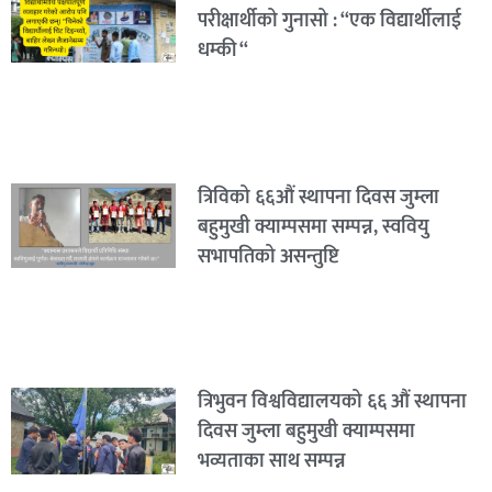
परीक्षार्थीको गुनासो : “एक विद्यार्थीलाई
धम्की “
त्रिविको ६६औं स्थापना दिवस जुम्ला
बहुमुखी क्याम्पसमा सम्पन्न, स्ववियु
सभापतिको असन्तुष्टि
त्रिभुवन विश्वविद्यालयको ६६ औं स्थापना
दिवस जुम्ला बहुमुखी क्याम्पसमा
भव्यताका साथ सम्पन्न