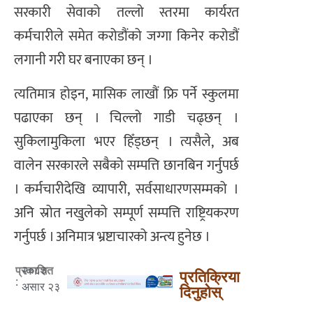
सरकारी सेवाको तल्लो स्तरमा कार्यरत
कर्मचारीले समेत करोडौंको जग्गा किनेर करोडौं
लगानी गरी घर बनाएका छन् ।
त्यतिमात्र होइन, मासिक लाखौं फ्रि पर्ने स्कुलमा
पढाएका छन् । चिल्लो गाडी चढ्छन् ।
सुकिलामुकिला भएर हिँड्छन् । त्यसैले, अब
वालेन सरकारले सबैको सम्पत्ति छानबिन गर्नुपर्छ
। कर्मचारीदेखि व्यापारी, सर्वसाधारणसम्मको ।
अनि स्रोत नखुलेको सम्पूर्ण सम्पत्ति राष्ट्रियकरण
गर्नुपर्छ । अनिमात्र भ्रष्टाचारको अन्त्य हुनेछ ।
२०८३
प्रकाशित
प्रतिक्रिया
:
असार २३
दिनुहोस्