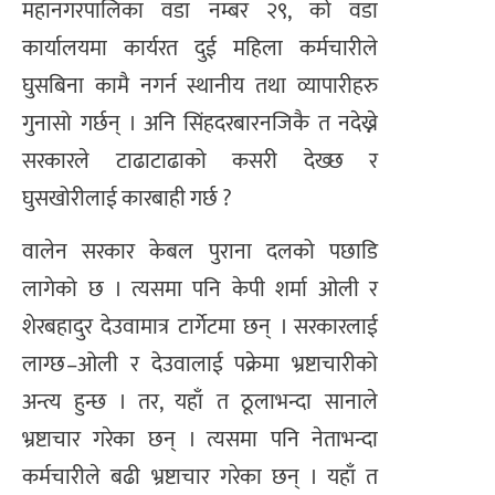
महानगरपालिका वडा नम्बर २९, को वडा
कार्यालयमा कार्यरत दुई महिला कर्मचारीले
घुसबिना कामै नगर्न स्थानीय तथा व्यापारीहरु
गुनासो गर्छन् । अनि सिंहदरबारनजिकै त नदेख्ने
सरकारले टाढाटाढाको कसरी देख्छ र
घुसखोरीलाई कारबाही गर्छ ?
वालेन सरकार केबल पुराना दलको पछाडि
लागेको छ । त्यसमा पनि केपी शर्मा ओली र
शेरबहादुर देउवामात्र टार्गेटमा छन् । सरकारलाई
लाग्छ–ओली र देउवालाई पक्रेमा भ्रष्टाचारीको
अन्त्य हुन्छ । तर, यहाँ त ठूलाभन्दा सानाले
भ्रष्टाचार गरेका छन् । त्यसमा पनि नेताभन्दा
कर्मचारीले बढी भ्रष्टाचार गरेका छन् । यहाँ त