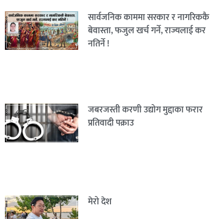
सार्वजनिक काममा सरकार र नागरिककै
बेवास्ता, फजुल खर्च गर्ने, राज्यलाई कर
नतिर्ने !
जबरजस्ती करणी उद्योग मुद्दाका फरार
प्रतिवादी पक्राउ
मेरो देश