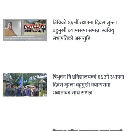
त्रिविको ६६औं स्थापना दिवस जुम्ला
बहुमुखी क्याम्पसमा सम्पन्न, स्ववियु
सभापतिको असन्तुष्टि
त्रिभुवन विश्वविद्यालयको ६६ औं स्थापना
दिवस जुम्ला बहुमुखी क्याम्पसमा
भव्यताका साथ सम्पन्न