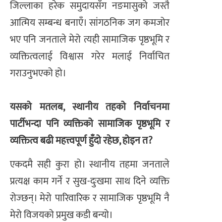
जिल्लाका हरेक समुदायसँग नङमासुको जस्तै
आत्मिय सम्बन्ध बनाएँ। सांगठनिक जग कमजोर
भए पनि जनताले मेरो त्यही सामाजिक पृष्ठभूमि र
व्यक्तित्वलाई विश्वास गरेर मलाई निर्वाचित
गराउनुभएको हो।
यसको मतलब, स्थानीय तहको निर्वाचनमा
पार्टीभन्दा पनि व्यक्तिको सामाजिक पृष्ठभूमि र
व्यक्तित्व बढी महत्त्वपूर्ण हुँदो रहेछ, होइन त?
एकदमै सही कुरा हो। स्थानीय तहमा जनताले
प्रत्यक्ष काम गर्ने र सुख-दुःखमा साथ दिने व्यक्ति
रोज्छन्। मेरो पारिवारिक र सामाजिक पृष्ठभूमि नै
मेरो विजयको प्रमुख कडी बन्यो।