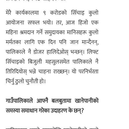
मेरै कार्यकालमा ९ करोडको सिँचाइ कुलो
आयोजना सफल भयो। तर, आज हिजो एक
महिना श्रमदान गर्ने समुदायका मानिसहरू कुलो
मर्मतका लागि एक दिन पनि जान मान्दैनन्,
पालिकाले नै डोजर हालिदेओस् भन्छन्। लिफ्ट
सिँचाइको बिजुली महसुलसमेत पालिकाले नै
तिरिदियोस् भन्ने चाहना राख्छन्। यो परनिर्भरता
चिर्नु ठुलो चुनौती हो।
गाउँपालिकाले आफ्नै बलबुतामा खानेपानीको
समस्या समाधान गरेका उदाहरण के छन्?