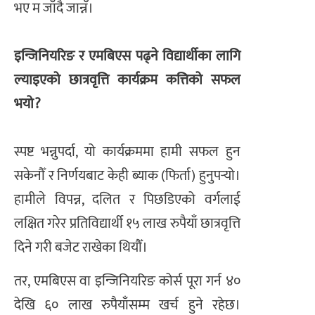
भए म जाँदै जान्नँ।
इन्जिनियरिङ र एमबिएस पढ्ने विद्यार्थीका लागि
ल्याइएको छात्रवृत्ति कार्यक्रम कत्तिको सफल
भयो?
स्पष्ट भन्नुपर्दा, यो कार्यक्रममा हामी सफल हुन
सकेनौँ र निर्णयबाट केही ब्याक (फिर्ता) हुनुपर्‍यो।
हामीले विपन्न, दलित र पिछडिएको वर्गलाई
लक्षित गरेर प्रतिविद्यार्थी १५ लाख रुपैयाँ छात्रवृत्ति
दिने गरी बजेट राखेका थियौँ।
तर, एमबिएस वा इन्जिनियरिङ कोर्स पूरा गर्न ४०
देखि ६० लाख रुपैयाँसम्म खर्च हुने रहेछ।