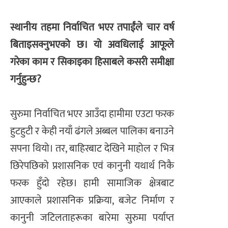
स्थानीय तहमा निर्वाचित भएर तपाईंले चार वर्ष
बिताइसक्नुभएको छ। यो अवधिलाई आफूले
गरेका काम र सिकाइका हिसाबले कसरी समीक्षा
गर्नुहुन्छ?
सुरुमा निर्वाचित भएर आउँदा हामीमा एउटा फरक
हुटहुटी र केही नयाँ ढंगले अब्बल पालिका बनाउने
सपना थियो। तर, बाहिरबाट देखिने माहोल र भित्र
छिरेपछिको प्रशासनिक एवं कानुनी यथार्थ निकै
फरक हुँदो रहेछ। हामी सामाजिक क्षेत्रबाट
आएकाले प्रशासनिक प्रक्रिया, बजेट निर्माण र
कानुनी जटिलताहरूका बारेमा सुरुमा पर्याप्त