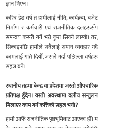
ज्ञान थिएन।
करिब डेढ वर्ष त हामीलाई नीति, कार्यक्रम, बजेट
निर्माण र कर्मचारी एवं राजनीतिक दलहरूसँग
समन्वय कसरी गर्ने भन्ने कुरा सिक्नै लाग्यो। तर,
सिकाइपछि हामीले सबैलाई समान व्यवहार गर्दै
कामलाई गति दियौँ, जसले गर्दा पछिल्ला वर्षहरू
सहज बने।
स्थानीय तहमा केन्द्र वा प्रदेशमा जस्तो औपचारिक
प्रतिपक्ष हुँदैन। यस्तो अवस्थामा दलीय सन्तुलन
मिलाएर काम गर्न कत्तिको सहज भयो?
हामी आफैँ राजनीतिक पृष्ठभूमिबाट आएका हौँ। म