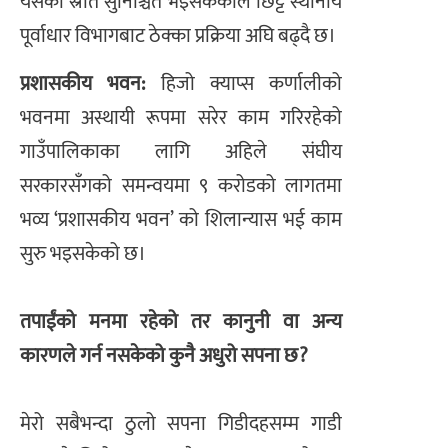
यसको स्रोत सुनिश्चित भइसकेकाले छिट्टै स्थानीय
पूर्वाधार विभागबाट ठेक्का प्रक्रिया अघि बढ्दै छ।
प्रशासकीय भवन:
हिजो क्याप्स कर्णालीको
भवनमा अस्थायी रूपमा सरेर काम गरिरहेको
गाउँपालिकाका लागि अहिले संघीय
सरकारसँगको समन्वयमा ९ करोडको लागतमा
भव्य ‘प्रशासकीय भवन’ को शिलान्यास भई काम
सुरु भइसकेको छ।
तपाईंको मनमा रहेको तर कानुनी वा अन्य
कारणले गर्न नसकेको कुनै अधुरो सपना छ?
मेरो सबैभन्दा ठुलो सपना गिडीदहसम्म गाडी