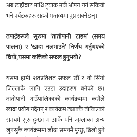
अब त्यहाँबाट माथि ट्र्याक मात्रै ओपन गर्न सकियो
भने पर्यटकहरू सहजै गन्तव्यमा पुग्न सक्नेछन्।
तपाईंहरूले सुरुमा ‘तातोपानी टाइम’ (समय
पालना) र ‘खादा नलगाउने’ निर्णय गर्नुभएको
थियो, यसमा कत्तिको सफल हुनुभयो?
यसमा हामी शतप्रतिशत सफल छौँ र यो सिंगो
जिल्लाकै लागि एउटा उदाहरण बनेको छ।
तातोपानी गाउँपालिकाको कार्यक्रममा कसैले
खादा प्रयोग गर्दैनन् र कार्यक्रम ठ्याक्कै तोकिएको
समयमै सुरु हुन्छ। म आफैँ पनि जुम्लाका अन्य
जुनसुकै कार्यक्रममा जाँदा समयमै पुग्छु, ढिलो हुने