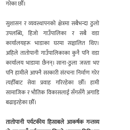
गरेका छौँ।
सुशासन र व्यवस्थापनको क्षेत्रमा सबैभन्दा ठुलो
उपलब्धि, हिजो गाउँपालिका र सबै वडा
कार्यालयहरू भाडाका घरमा सञ्चालित थिए।
अहिले तातोपानी गाउँपालिकाका कुनै पनि वडा
कार्यालय भाडामा छैनन्। साना-ठुला जस्ता भए
पनि हामीले आफ्नै सरकारी संरचना निर्माण गरेर
त्यहीँबाट सेवा प्रवाह गरिरहेका छौँ। हामी
सामाजिक र भौतिक विकासलाई सँगसँगै अगाडि
बढाइरहेका छौँ।
​तातोपानी पर्यटकीय हिसाबले आकर्षक गन्तव्य