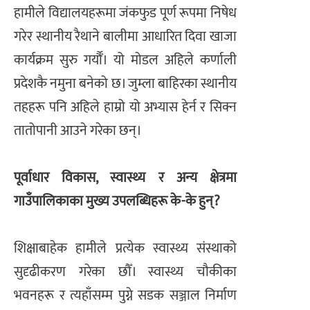
हामीले विद्यालयहरूमा जंकफुड पूर्ण रूपमा निषेध
गरेर स्थानीय रैथाने बालीमा आधारित दिवा खाजा
कार्यक्रम सुरु गर्यौँ। यो मोडल अहिले कर्णाली
प्रदेशकै नमुना बनेको छ। जुम्ला बाहिरका स्थानीय
तहहरू पनि अहिले हाम्रो यो अभ्यास हेर्न र सिक्न
तातोपानी आउने गरेका छन्।
पूर्वाधार विकास, स्वास्थ्य र अन्य क्षेत्रमा
गाउँपालिकाका मुख्य उपलब्धिहरू के-के हुन्?
शिक्षाबाहेक हामीले प्रत्येक स्वास्थ्य संस्थाको
सुदृढीकरण गरेका छौँ। स्वास्थ्य चौकीका
भवनहरू र त्यहाँसम्म पुग्ने सडक सञ्जाल निर्माण