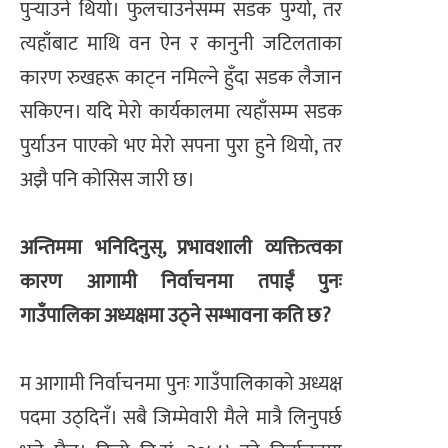
पुर्‍याउने थियो। फुलचाउनेसम्म सडक पुग्यो, तर
त्यहाँबाट माथि वन ऐन र कानुनी जटिलताका
कारण रुखहरू काट्न नमिल्ने हुँदा सडक लैजान
सकिएन। यदि मेरो कार्यकालमा त्यहाँसम्म सडक
पुर्याउन पाएको भए मेरो सपना पुरा हुने थियो, तर
अझै पनि कोसिस जारी छ।
अन्तिममा भनिदिनुस्, प्रभावशाली व्यक्तित्वका
कारण आगामी निर्वाचनमा तपाईं पुनः
गाउँपालिका अध्यक्षमा उठ्ने सम्भावना कति छ?
म आगामी निर्वाचनमा पुनः गाउँपालिकाको अध्यक्ष
पदमा उठ्दिनँ। सबै जिम्मेवारी मैले मात्रै लिनुपर्छ