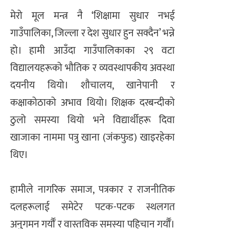
मेरो मूल मन्त्र नै ‘शिक्षामा सुधार नभई
गाउँपालिका, जिल्ला र देश सुधार हुन सक्दैन’ भन्ने
हो। हामी आउँदा गाउँपालिकाका २९ वटा
विद्यालयहरूको भौतिक र व्यवस्थापकीय अवस्था
दयनीय थियो। शौचालय, खानेपानी र
कक्षाकोठाको अभाव थियो। शिक्षक दरबन्दीको
ठुलो समस्या थियो भने विद्यार्थीहरू दिवा
खाजाका नाममा पत्रु खाना (जंकफुड) खाइरहेका
थिए।
हामीले नागरिक समाज, पत्रकार र राजनीतिक
दलहरूलाई समेटेर पटक-पटक स्थलगत
अनुगमन गर्यौँ र वास्तविक समस्या पहिचान गर्यौँ।