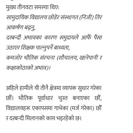
मुख्य तीनवटा समस्या थिए:
सामुदायिक विद्यालय छोडेर संस्थागत (निजी) तिर
आकर्षण बढ्नु,
दरबन्दी अभावका कारण समुदायले आफैँ पैसा
उठाएर शिक्षक पाल्नुपर्ने बाध्यता,
कमजोर भौतिक संरचना (शौचालय, खानेपानी र
कक्षाकोठाको अभाव)।
अहिले हामीले यी तीनै क्षेत्रमा व्यापक सुधार गरेका
छौँ। भौतिक पूर्वाधार चुस्त बनाएका छौँ,
विद्यालयहरू एकापसमा गाभेका (मर्ज गरेका) छौँ
र दरबन्दी मिलानको काम भइरहेको छ।