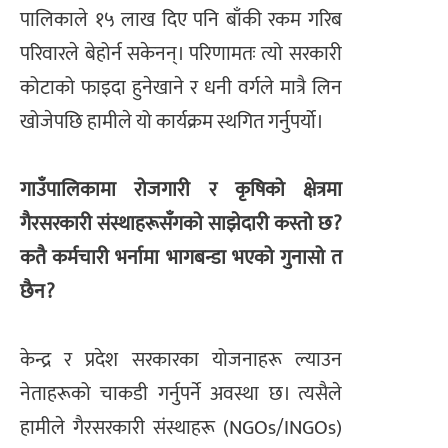
पालिकाले १५ लाख दिए पनि बाँकी रकम गरिब
परिवारले बेहोर्न सकेनन्। परिणामतः त्यो सरकारी
कोटाको फाइदा हुनेखाने र धनी वर्गले मात्रै लिन
खोजेपछि हामीले यो कार्यक्रम स्थगित गर्नुपर्यो।
गाउँपालिकामा रोजगारी र कृषिको क्षेत्रमा
गैरसरकारी संस्थाहरूसँगको साझेदारी कस्तो छ?
कतै कर्मचारी भर्नामा भागबन्डा भएको गुनासो त
छैन?
केन्द्र र प्रदेश सरकारका योजनाहरू ल्याउन
नेताहरूको चाकडी गर्नुपर्ने अवस्था छ। त्यसैले
हामीले गैरसरकारी संस्थाहरू (NGOs/INGOs)