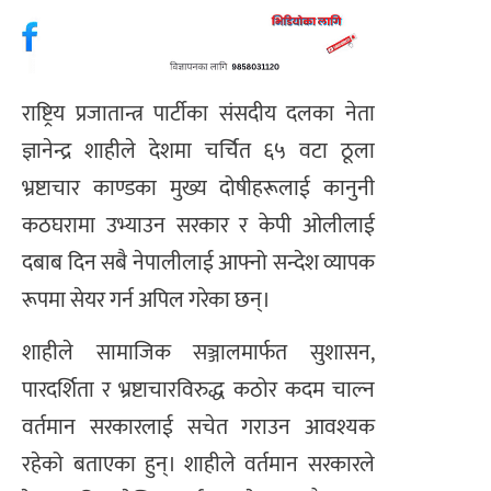
राष्ट्रिय प्रजातान्त्र पार्टीका संसदीय दलका नेता
ज्ञानेन्द्र शाहीले देशमा चर्चित ६५ वटा ठूला
भ्रष्टाचार काण्डका मुख्य दोषीहरूलाई कानुनी
कठघरामा उभ्याउन सरकार र केपी ओलीलाई
दबाब दिन सबै नेपालीलाई आफ्नो सन्देश व्यापक
रूपमा सेयर गर्न अपिल गरेका छन्।
शाहीले सामाजिक सञ्जालमार्फत सुशासन,
पारदर्शिता र भ्रष्टाचारविरुद्ध कठोर कदम चाल्न
वर्तमान सरकारलाई सचेत गराउन आवश्यक
रहेको बताएका हुन्। शाहीले वर्तमान सरकारले