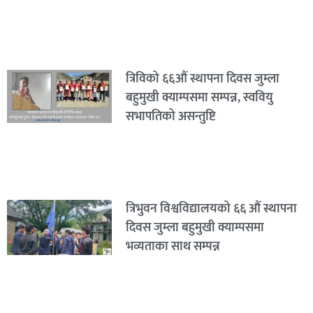
त्रिविको ६६औं स्थापना दिवस जुम्ला
बहुमुखी क्याम्पसमा सम्पन्न, स्ववियु
सभापतिको असन्तुष्टि
त्रिभुवन विश्वविद्यालयको ६६ औं स्थापना
दिवस जुम्ला बहुमुखी क्याम्पसमा
भव्यताका साथ सम्पन्न