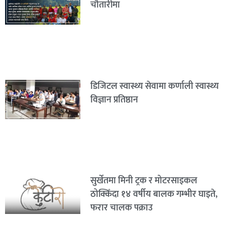
चौतारीमा
डिजिटल स्वास्थ्य सेवामा कर्णाली स्वास्थ्य
विज्ञान प्रतिष्ठान
सुर्खेतमा मिनी ट्रक र मोटरसाइकल
ठोक्किँदा १४ वर्षीय बालक गम्भीर घाइते,
फरार चालक पक्राउ