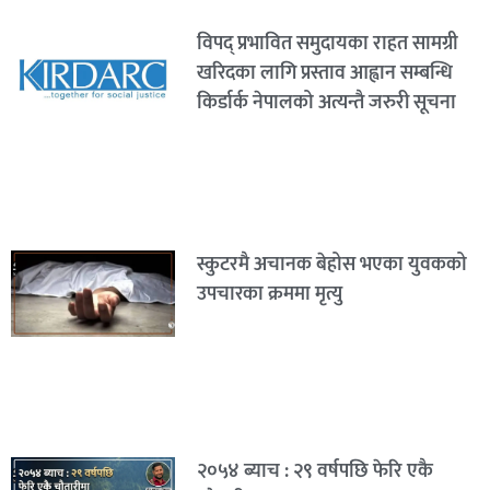
विपद् प्रभावित समुदायका राहत सामग्री
खरिदका लागि प्रस्ताव आह्वान सम्बन्धि
किर्डार्क नेपालको अत्यन्तै जरुरी सूचना
स्कुटरमै अचानक बेहोस भएका युवकको
उपचारका क्रममा मृत्यु
२०५४ ब्याच : २९ वर्षपछि फेरि एकै