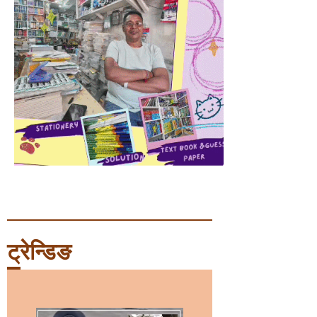
ट्रेन्डिङ