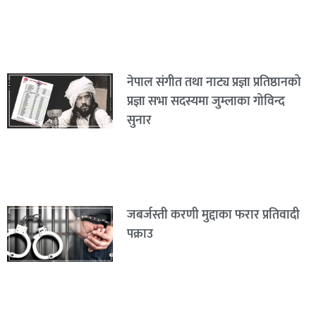
नेपाल संगीत तथा नाट्य प्रज्ञा प्रतिष्ठानको
प्रज्ञा सभा सदस्यमा जुम्लाका गोविन्द
सुनार
जबर्जस्ती करणी मुद्दाका फरार प्रतिवादी
पक्राउ