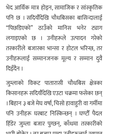
भेद आर्थिक मात्र होइन, सामाजिक र सांस्कृतिक
पनि छ । सदियौँदेखि चौधबिसका बासिन्दालाई
“पिछडिएको” ठाउँको मानिस भनेर ट्याग
लगाइएको छ । उनीहरूले उत्पादन गरेको
तरकारीले बजारका भान्सा र होटल भरिन्छ, तर
उनीहरूलाई सम्मानजनक मूल्य र सम्मान दुवै
दिइँदैन ।
जुम्लाको विकट पातारासी चौधबिस क्षेत्रका
किसानहरू सदियौँदेखि एउटा चक्रमा फसेका छन्
। बिहान ३ बजे मेघ वर्षा, चिसो हावाहुरी वा गर्मीमा
पनि उनीहरू घरबाट निस्किन्छन् । घण्टौँ पैदल
हिँडेर जुम्ला बजार पुग्छन्, काँधमा तरकारीको