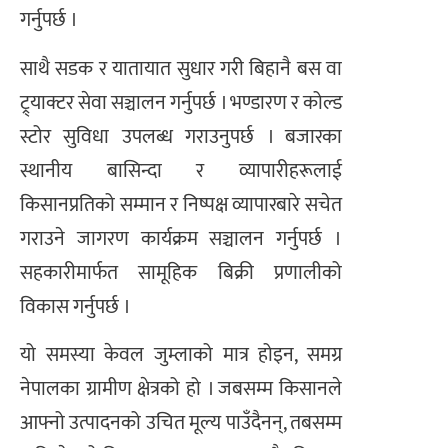
गर्नुपर्छ ।
साथै सडक र यातायात सुधार गरी बिहानै बस वा
ट्र्याक्टर सेवा सञ्चालन गर्नुपर्छ । भण्डारण र कोल्ड
स्टोर सुविधा उपलब्ध गराउनुपर्छ । बजारका
स्थानीय बासिन्दा र व्यापारीहरूलाई
किसानप्रतिको सम्मान र निष्पक्ष व्यापारबारे सचेत
गराउने जागरण कार्यक्रम सञ्चालन गर्नुपर्छ ।
सहकारीमार्फत सामूहिक बिक्री प्रणालीको
विकास गर्नुपर्छ ।
यो समस्या केवल जुम्लाको मात्र होइन, समग्र
नेपालका ग्रामीण क्षेत्रको हो । जबसम्म किसानले
आफ्नो उत्पादनको उचित मूल्य पाउँदैनन्, तबसम्म