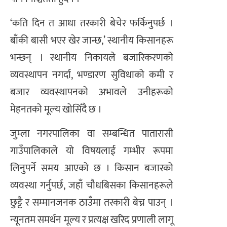
‘कति दिन त आधा तरकारी बेचेर फर्किनुपर्छ ।
बाँकी बासी भएर खेर जान्छ,’ स्थानीय किसानहरू
भन्छन् । स्थानीय निकायले बजारिकरणको
व्यवस्थापन नगर्दा, भण्डारण सुविधाको कमी र
बजार व्यवस्थापनको अभावले उनीहरूको
मेहनतको मूल्य खोसिँदै छ ।
जुम्ला नगरपालिका वा सम्बन्धित पातारासी
गाउँपालिकाले यो विषयलाई गम्भीर रूपमा
लिनुपर्ने समय आएको छ । किसान बजारको
व्यवस्था गर्नुपर्छ, जहाँ चौधबिसका किसानहरूले
छुट्टै र सम्मानजनक ठाउँमा तरकारी बेच्न पाउन् ।
न्यूनतम समर्थन मूल्य र प्रत्यक्ष खरिद प्रणाली लागू