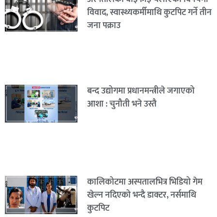
विवाद, स्वास्थ्यकर्मीमाथि कुटपिट गर्ने तीन
जना पक्राउ
बन्द उद्योगमा प्रधानमन्त्रीले जगाएको
आशा : चुनौती भने उस्तै
कालिकोटमा अस्पतालभित्र भिडियो गेम
खेल्न नदिएको भन्दै डाक्टर, नर्समाथि
कुटपिट