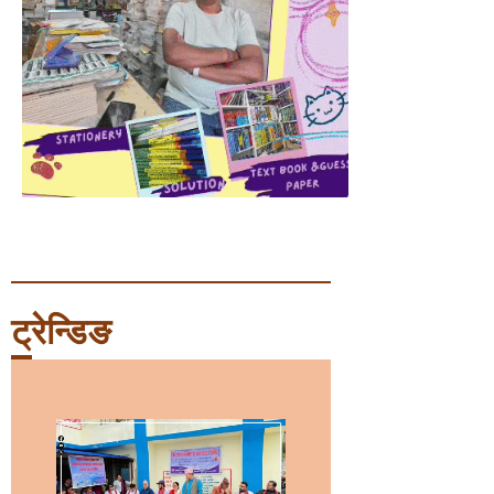
ट्रेन्डिङ