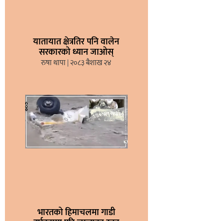
यातायात क्षेत्रतिर पनि वालेन
सरकारको ध्यान जाओस्
रुषा थापा
२०८३ बैशाख २४
भारतको हिमाचलमा गाडी