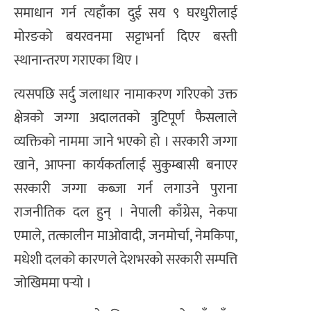
समाधान गर्न त्यहाँका दुई सय ९ घरधुरीलाई
मोरङको बयरवनमा सट्टाभर्ना दिएर बस्ती
स्थानान्तरण गराएका थिए ।
त्यसपछि सर्दु जलाधार नामाकरण गरिएको उक्त
क्षेत्रको जग्गा अदालतको त्रुटिपूर्ण फैसलाले
व्यक्तिको नाममा जाने भएको हो । सरकारी जग्गा
खाने, आफ्ना कार्यकर्तालाई सुकुम्बासी बनाएर
सरकारी जग्गा कब्जा गर्न लगाउने पुराना
राजनीतिक दल हुन् । नेपाली काँग्रेस, नेकपा
एमाले, तत्कालीन माओवादी, जनमोर्चा, नेमकिपा,
मधेशी दलको कारणले देशभरको सरकारी सम्पत्ति
जोखिममा पर्‍यो ।