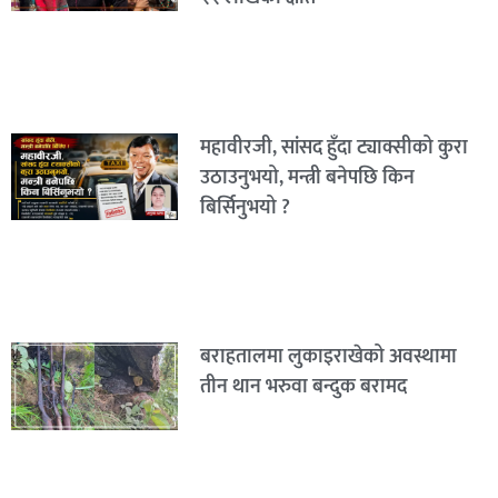
महावीरजी, सांसद हुँदा ट्याक्सीको कुरा
उठाउनुभयो, मन्त्री बनेपछि किन
बिर्सिनुभयो ?
बराहतालमा लुकाइराखेको अवस्थामा
तीन थान भरुवा बन्दुक बरामद