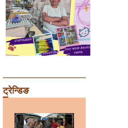
ट्रेन्डिङ