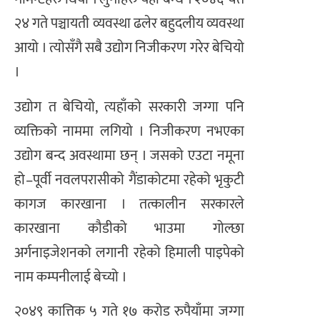
२४ गते पञ्चायती व्यवस्था ढलेर बहुदलीय व्यवस्था
आयो । त्योसँगै सबै उद्योग निजीकरण गरेर बेचियो
।
उद्योग त बेचियो, त्यहाँको सरकारी जग्गा पनि
व्यक्तिको नाममा लगियो । निजीकरण नभएका
उद्योग बन्द अवस्थामा छन् । जसको एउटा नमूना
हो–पूर्वी नवलपरासीको गैंडाकोटमा रहेको भृकुटी
कागज कारखाना । तत्कालीन सरकारले
कारखाना कौडीको भाउमा गोल्छा
अर्गनाइजेशनको लगानी रहेको हिमाली पाइपेको
नाम कम्पनीलाई बेच्यो ।
२०४९ कात्तिक ५ गते १७ करोड रुपैयाँमा जग्गा