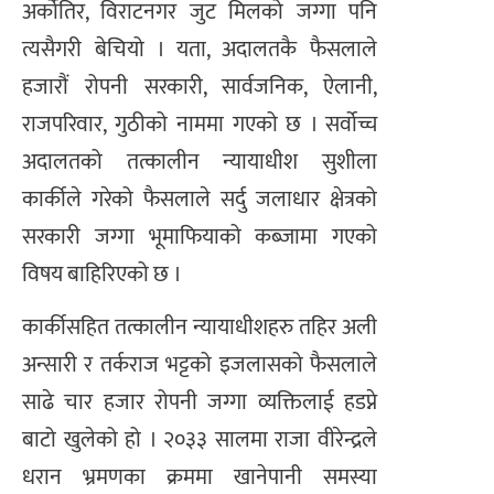
अर्कोतिर, विराटनगर जुट मिलको जग्गा पनि
त्यसैगरी बेचियो । यता, अदालतकै फैसलाले
हजारौं रोपनी सरकारी, सार्वजनिक, ऐलानी,
राजपरिवार, गुठीको नाममा गएको छ । सर्वोच्च
अदालतको तत्कालीन न्यायाधीश सुशीला
कार्कीले गरेको फैसलाले सर्दु जलाधार क्षेत्रको
सरकारी जग्गा भूमाफियाको कब्जामा गएको
विषय बाहिरिएको छ ।
कार्कीसहित तत्कालीन न्यायाधीशहरु तहिर अली
अन्सारी र तर्कराज भट्टको इजलासको फैसलाले
साढे चार हजार रोपनी जग्गा व्यक्तिलाई हडप्ने
बाटो खुलेको हो । २०३३ सालमा राजा वीरेन्द्रले
धरान भ्रमणका क्रममा खानेपानी समस्या