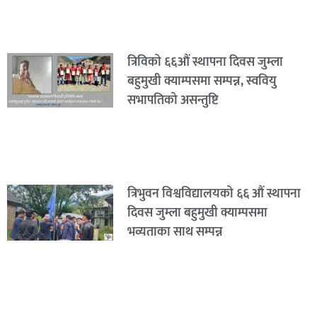
त्रिविको ६६औं स्थापना दिवस जुम्ला
बहुमुखी क्याम्पसमा सम्पन्न, स्ववियु
सभापतिको असन्तुष्टि
त्रिभुवन विश्वविद्यालयको ६६ औं स्थापना
दिवस जुम्ला बहुमुखी क्याम्पसमा
भव्यताका साथ सम्पन्न