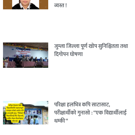
व्यस्त !
जुम्ला जिल्ला पूर्ण खोप सुनिश्चितता तथा
दिगोपन घोषणा
परिक्षा हलभित्र कपि साटासाट,
परीक्षार्थीको गुनासो : “एक विद्यार्थीलाई
धम्की “