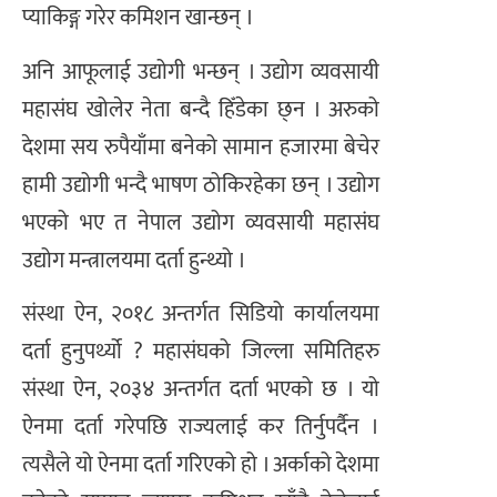
प्याकिङ्ग गरेर कमिशन खान्छन् ।
अनि आफूलाई उद्योगी भन्छन् । उद्योग व्यवसायी
महासंघ खोलेर नेता बन्दै हिँडेका छ्न । अरुको
देशमा सय रुपैयाँमा बनेको सामान हजारमा बेचेर
हामी उद्योगी भन्दै भाषण ठोकिरहेका छन् । उद्योग
भएको भए त नेपाल उद्योग व्यवसायी महासंघ
उद्योग मन्त्रालयमा दर्ता हुन्थ्यो ।
संस्था ऐन, २०१८ अन्तर्गत सिडियो कार्यालयमा
दर्ता हुनुपर्थ्यो ? महासंघको जिल्ला समितिहरु
संस्था ऐन, २०३४ अन्तर्गत दर्ता भएको छ । यो
ऐनमा दर्ता गरेपछि राज्यलाई कर तिर्नुपर्दैन ।
त्यसैले यो ऐनमा दर्ता गरिएको हो । अर्काको देशमा