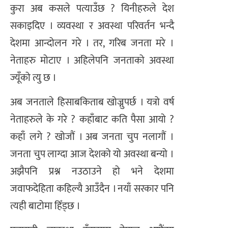
कुरा अब कसले पत्याउँछ ? यिनीहरुले देश
सकाइदिए । व्यवस्था र अवस्था परिवर्तन भन्दै
देशमा आन्दोलन गरे । तर, गरिब जनता मरे ।
नेताहरु मोटाए । अहिलेपनि जनताको अवस्था
ज्यूँको त्यु छ ।
अब जनताले हिसाबकिताब खोज्नुपर्छ । यत्रो वर्ष
नेताहरुले के गरे ? कहाँबाट कति पैसा आयो ?
कहाँ लगे ? खोजौं । अब जनता चुप नलागौं ।
जनता चुप लाग्दा आज देशको यो अवस्था बन्यो ।
अझैपनि प्रश्न नउठाउने हो भने देशमा
जवाफदेहिता कहिल्यै आउँदैन । नयाँ सरकार पनि
त्यही बाटोमा हिँड्छ ।