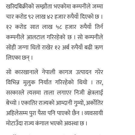
खरिदबिक्रीको सम्झौता भएकोमा कम्पनीले जम्मा
चार करोड ९२ लाख ४२ हजार रुपैयाँ दिएको छ ।
१२ करोड सात लाख ५८ हजार रुपैयाँ तिर्न
कम्पनीले आलटाल गरिरहेको छ । सो कम्पनीले
सोही जग्गा धितो राखेर १२ अर्ब रुपैयाँ बढी ऋण
लिएका छन् ।
सो कारखानाले नेपाली कागज उत्पादन गरेर
विभिन्न मुलुक निर्यात गरिरहेको थियो । तर,
सरकारले त्यसमा ताला लगाएर निजी क्षेत्रलाई
बेच्यो । एकातिर राज्यको आम्दानी गुम्यो, अर्कोतिर
अहिलेसम्म पुरा पैसा पनि पाएको छैन । व्यवसायी
मोटाउँदा राज्य कंगाल भएको अवस्था छ ।