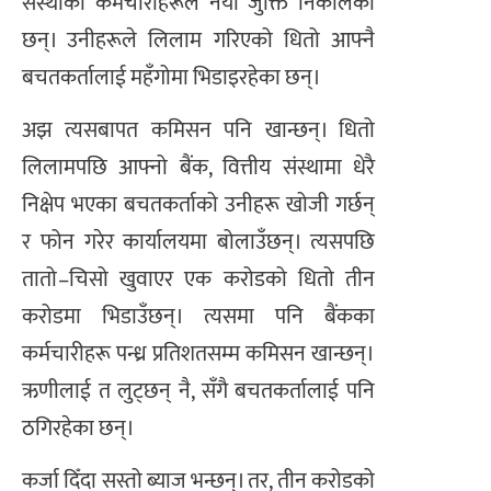
संस्थाका कर्मचारीहरूले नयाँ जुक्ति निकालेका
छन्। उनीहरूले लिलाम गरिएको धितो आफ्नै
बचतकर्तालाई महँगोमा भिडाइरहेका छन्।
अझ त्यसबापत कमिसन पनि खान्छन्। धितो
लिलामपछि आफ्नो बैंक, वित्तीय संस्थामा धेरै
निक्षेप भएका बचतकर्ताको उनीहरू खोजी गर्छन्
र फोन गरेर कार्यालयमा बोलाउँछन्। त्यसपछि
तातो–चिसो खुवाएर एक करोडको धितो तीन
करोडमा भिडाउँछन्। त्यसमा पनि बैंकका
कर्मचारीहरू पन्ध्र प्रतिशतसम्म कमिसन खान्छन्।
ऋणीलाई त लुट्छन् नै, सँगै बचतकर्तालाई पनि
ठगिरहेका छन्।
कर्जा दिँदा सस्तो ब्याज भन्छन्। तर, तीन करोडको