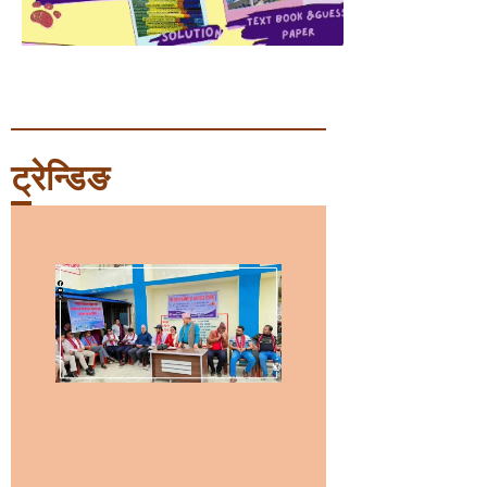
ट्रेन्डिङ