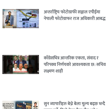
अन्तर्राष्ट्रिय फोटोग्राफी सञ्जाल एपीईमा
नेपाली फोटोग्राफर राज अधिकारी आबद्ध
काँग्रेसभित्र आन्तरिक एकता, संवाद र
परिपक्व निर्णयको आवश्यकता छ: सचिव
लक्ष्मण शाही
सुन व्यापारीहरु बेच्ने बेला मूल्य बढ्छ भन्दै