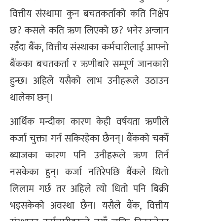
वित्तीय संस्थामा कुन बचतकर्ताको कति निक्षेप
छ? कसले कति ऋण लिएको छ? भनेर अन्जान
रहँदा बैंक, वित्तीय संस्थाका कर्मचारीलाई आफ्नो
बैंकका बचतकर्ता र ऋणीबारे सम्पूर्ण जानकारी
हुन्छ। अहिले यसैको लाभ उनीहरूले उठाउन
थालेका छन्।
आर्थिक मन्दीका कारण केही वर्षयता ऋणीले
कर्जा चुक्ता गर्न सकिरहेका छैनन्। बैंकको चर्को
ब्याजका कारण पनि उनीहरूले ऋण तिर्न
नसकेका हुन्। कर्जा नतिरेपछि बैंकले धितो
लिलाम गर्छ तर अहिले त्यो धितो पनि बिक्री
भइसकेको अवस्था छैन। यसैले बैंक, वित्तीय