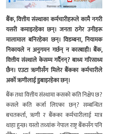
बैंक, वित्तीय संस्थाका कर्मचारीहरूले कामै नगरी
यसरी कमाइरहेका छन्। जनता ठगेर उनीहरू
मालामाल बनिरहेका छन्। विडम्बना, नियामक
निकायले न अनुगमन गर्छन् न कारबाही। बैंक,
वित्तीय संस्थाले केसम्म गर्दैनन्? बाध्य गरिसाध्य
छैन। एउटा ऋणीसँग मिलेर बैंकका कर्मचारीले
अर्को ऋणीलाई डुबाइरहेका छन्।
बैंक तथा वित्तीय संस्थामा कसको कति निक्षेप छ?
कसले कति कर्जा लिएका छन्? सम्बन्धित
बचतकर्ता, ऋणी र बैंकका कर्मचारीलाई मात्र
थाहा हुन्छ। यस्तो तथ्यांक नेपाल राष्ट्र बैंकसँग पनि