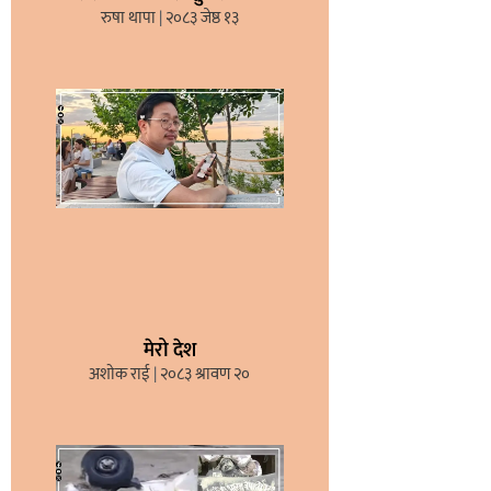
रुषा थापा
२०८३ जेष्ठ १३
मेरो देश
अशोक राई
२०८३ श्रावण २०