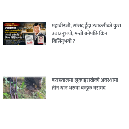
महावीरजी, सांसद हुँदा ट्याक्सीको कुरा
उठाउनुभयो, मन्त्री बनेपछि किन
बिर्सिनुभयो ?
बराहतालमा लुकाइराखेको अवस्थामा
तीन थान भरुवा बन्दुक बरामद