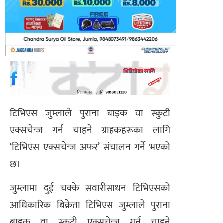
टिभिएस जुम्लाले पुराना बाइक वा स्कुटी
एक्सचेन्ज गर्न चाहने ग्राहकहरूका लागि
‘टिभिएस एक्सचेन्ज अफर’ संचालन गर्ने भएको
छ।
जुम्लामा दुई चक्के सवारीसाधन टिभिएसको
आधिकारिक बिक्रेता टिभिएस जुम्लाले पुराना
बाइक वा स्कुटी एक्सचेन्ज गर्न चाहने