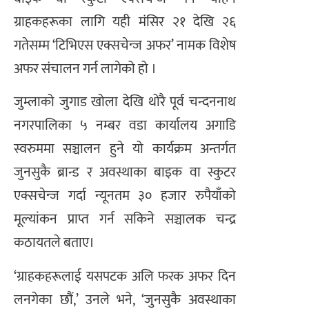
ग्राहकहरूका लागि यही मंसिर २१ देखि २६
गतेसम्म ‘टिभिएस एक्सचेन्ज अफर’ नामक विशेष
अफर संचालन गर्न लागेको हो ।
जुम्लाको जुगाड खोला देखि थोरै पूर्व चन्दननाथ
नगरपालिका ५ नम्बर वडा कार्यालय अगाडि
स्वरुममा सञ्चालन हुने यो कार्यक्रम अन्तर्गत
जुनसुकै ब्रान्ड र अवस्थाका बाइक वा स्कुटर
एक्सचेन्ज गर्दा न्यूनतम ३० हजार रुपैयाँको
मूल्यांकन प्राप्त गर्न सकिने सञ्चालक चन्द्र
कठायतले बताए।
‘ग्राहकहरूलाई यसपटक अलि फरक अफर दिन
लनगेका छौं,’ उनले भने, ‘जुनसुकै अवस्थाका