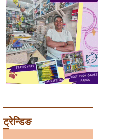
ट्रेन्डिङ