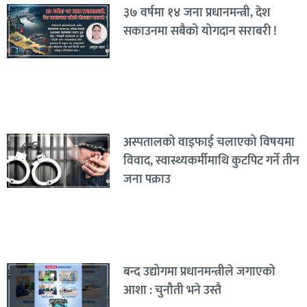
३७ वर्षमा १४ जना प्रधानमन्त्री, देश
सकाउनमा सबैको योगदान सराबरी !
अस्पतालको वाइफाई चलाएको विषयमा
विवाद, स्वास्थ्यकर्मीमाथि कुटपिट गर्ने तीन
जना पक्राउ
बन्द उद्योगमा प्रधानमन्त्रीले जगाएको
आशा : चुनौती भने उस्तै