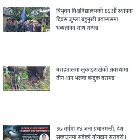
त्रिभुवन विश्वविद्यालयको ६६ औं स्थापना
दिवस जुम्ला बहुमुखी क्याम्पसमा
भव्यताका साथ सम्पन्न
बराहतालमा लुकाइराखेको अवस्थामा
तीन थान भरुवा बन्दुक बरामद
३७ वर्षमा १४ जना प्रधानमन्त्री, देश
सकाउनमा सबैको योगदान सराबरी !