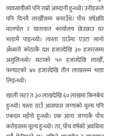
व्यवसायीको पनि राम्रो आम्दानी हुन्थ्यो। उनीहरूले
पनि दिनमै लाखौँसम्म कमाउँथे। पाँच वर्षअघि
मालपोत र यातायात कार्यालय छेउछाउ घर
भाडामै पाइन्थ्यो। त्यस्ता ठाउँमा एउटा सानो
अँध्यारो कोठाकै दश हजारदेखि ३० हजारसम्म
असुलिन्थ्यो। सटरको ५० हजारदेखि लाखौँ,
फ्ल्याटको ४० हजारदेखि तीन लाखसम्म भाडा
लिइन्थ्यो।
खाली सटर त ३० लाखदेखि ६० लाखमा किनबेच
हुन्थ्यो। यस्ता ठाउँ आसपास जग्गाको मूल्य पनि
एकदम महँगो हुन्थ्यो। एक आना जग्गाकै पाँच
करोडसम्म मूल्य हुन्थ्यो। तर, पाँच वर्षको अवधिमा