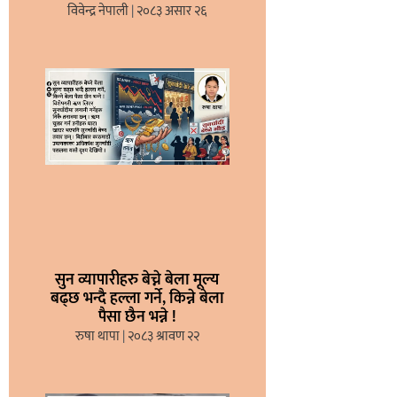
विवेन्द्र नेपाली
२०८३ असार २६
सुन व्यापारीहरु बेच्ने बेला मूल्य
बढ्छ भन्दै हल्ला गर्ने, किन्ने बेला
पैसा छैन भन्ने !
रुषा थापा
२०८३ श्रावण २२