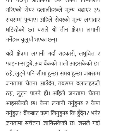
गरिएको सेयर दलालीहरूले मूल्य बढाएर ३५
सयसम्म पुर्‍याए। अहिले सेयरको मूल्य लगातार
घटिरहेको छ। यसले यो तीन क्षेत्रमा लगानी
गर्नेहरू चुलुम्मै भएका छन्।
यही क्षेत्रमा लगानी गर्दा सहकारी, लघुवित्त र
फाइनान्स डुबे, अब बैंकको पालो आइसकेको छ।
ठग्ने, लुट्ने पनि सीमा हुन्छ। समय हुन्छ। जबसम्म
जनतामा चेतना आउँदैन, तबसम्म दलालहरूले
ठग्न, लुट्न पाउने हो। अहिले जनतामा चेतना
आइसकेको छ। केमा लगानी गर्नुहुन्छ र केमा
गर्नुहुन्न? बैंकबाट ऋण लिनुहुन्छ कि हुँदैन? भनेर
जनतामा सचेतना जागिसकेको छ। जसले गर्दा