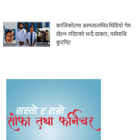
कालिकोटमा अस्पतालभित्र भिडियो गेम
खेल्न नदिएको भन्दै डाक्टर, नर्समाथि
कुटपिट