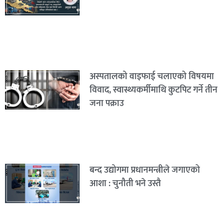
अस्पतालको वाइफाई चलाएको विषयमा
विवाद, स्वास्थ्यकर्मीमाथि कुटपिट गर्ने तीन
जना पक्राउ
बन्द उद्योगमा प्रधानमन्त्रीले जगाएको
आशा : चुनौती भने उस्तै