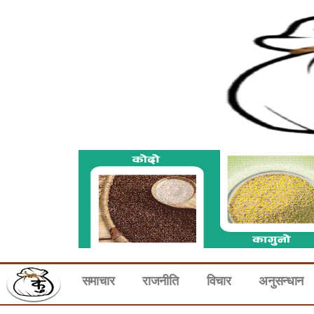
समाचार
राजनीति
विचार
अनुसन्धान