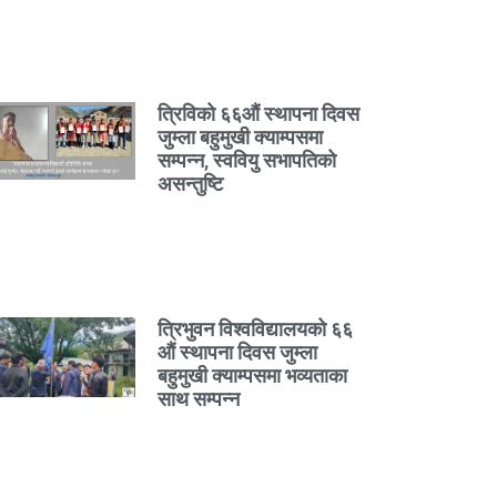
त्रिविको ६६औं स्थापना दिवस
जुम्ला बहुमुखी क्याम्पसमा
सम्पन्न, स्ववियु सभापतिको
असन्तुष्टि
त्रिभुवन विश्वविद्यालयको ६६
औं स्थापना दिवस जुम्ला
बहुमुखी क्याम्पसमा भव्यताका
साथ सम्पन्न