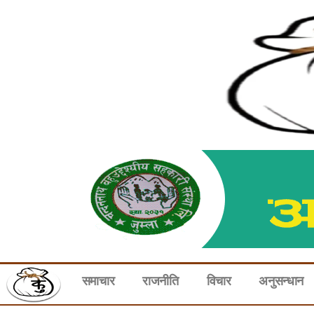
समाचार
राजनीति
विचार
अनुसन्धान