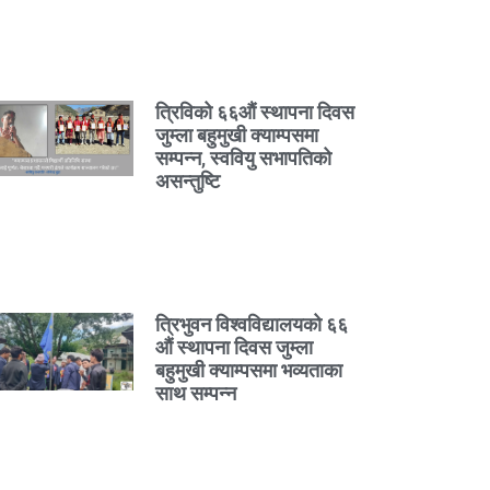
त्रिविको ६६औं स्थापना दिवस
जुम्ला बहुमुखी क्याम्पसमा
सम्पन्न, स्ववियु सभापतिको
असन्तुष्टि
त्रिभुवन विश्वविद्यालयको ६६
औं स्थापना दिवस जुम्ला
बहुमुखी क्याम्पसमा भव्यताका
साथ सम्पन्न