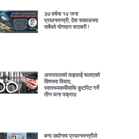
३७ वर्षमा १४ जना
प्रधानमन्त्री, देश सकाउनमा
सबैको योगदान सराबरी !
अस्पतालको वाइफाई चलाएको
विषयमा विवाद,
स्वास्थ्यकर्मीमाथि कुटपिट गर्ने
तीन जना पक्राउ
बन्द उद्योगमा प्रधानमन्त्रीले