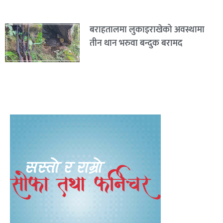
बराहतालमा लुकाइराखेको अवस्थामा
तीन थान भरुवा बन्दुक बरामद