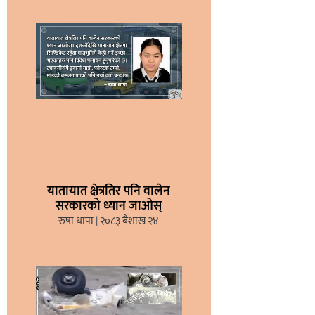
यातायात क्षेत्रतिर पनि वालेन
सरकारको ध्यान जाओस्
रुषा थापा
२०८३ बैशाख २४