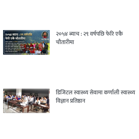
२०५४ ब्याच : २९ वर्षपछि फेरि एकै
चौतारीमा
डिजिटल स्वास्थ्य सेवामा कर्णाली स्वास्थ्य
विज्ञान प्रतिष्ठान