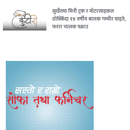
सुर्खेतमा मिनी ट्रक र मोटरसाइकल
ठोक्किँदा १४ वर्षीय बालक गम्भीर घाइते,
फरार चालक पक्राउ