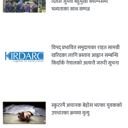
दिवस जुम्ला बहुमुखी क्याम्पसमा
भव्यताका साथ सम्पन्न
विपद् प्रभावित समुदायका राहत सामग्री
खरिदका लागि प्रस्ताव आह्वान सम्बन्धि
किर्डार्क नेपालको अत्यन्तै जरुरी सूचना
स्कुटरमै अचानक बेहोस भएका युवकको
उपचारका क्रममा मृत्यु